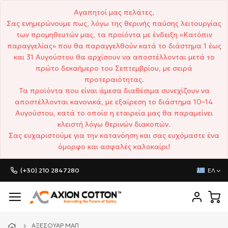
Αγαπητοί μας πελάτες,
Σας ενημερώνουμε πως, λόγω της θερινής παύσης λειτουργίας
των προμηθευτών μας, τα προϊόντα με ένδειξη «Κατόπιν
παραγγελίας» που θα παραγγελθούν κατά το διάστημα 1 έως
και 31 Αυγούστου θα αρχίσουν να αποστέλλονται μετά το
πρώτο δεκαήμερο του Σεπτεμβρίου, με σειρά
προτεραιότητας.
Τα προϊόντα που είναι άμεσα διαθέσιμα συνεχίζουν να
αποστέλλονται κανονικά, με εξαίρεση το διάστημα 10–14
Αυγούστου, κατά το οποίο η εταιρεία μας θα παραμείνει
κλειστή λόγω θερινών διακοπών.
Σας ευχαριστούμε για την κατανόηση και σας ευχόμαστε ένα
όμορφο και ασφαλές καλοκαίρι!
(+30) 210 2847280
ΕΛ
ΑΞΕΣΟΥΆΡ ΜΑΠ