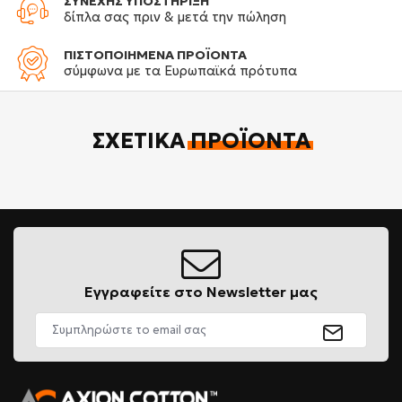
ΣΥΝΕΧΗΣ ΥΠΟΣΤΗΡΙΞΗ
δίπλα σας πριν & μετά την πώληση
ΠΙΣΤΟΠΟΙΗΜΕΝΑ ΠΡΟΪΟΝΤΑ
σύμφωνα με τα Ευρωπαϊκά πρότυπα
ΣΧΕΤΙΚΆ
ΠΡΟΪΌΝΤΑ
Εγγραφείτε στο Newsletter μας