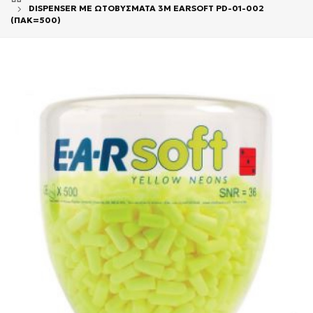
DISPENSER ΜΕ ΩΤΟΒΥΣΜΑΤΑ 3M EARSOFT PD-01-002
(ΠΑΚ=500)