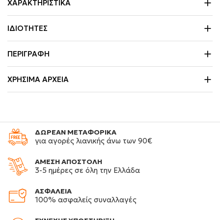
ΧΑΡΑΚΤΗΡΙΣΤΙΚΆ
ΙΔΙΌΤΗΤΕΣ
ΠΕΡΙΓΡΑΦΉ
ΧΡΉΣΙΜΑ ΑΡΧΕΊΑ
ΔΩΡΕΑΝ ΜΕΤΑΦΟΡΙΚΑ
για αγορές λιανικής άνω των 90€
ΑΜΕΣΗ ΑΠΟΣΤΟΛΗ
3-5 ημέρες σε όλη την Ελλάδα
ΑΣΦΑΛΕΙΑ
100% ασφαλείς συναλλαγές