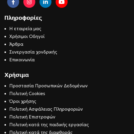
Πληροφορίες
Η εταιρεία μας
Χρήσιμοι Οδηγοί
Άρθρα
Συνεργασία χονδρικής
Επικοινωνία
Χρήσιμα
Προστασία Προσωπικών Δεδομένων
Πολιτική Cookies
Όροι χρήσης
Πολιτική Ασφάλειας Πληροφοριών
Πολιτική Επιστροφών
Πολιτική κατά της παιδικής εργασίας
Πολιτική κατά της διαφθοράς