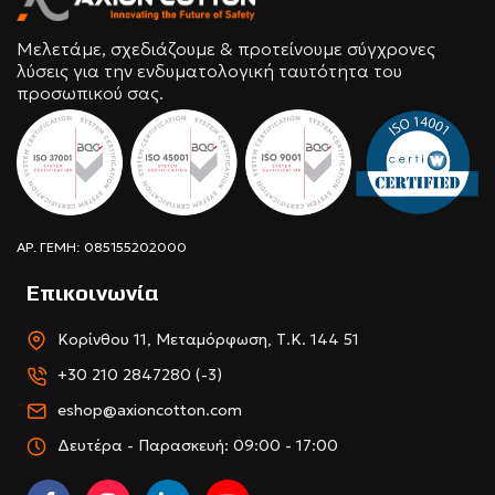
Μελετάμε, σχεδιάζουμε & προτείνουμε σύγχρονες
λύσεις για την ενδυματολογική ταυτότητα του
προσωπικού σας.
ΑΡ. ΓΕΜΗ: 085155202000
Επικοινωνία
Κορίνθου 11, Μεταμόρφωση, Τ.Κ. 144 51
+30 210 2847280 (-3)
eshop@axioncotton.com
Δευτέρα - Παρασκευή: 09:00 - 17:00