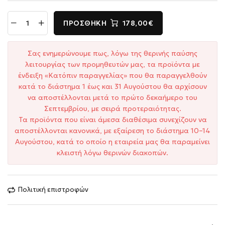
ΠΡΟΣΘΉΚΗ
178,00€
Σας ενημερώνουμε πως, λόγω της θερινής παύσης
λειτουργίας των προμηθευτών μας, τα προϊόντα με
ένδειξη «Κατόπιν παραγγελίας» που θα παραγγελθούν
κατά το διάστημα 1 έως και 31 Αυγούστου θα αρχίσουν
να αποστέλλονται μετά το πρώτο δεκαήμερο του
Σεπτεμβρίου, με σειρά προτεραιότητας.
Τα προϊόντα που είναι άμεσα διαθέσιμα συνεχίζουν να
αποστέλλονται κανονικά, με εξαίρεση το διάστημα 10–14
Αυγούστου, κατά το οποίο η εταιρεία μας θα παραμείνει
κλειστή λόγω θερινών διακοπών.
Πολιτική επιστροφών