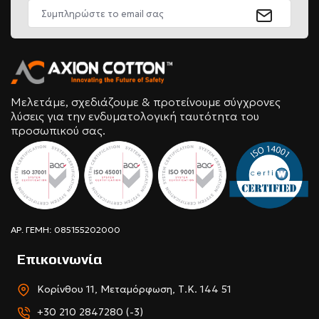
Μελετάμε, σχεδιάζουμε & προτείνουμε σύγχρονες
λύσεις για την ενδυματολογική ταυτότητα του
προσωπικού σας.
ΑΡ. ΓΕΜΗ: 085155202000
Επικοινωνία
Κορίνθου 11, Μεταμόρφωση, Τ.Κ. 144 51
+30 210 2847280 (-3)