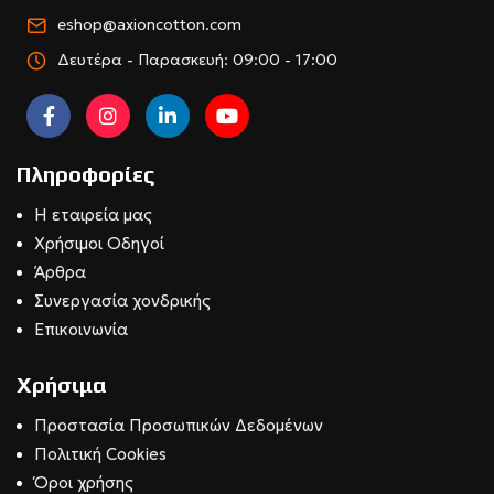
eshop@axioncotton.com
Δευτέρα - Παρασκευή: 09:00 - 17:00
Πληροφορίες
Η εταιρεία μας
Χρήσιμοι Οδηγοί
Άρθρα
Συνεργασία χονδρικής
Επικοινωνία
Χρήσιμα
Προστασία Προσωπικών Δεδομένων
Πολιτική Cookies
Όροι χρήσης