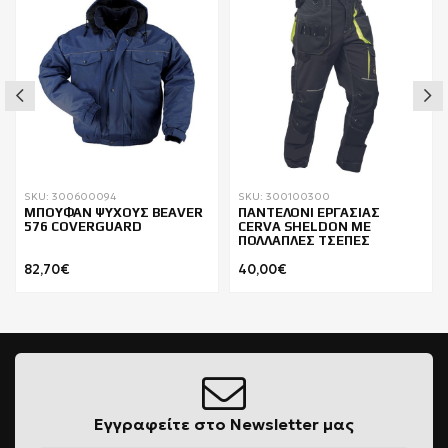
SKU: 300600094
SKU: 300100300
ΜΠΟΥΦΑΝ ΨΥΧΟΥΣ BEAVER
ΠΑΝΤΕΛΟΝΙ ΕΡΓΑΣΙΑΣ
576 COVERGUARD
CERVA SHELDON ΜΕ
ΠΟΛΛΑΠΛΕΣ ΤΣΕΠΕΣ
82,70€
40,00€
Εγγραφείτε στο Newsletter μας