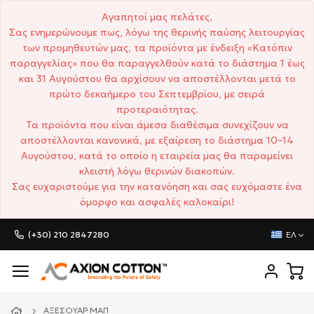
Αγαπητοί μας πελάτες,
Σας ενημερώνουμε πως, λόγω της θερινής παύσης λειτουργίας
των προμηθευτών μας, τα προϊόντα με ένδειξη «Κατόπιν
παραγγελίας» που θα παραγγελθούν κατά το διάστημα 1 έως
και 31 Αυγούστου θα αρχίσουν να αποστέλλονται μετά το
πρώτο δεκαήμερο του Σεπτεμβρίου, με σειρά
προτεραιότητας.
Τα προϊόντα που είναι άμεσα διαθέσιμα συνεχίζουν να
αποστέλλονται κανονικά, με εξαίρεση το διάστημα 10–14
Αυγούστου, κατά το οποίο η εταιρεία μας θα παραμείνει
κλειστή λόγω θερινών διακοπών.
Σας ευχαριστούμε για την κατανόηση και σας ευχόμαστε ένα
όμορφο και ασφαλές καλοκαίρι!
(+30) 210 2847280
ΕΛ
ΑΞΕΣΟΥΆΡ ΜΑΠ