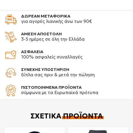
ΔΩΡΕΑΝ ΜΕΤΑΦΟΡΙΚΑ
για αγορές λιανικής άνω των 90€
ΑΜΕΣΗ ΑΠΟΣΤΟΛΗ
3-5 ημέρες σε όλη την Ελλάδα
ΑΣΦΑΛΕΙΑ
100% ασφαλείς συναλλαγές
ΣΥΝΕΧΗΣ ΥΠΟΣΤΗΡΙΞΗ
δίπλα σας πριν & μετά την πώληση
ΠΙΣΤΟΠΟΙΗΜΕΝΑ ΠΡΟΪΟΝΤΑ
σύμφωνα με τα Ευρωπαϊκά πρότυπα
ΣΧΕΤΙΚΆ
ΠΡΟΪΌΝΤΑ