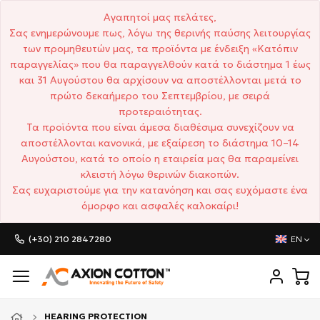
Αγαπητοί μας πελάτες,
Σας ενημερώνουμε πως, λόγω της θερινής παύσης λειτουργίας
των προμηθευτών μας, τα προϊόντα με ένδειξη «Κατόπιν
παραγγελίας» που θα παραγγελθούν κατά το διάστημα 1 έως
και 31 Αυγούστου θα αρχίσουν να αποστέλλονται μετά το
πρώτο δεκαήμερο του Σεπτεμβρίου, με σειρά
προτεραιότητας.
Τα προϊόντα που είναι άμεσα διαθέσιμα συνεχίζουν να
αποστέλλονται κανονικά, με εξαίρεση το διάστημα 10–14
Αυγούστου, κατά το οποίο η εταιρεία μας θα παραμείνει
κλειστή λόγω θερινών διακοπών.
Σας ευχαριστούμε για την κατανόηση και σας ευχόμαστε ένα
όμορφο και ασφαλές καλοκαίρι!
(+30) 210 2847280
EN
HEARING PROTECTION