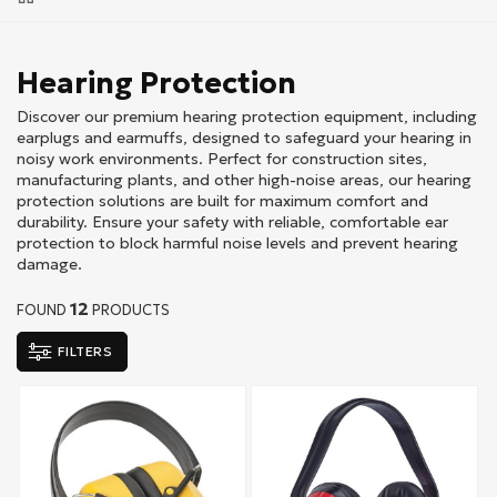
Hearing Protection
Discover our premium hearing protection equipment, including
earplugs and earmuffs, designed to safeguard your hearing in
noisy work environments. Perfect for construction sites,
manufacturing plants, and other high-noise areas, our hearing
protection solutions are built for maximum comfort and
durability. Ensure your safety with reliable, comfortable ear
protection to block harmful noise levels and prevent hearing
damage.
12
FOUND
PRODUCTS
FILTERS