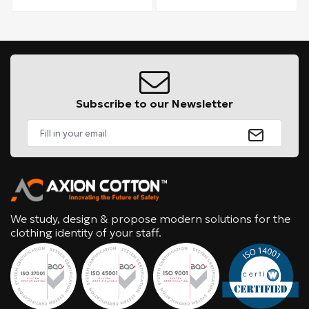
Subscribe to our Newsletter
We study, design & propose modern solutions for the
clothing identity of your staff.