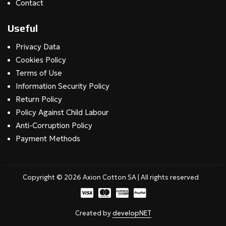
Contact
Useful
Privacy Data
Cookies Policy
Terms of Use
Information Security Policy
Return Policy
Policy Against Child Labour
Anti-Corruption Policy
Payment Methods
Copyright © 2026 Axion Cotton SA | All rights reserved
Created by
developNET