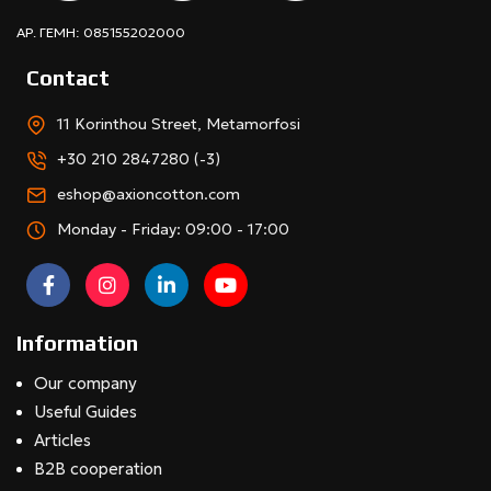
ΑΡ. ΓΕΜΗ: 085155202000
Contact
11 Korinthou Street, Metamorfosi
+30 210 2847280 (-3)
eshop@axioncotton.com
Monday - Friday: 09:00 - 17:00
Information
Our company
Useful Guides
Articles
B2B cooperation