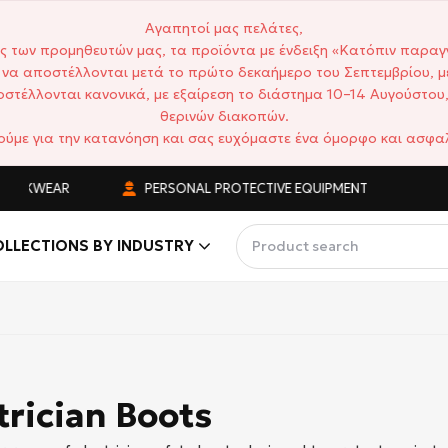
Αγαπητοί μας πελάτες,
ς των προμηθευτών μας, τα προϊόντα με ένδειξη «Κατόπιν παραγ
να αποστέλλονται μετά το πρώτο δεκαήμερο του Σεπτεμβρίου, μ
στέλλονται κανονικά, με εξαίρεση το διάστημα 10–14 Αυγούστου,
θερινών διακοπών.
ούμε για την κατανόηση και σας ευχόμαστε ένα όμορφο και ασφαλ
RKWEAR
PERSONAL PROTECTIVE EQUIPMENT
CO
LLECTIONS BY INDUSTRY
trician Boots