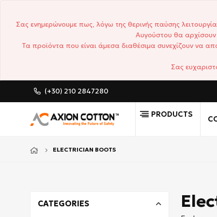
Σας ενημερώνουμε πως, λόγω της θερινής παύσης λειτουργία
Αυγούστου θα αρχίσουν 
Τα προϊόντα που είναι άμεσα διαθέσιμα συνεχίζουν να απο
Σας ευχαριστ
(+30) 210 2847280
CUSTOM MADE WO
PRODUCTS
CO
ELECTRICIAN BOOTS
Elec
CATEGORIES