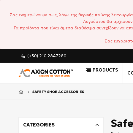
Σας ενημερώνουμε πως, λόγω της θερινής παύσης λειτουργία
Αυγούστου θα αρχίσουν 
Τα προϊόντα που είναι άμεσα διαθέσιμα συνεχίζουν να απο
Σας ευχαριστ
(+30) 210 2847280
CUSTOM MADE 
PRODUCTS
CO
SAFETY SHOE ACCESSORIES
Safe
CATEGORIES