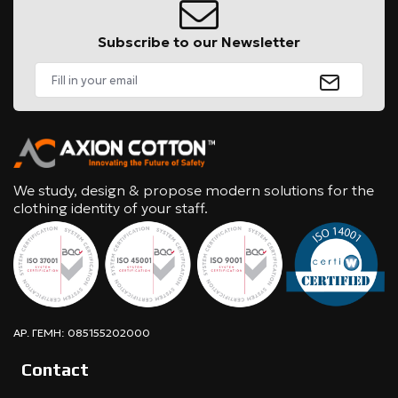
Subscribe to our Newsletter
We study, design & propose modern solutions for the
clothing identity of your staff.
ΑΡ. ΓΕΜΗ: 085155202000
Contact