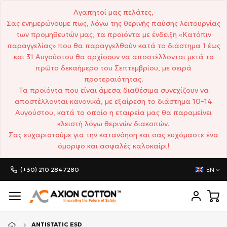
Αγαπητοί μας πελάτες,
Σας ενημερώνουμε πως, λόγω της θερινής παύσης λειτουργίας
των προμηθευτών μας, τα προϊόντα με ένδειξη «Κατόπιν
παραγγελίας» που θα παραγγελθούν κατά το διάστημα 1 έως
και 31 Αυγούστου θα αρχίσουν να αποστέλλονται μετά το
πρώτο δεκαήμερο του Σεπτεμβρίου, με σειρά
προτεραιότητας.
Τα προϊόντα που είναι άμεσα διαθέσιμα συνεχίζουν να
αποστέλλονται κανονικά, με εξαίρεση το διάστημα 10–14
Αυγούστου, κατά το οποίο η εταιρεία μας θα παραμείνει
κλειστή λόγω θερινών διακοπών.
Σας ευχαριστούμε για την κατανόηση και σας ευχόμαστε ένα
όμορφο και ασφαλές καλοκαίρι!
(+30) 210 2847280
EN
ANTISTATIC ESD