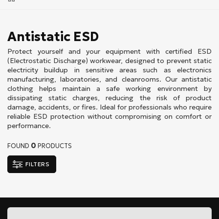
Antistatic ESD
Protect yourself and your equipment with certified ESD
(Electrostatic Discharge) workwear, designed to prevent static
electricity buildup in sensitive areas such as electronics
manufacturing, laboratories, and cleanrooms. Our antistatic
clothing helps maintain a safe working environment by
dissipating static charges, reducing the risk of product
damage, accidents, or fires. Ideal for professionals who require
reliable ESD protection without compromising on comfort or
performance.
0
FOUND
PRODUCTS
FILTERS