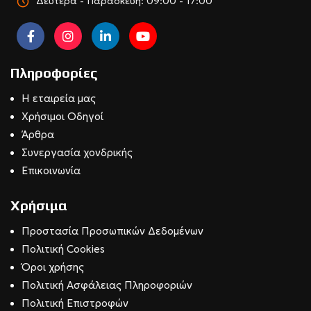
Δευτέρα - Παρασκευή: 09:00 - 17:00
Πληροφορίες
Η εταιρεία μας
Χρήσιμοι Οδηγοί
Άρθρα
Συνεργασία χονδρικής
Επικοινωνία
Χρήσιμα
Προστασία Προσωπικών Δεδομένων
Πολιτική Cookies
Όροι χρήσης
Πολιτική Ασφάλειας Πληροφοριών
Πολιτική Επιστροφών