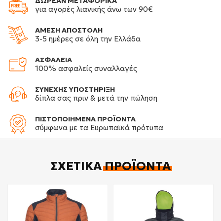
ΔΩΡΕΑΝ ΜΕΤΑΦΟΡΙΚΑ
για αγορές λιανικής άνω των 90€
ΑΜΕΣΗ ΑΠΟΣΤΟΛΗ
3-5 ημέρες σε όλη την Ελλάδα
ΑΣΦΑΛΕΙΑ
100% ασφαλείς συναλλαγές
ΣΥΝΕΧΗΣ ΥΠΟΣΤΗΡΙΞΗ
δίπλα σας πριν & μετά την πώληση
ΠΙΣΤΟΠΟΙΗΜΕΝΑ ΠΡΟΪΟΝΤΑ
σύμφωνα με τα Ευρωπαϊκά πρότυπα
ΣΧΕΤΙΚΆ
ΠΡΟΪΌΝΤΑ