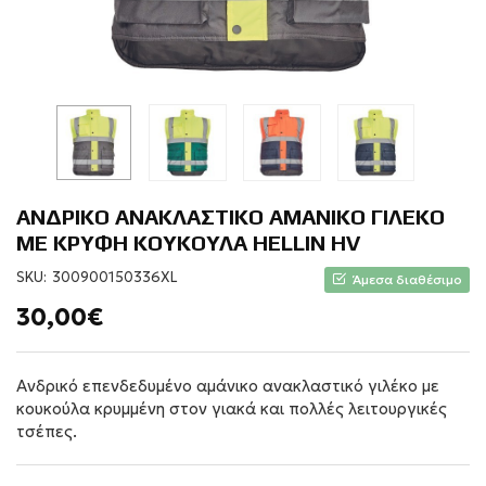
ΑΝΔΡΙΚΟ ΑΝΑΚΛΑΣΤΙΚΟ ΑΜΑΝΙΚΟ ΓΙΛΕΚΟ
ΜΕ ΚΡΥΦΗ ΚΟΥΚΟΥΛΑ HELLIN HV
SKU:
300900150336XL
Άμεσα διαθέσιμο
30,00€
Ανδρικό επενδεδυμένο αμάνικο ανακλαστικό γιλέκο με
κουκούλα κρυμμένη στον γιακά και πολλές λειτουργικές
τσέπες.