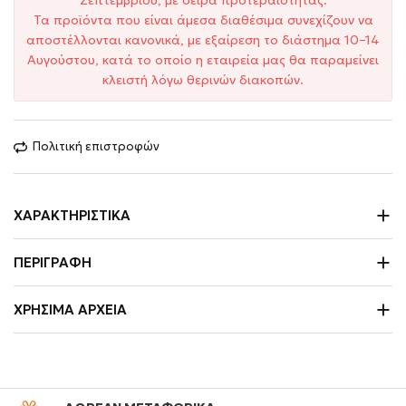
Σεπτεμβρίου, με σειρά προτεραιότητας.
Τα προϊόντα που είναι άμεσα διαθέσιμα συνεχίζουν να
αποστέλλονται κανονικά, με εξαίρεση το διάστημα 10–14
Αυγούστου, κατά το οποίο η εταιρεία μας θα παραμείνει
κλειστή λόγω θερινών διακοπών.
Πολιτική επιστροφών
ΧΑΡΑΚΤΗΡΙΣΤΙΚΆ
ΠΕΡΙΓΡΑΦΉ
ΧΡΉΣΙΜΑ ΑΡΧΕΊΑ