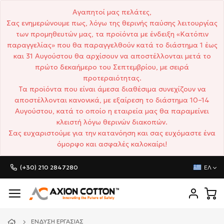
Αγαπητοί μας πελάτες,
Σας ενημερώνουμε πως, λόγω της θερινής παύσης λειτουργίας
των προμηθευτών μας, τα προϊόντα με ένδειξη «Κατόπιν
παραγγελίας» που θα παραγγελθούν κατά το διάστημα 1 έως
και 31 Αυγούστου θα αρχίσουν να αποστέλλονται μετά το
πρώτο δεκαήμερο του Σεπτεμβρίου, με σειρά
προτεραιότητας.
Τα προϊόντα που είναι άμεσα διαθέσιμα συνεχίζουν να
αποστέλλονται κανονικά, με εξαίρεση το διάστημα 10–14
Αυγούστου, κατά το οποίο η εταιρεία μας θα παραμείνει
κλειστή λόγω θερινών διακοπών.
Σας ευχαριστούμε για την κατανόηση και σας ευχόμαστε ένα
όμορφο και ασφαλές καλοκαίρι!
(+30) 210 2847280
ΕΛ
ΈΝΔΥΣΗ ΕΡΓΑΣΊΑΣ