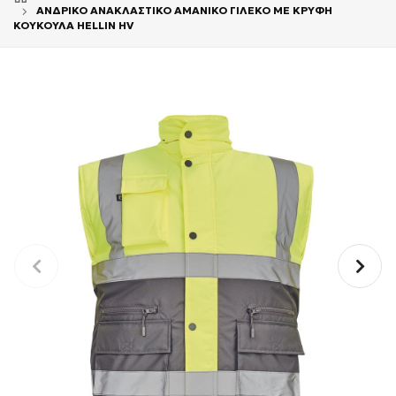
ΑΝΔΡΙΚΟ ΑΝΑΚΛΑΣΤΙΚΟ ΑΜΑΝΙΚΟ ΓΙΛΕΚΟ ΜΕ ΚΡΥΦΗ
ΚΟΥΚΟΥΛΑ HELLIN HV