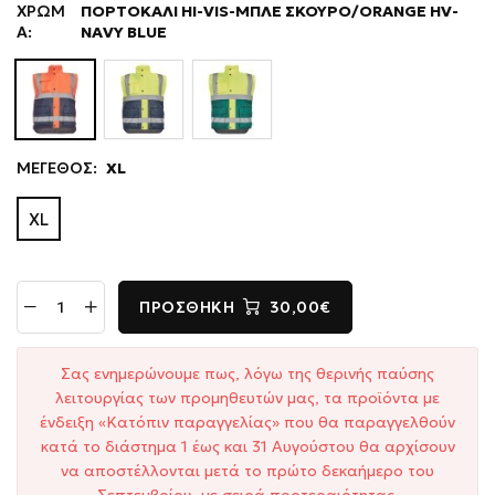
ΧΡΩΜ
ΠΟΡΤΟΚΑΛΙ HI-VIS-ΜΠΛΕ ΣΚΟΥΡΟ/ORANGE HV-
Α:
NAVY BLUE
ΜΕΓΕΘΟΣ:
XL
XL
ΠΡΟΣΘΉΚΗ
30,00€
Σας ενημερώνουμε πως, λόγω της θερινής παύσης
λειτουργίας των προμηθευτών μας, τα προϊόντα με
ένδειξη «Κατόπιν παραγγελίας» που θα παραγγελθούν
κατά το διάστημα 1 έως και 31 Αυγούστου θα αρχίσουν
να αποστέλλονται μετά το πρώτο δεκαήμερο του