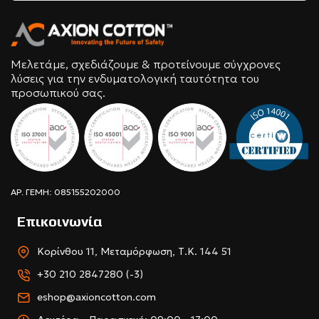
Μελετάμε, σχεδιάζουμε & προτείνουμε σύγχρονες
λύσεις για την ενδυματολογική ταυτότητα του
προσωπικού σας.
ΑΡ. ΓΕΜΗ: 085155202000
Επικοινωνία
Κορίνθου 11, Μεταμόρφωση, Τ.Κ. 144 51
+30 210 2847280 (-3)
eshop@axioncotton.com