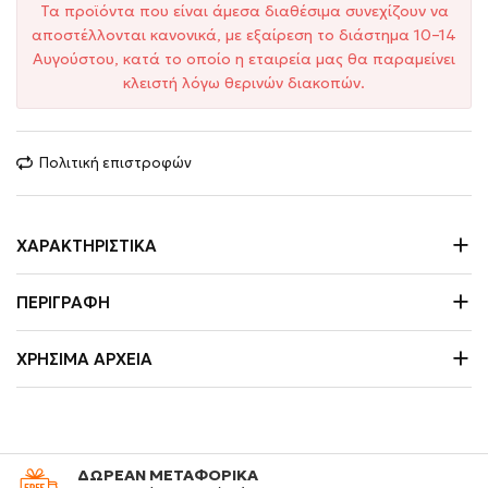
Τα προϊόντα που είναι άμεσα διαθέσιμα συνεχίζουν να
αποστέλλονται κανονικά, με εξαίρεση το διάστημα 10–14
Αυγούστου, κατά το οποίο η εταιρεία μας θα παραμείνει
κλειστή λόγω θερινών διακοπών.
Πολιτική επιστροφών
ΧΑΡΑΚΤΗΡΙΣΤΙΚΆ
ΠΕΡΙΓΡΑΦΉ
ΧΡΉΣΙΜΑ ΑΡΧΕΊΑ
ΔΩΡΕΑΝ ΜΕΤΑΦΟΡΙΚΑ