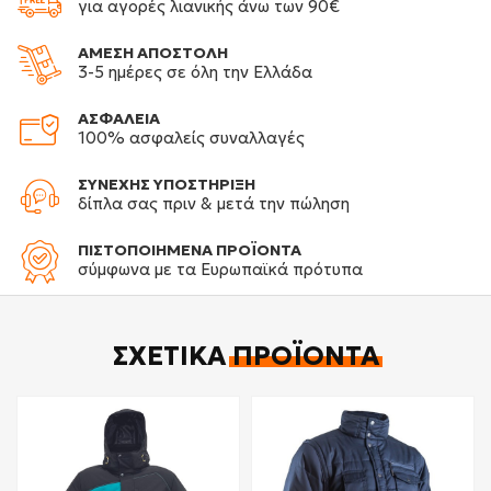
για αγορές λιανικής άνω των 90€
ΑΜΕΣΗ ΑΠΟΣΤΟΛΗ
3-5 ημέρες σε όλη την Ελλάδα
ΑΣΦΑΛΕΙΑ
100% ασφαλείς συναλλαγές
ΣΥΝΕΧΗΣ ΥΠΟΣΤΗΡΙΞΗ
δίπλα σας πριν & μετά την πώληση
ΠΙΣΤΟΠΟΙΗΜΕΝΑ ΠΡΟΪΟΝΤΑ
σύμφωνα με τα Ευρωπαϊκά πρότυπα
ΣΧΕΤΙΚΆ
ΠΡΟΪΌΝΤΑ