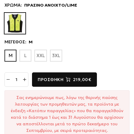
ΧΡΩΜΑ:
ΠΡΑΣΙΝΟ ΑΝΟΙΧΤΟ/LIME
ΜΕΓΕΘΟΣ:
M
M
L
XXL
3XL
ΠΡΟΣΘΉΚΗ
219,00€
Σας ενημερώνουμε πως, λόγω της θερινής παύσης
λειτουργίας των προμηθευτών μας, τα προϊόντα με
ένδειξη «Κατόπιν παραγγελίας» που θα παραγγελθούν
κατά το διάστημα 1 έως και 31 Αυγούστου θα αρχίσουν
να αποστέλλονται μετά το πρώτο δεκαήμερο του
Σεπτεμβρίου, με σειρά προτεραιότητας.