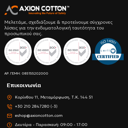
Μελετάμε, σχεδιάζουμε & προτείνουμε σύγχρονες
λύσεις για την ενδυματολογική ταυτότητα του
προσωπικού σας.
ΑΡ. ΓΕΜΗ: 085155202000
Επικοινωνία
Κορίνθου 11, Μεταμόρφωση, Τ.Κ. 144 51
+30 210 2847280 (-3)
eshop@axioncotton.com
Δευτέρα - Παρασκευή: 09:00 - 17:00