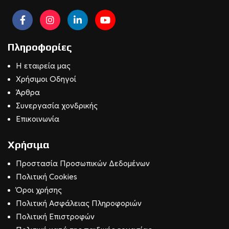
Πληροφορίες
Η εταιρεία μας
Χρήσιμοι Οδηγοί
Άρθρα
Συνεργασία χονδρικής
Επικοινωνία
Χρήσιμα
Προστασία Προσωπικών Δεδομένων
Πολιτική Cookies
Όροι χρήσης
Πολιτική Ασφάλειας Πληροφοριών
Πολιτική Επιστροφών