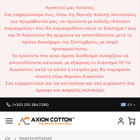
Αγαπητοί μας πελάτες,
Σας ενημερώνουμε πως, λόγω της θερινής παύσης λειτουργίας
των προμηθευτών μας, τα προϊόντα με ένδειξη «Κατόπιν
παραγγελίας» που θα παραγγελθούν κατά το διάστημα 1 έως
και 31 Αυγούστου θα αρχίσουν να αποστέλλονται μετά το
πρώτο δεκαήμερο του Σεπτεμβρίου, με σειρά
προτεραιότητας.
Τα προϊόντα που είναι άμεσα διαθέσιμα συνεχίζουν να
αποστέλλονται κανονικά, με εξαίρεση το διάστημα 10–14
Αυγούστου, κατά το οποίο η εταιρεία μας θα παραμείνει
κλειστή λόγω θερινών διακοπών.
Σας ευχαριστούμε για την κατανόηση και σας ευχόμαστε ένα
όμορφο και ασφαλές καλοκαίρι!
(+30) 210 2847280
ΕΛ
ΈΝΔΥΣΗ ΕΡΓΑΣΊΑΣ