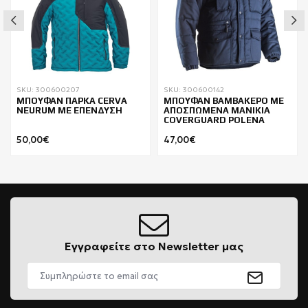
SKU: 300600207
SKU: 300600142
ΜΠΟΥΦΑΝ ΠΑΡΚΑ CERVA
ΜΠΟΥΦΑΝ ΒΑΜΒΑΚΕΡΟ ΜΕ
NEURUM ΜΕ ΕΠΕΝΔΥΣΗ
ΑΠΟΣΠΩΜΕΝΑ ΜΑΝΙΚΙΑ
COVERGUARD POLENA
50,00€
47,00€
Εγγραφείτε στο Newsletter μας