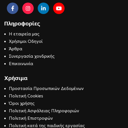
Πληροφορίες
Η εταιρεία μας
Χρήσιμοι Οδηγοί
Άρθρα
Συνεργασία χονδρικής
Επικοινωνία
Χρήσιμα
Προστασία Προσωπικών Δεδομένων
Πολιτική Cookies
Όροι χρήσης
Πολιτική Ασφάλειας Πληροφοριών
Πολιτική Επιστροφών
Πολιτική κατά της παιδικής εργασίας