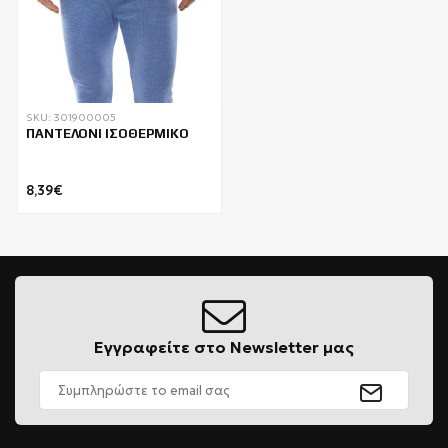
SKU: 301900005
ΠΑΝΤΕΛΟΝΙ ΙΣΟΘΕΡΜΙΚΟ
8,39€
Εγγραφείτε στο Newsletter μας