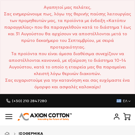
Αγαπητοί μας πελάτες,
Σας ενημερώνουμε πως, λόγω της θερινής παύσης λειτουργίας
των προμηθευτών μας, τα προϊόντα με ένδειξη «Κατόπιν
παραγγελίας» που θα παραγγελθούν κατά το διάστημα 1 έως
και 31 Αυγούστου θα αρχίσουν να αποστέλλονται μετά το
πρώτο δεκαήμερο του Σεπτεμβρίου, με σειρά
προτεραιότητας.
Τα προϊόντα που είναι άμεσα διαθέσιμα συνεχίζουν να
αποστέλλονται κανονικά, με εξαίρεση το διάστημα 10–14
Αυγούστου, κατά το οποίο η εταιρεία μας θα παραμείνει
κλειστή λόγω θερινών διακοπών.
Σας ευχαριστούμε για την κατανόηση και σας ευχόμαστε ένα
όμορφο και ασφαλές καλοκαίρι!
(+30) 210 2847280
ΕΛ
ΙΣΟΘΕΡΜΙΚΆ