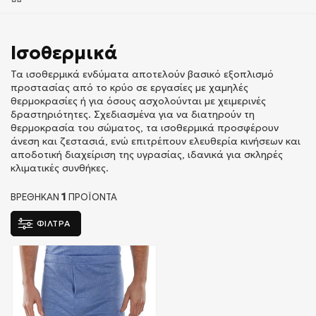
Ισοθερμικά
Τα ισοθερμικά ενδύματα αποτελούν βασικό εξοπλισμό
προστασίας από το κρύο σε εργασίες με χαμηλές
θερμοκρασίες ή για όσους ασχολούνται με χειμερινές
δραστηριότητες. Σχεδιασμένα για να διατηρούν τη
θερμοκρασία του σώματος, τα ισοθερμικά προσφέρουν
άνεση και ζεστασιά, ενώ επιτρέπουν ελευθερία κινήσεων και
αποδοτική διαχείριση της υγρασίας, ιδανικά για σκληρές
κλιματικές συνθήκες.
1
ΒΡΕΘΗΚΑΝ
ΠΡΟΪΌΝΤΑ
ΦΙΛΤΡΑ