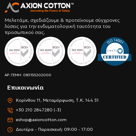
Μελετάμε, σχεδιάζουμε & προτείνουμε σύγχρονες
λύσεις για την ενδυματολογική ταυτότητα του
προσωπικού σας.
ΑΡ. ΓΕΜΗ: 085155202000
Επικοινωνία
Κορίνθου 11, Μεταμόρφωση, Τ.Κ. 144 51
+30 210 2847280 (-3)
eshop@axioncotton.com
Δευτέρα - Παρασκευή: 09:00 - 17:00