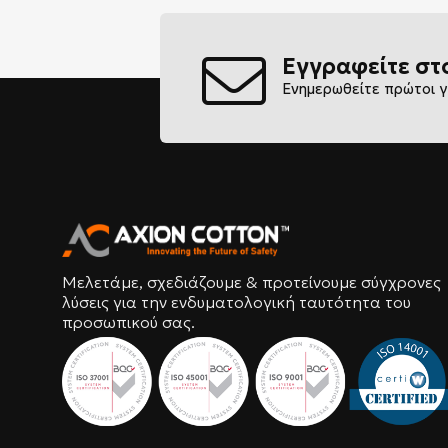
Εγγραφείτε στ
Ενημερωθείτε πρώτοι γ
Μελετάμε, σχεδιάζουμε & προτείνουμε σύγχρονες
λύσεις για την ενδυματολογική ταυτότητα του
προσωπικού σας.