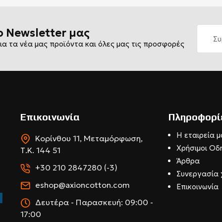
ο Newsletter μας
ια τα νέα μας προϊόντα και όλες μας τις προσφορές
Επικοινωνία
Πληροφορί
Η εταιρεία μ
Κορίνθου 11, Μεταμόρφωση,
Χρήσιμοι Οδ
Τ.Κ. 144 51
Άρθρα
+30 210 2847280 (-3)
Συνεργασία 
eshop@axioncotton.com
Επικοινωνία
Δευτέρα - Παρασκευή: 09:00 -
17:00