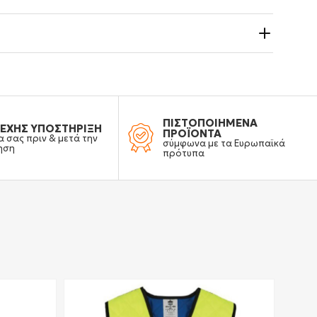
ΠΙΣΤΟΠΟΙΗΜΕΝΑ
ΕΧΗΣ ΥΠΟΣΤΗΡΙΞΗ
ΠΡΟΪΟΝΤΑ
α σας πριν & μετά την
σύμφωνα με τα Ευρωπαϊκά
ηση
πρότυπα