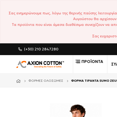
Σας ενημερώνουμε πως, λόγω της θερινής παύσης λειτουργία
Αυγούστου θα αρχίσουν 
Τα προϊόντα που είναι άμεσα διαθέσιμα συνεχίζουν να απο
Σας ευχαριστ
(+30) 210 2847280
CUSTOM MADE ΕΠΑΓΓΕΛΜΑ
ΠΡΟΪΟΝΤΑ
ΣΥ
ΦΌΡΜΕΣ ΟΛΌΣΩΜΕΣ
ΦΟΡΜΑ ΤΙΡΑΝΤΑ SUMO ZEU