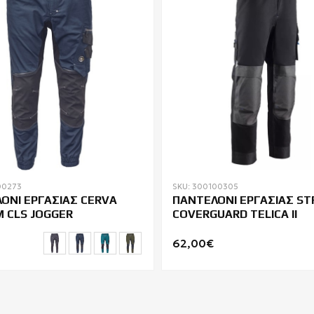
00273
SKU: 300100305
ΟΝΙ ΕΡΓΑΣΙΑΣ CERVA
ΠΑΝΤΕΛΟΝΙ ΕΡΓΑΣΙΑΣ ST
 CLS JOGGER
COVERGUARD TELICA II
62,00€