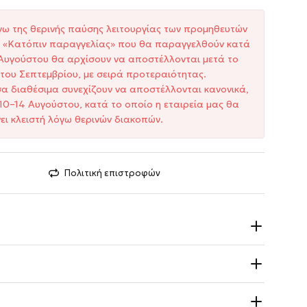
γω της θερινής παύσης λειτουργίας των προμηθευτών
ξη «Κατόπιν παραγγελίας» που θα παραγγελθούν κατά
1 Αυγούστου θα αρχίσουν να αποστέλλονται μετά το
του Σεπτεμβρίου, με σειρά προτεραιότητας.
σα διαθέσιμα συνεχίζουν να αποστέλλονται κανονικά,
10–14 Αυγούστου, κατά το οποίο η εταιρεία μας θα
ει κλειστή λόγω θερινών διακοπών.
Πολιτική επιστροφών