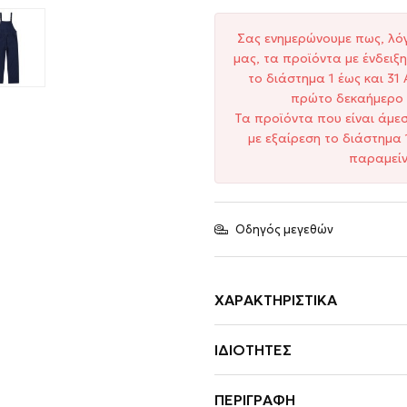
Σας ενημερώνουμε πως, λό
μας, τα προϊόντα με ένδει
το διάστημα 1 έως και 3
πρώτο δεκαήμερο 
Τα προϊόντα που είναι άμε
με εξαίρεση το διάστημα 
παραμείν
Οδηγός μεγεθών
ΧΑΡΑΚΤΗΡΙΣΤΙΚΆ
ΙΔΙΌΤΗΤΕΣ
ΠΕΡΙΓΡΑΦΉ