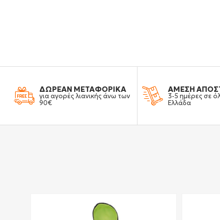
ΔΩΡΕΑΝ ΜΕΤΑΦΟΡΙΚΑ
ΑΜΕΣΗ ΑΠΟΣ
για αγορές λιανικής άνω των
3-5 ημέρες σε ό
90€
Ελλάδα