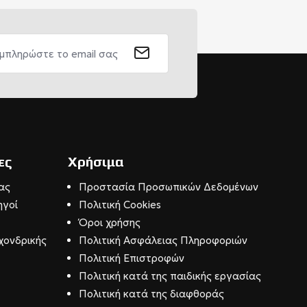
ες
Χρήσιμα
ας
Προστασία Προσωπικών Δεδομένων
ηγοί
Πολιτική Cookies
Όροι χρήσης
χονδρικής
Πολιτική Ασφάλειας Πληροφοριών
Πολιτική Επιστροφών
Πολιτική κατά της παιδικής εργασίας
Πολιτική κατά της διαφθοράς