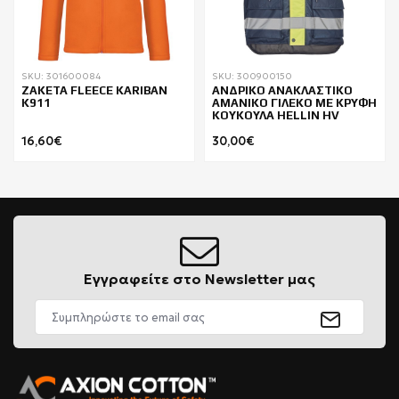
SKU: 301600084
SKU: 300900150
ΖΑΚΕΤΑ FLEECE KARIBAN
ΑΝΔΡΙΚΟ ΑΝΑΚΛΑΣΤΙΚΟ
K911
ΑΜΑΝΙΚΟ ΓΙΛΕΚΟ ΜΕ ΚΡΥΦΗ
ΚΟΥΚΟΥΛΑ HELLIN HV
16,60€
30,00€
Εγγραφείτε στο Newsletter μας