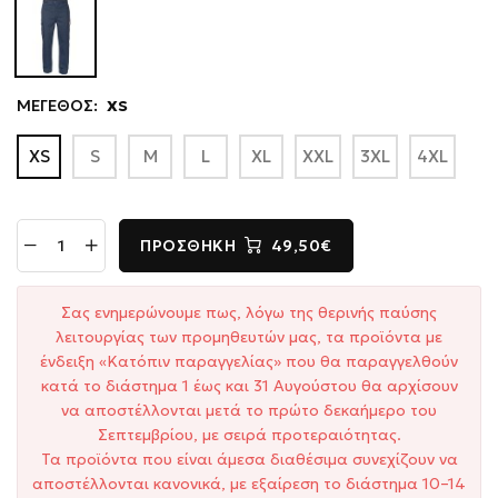
ΜΕΓΕΘΟΣ:
XS
XS
S
M
L
XL
XXL
3XL
4XL
ΠΡΟΣΘΉΚΗ
49,50€
Σας ενημερώνουμε πως, λόγω της θερινής παύσης
λειτουργίας των προμηθευτών μας, τα προϊόντα με
ένδειξη «Κατόπιν παραγγελίας» που θα παραγγελθούν
κατά το διάστημα 1 έως και 31 Αυγούστου θα αρχίσουν
να αποστέλλονται μετά το πρώτο δεκαήμερο του
Σεπτεμβρίου, με σειρά προτεραιότητας.
Τα προϊόντα που είναι άμεσα διαθέσιμα συνεχίζουν να
αποστέλλονται κανονικά, με εξαίρεση το διάστημα 10–14