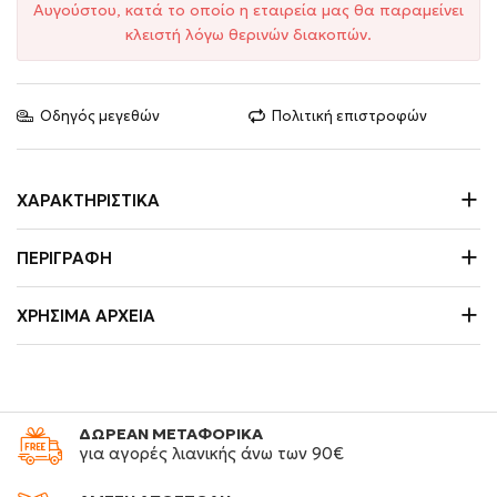
Αυγούστου, κατά το οποίο η εταιρεία μας θα παραμείνει
κλειστή λόγω θερινών διακοπών.
Οδηγός μεγεθών
Πολιτική επιστροφών
ΧΑΡΑΚΤΗΡΙΣΤΙΚΆ
ΠΕΡΙΓΡΑΦΉ
ΧΡΉΣΙΜΑ ΑΡΧΕΊΑ
ΔΩΡΕΑΝ ΜΕΤΑΦΟΡΙΚΑ
για αγορές λιανικής άνω των 90€