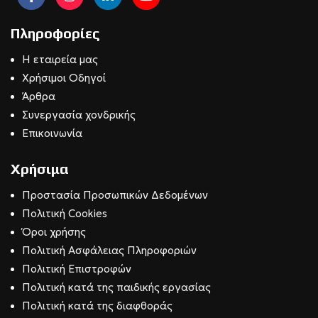
Πληροφορίες
Η εταιρεία μας
Χρήσιμοι Οδηγοί
Άρθρα
Συνεργασία χονδρικής
Επικοινωνία
Χρήσιμα
Προστασία Προσωπικών Δεδομένων
Πολιτική Cookies
Όροι χρήσης
Πολιτική Ασφάλειας Πληροφοριών
Πολιτική Επιστροφών
Πολιτική κατά της παιδικής εργασίας
Πολιτική κατά της διαφθοράς