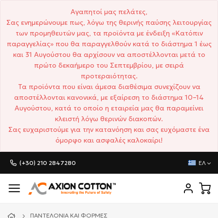
Αγαπητοί μας πελάτες,
Σας ενημερώνουμε πως, λόγω της θερινής παύσης λειτουργίας
των προμηθευτών μας, τα προϊόντα με ένδειξη «Κατόπιν
παραγγελίας» που θα παραγγελθούν κατά το διάστημα 1 έως
και 31 Αυγούστου θα αρχίσουν να αποστέλλονται μετά το
πρώτο δεκαήμερο του Σεπτεμβρίου, με σειρά
προτεραιότητας.
Τα προϊόντα που είναι άμεσα διαθέσιμα συνεχίζουν να
αποστέλλονται κανονικά, με εξαίρεση το διάστημα 10–14
Αυγούστου, κατά το οποίο η εταιρεία μας θα παραμείνει
κλειστή λόγω θερινών διακοπών.
Σας ευχαριστούμε για την κατανόηση και σας ευχόμαστε ένα
όμορφο και ασφαλές καλοκαίρι!
(+30) 210 2847280
ΕΛ
ΠΑΝΤΕΛΌΝΙΑ ΚΑΙ ΦΌΡΜΕΣ