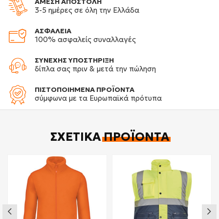
ΑΜΕΣΗ ΑΠΟΣΤΟΛΗ
3-5 ημέρες σε όλη την Ελλάδα
ΑΣΦΑΛΕΙΑ
100% ασφαλείς συναλλαγές
ΣΥΝΕΧΗΣ ΥΠΟΣΤΗΡΙΞΗ
δίπλα σας πριν & μετά την πώληση
ΠΙΣΤΟΠΟΙΗΜΕΝΑ ΠΡΟΪΟΝΤΑ
σύμφωνα με τα Ευρωπαϊκά πρότυπα
ΣΧΕΤΙΚΆ
ΠΡΟΪΌΝΤΑ