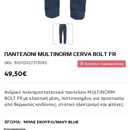
ΠΑΝΤΕΛΟΝΙ MULTINORM CERVA BOLT FR
SKU:
300100272130XS
Κατόπιν παραγγελίας
49,50€
Ανδρικό πολυπροστατευτικό παντελόνι MULTINORM
BOLT FR με ελαστική μέση, πιστοποιημένο για προστασία
από θερμικούς κινδύνους, στατικό ηλεκτρισμό και φλόγες.
ΧΡΩΜΑ:
ΜΠΛΕ ΣΚΟΥΡΟ/NAVY BLUE