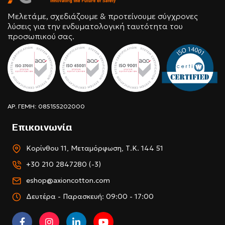
Μελετάμε, σχεδιάζουμε & προτείνουμε σύγχρονες
λύσεις για την ενδυματολογική ταυτότητα του
προσωπικού σας.
ΑΡ. ΓΕΜΗ: 085155202000
Επικοινωνία
Κορίνθου 11, Μεταμόρφωση, Τ.Κ. 144 51
+30 210 2847280 (-3)
eshop@axioncotton.com
Δευτέρα - Παρασκευή: 09:00 - 17:00