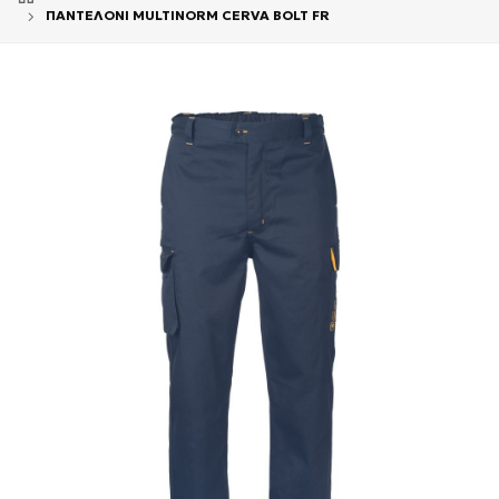
ΠΑΝΤΕΛΟΝΙ MULTINORM CERVA BOLT FR