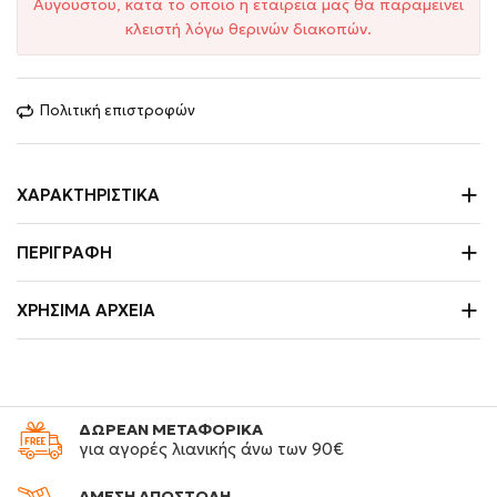
Αυγούστου, κατά το οποίο η εταιρεία μας θα παραμείνει
κλειστή λόγω θερινών διακοπών.
Πολιτική επιστροφών
ΧΑΡΑΚΤΗΡΙΣΤΙΚΆ
ΠΕΡΙΓΡΑΦΉ
ΧΡΉΣΙΜΑ ΑΡΧΕΊΑ
ΔΩΡΕΑΝ ΜΕΤΑΦΟΡΙΚΑ
για αγορές λιανικής άνω των 90€
ΑΜΕΣΗ ΑΠΟΣΤΟΛΗ