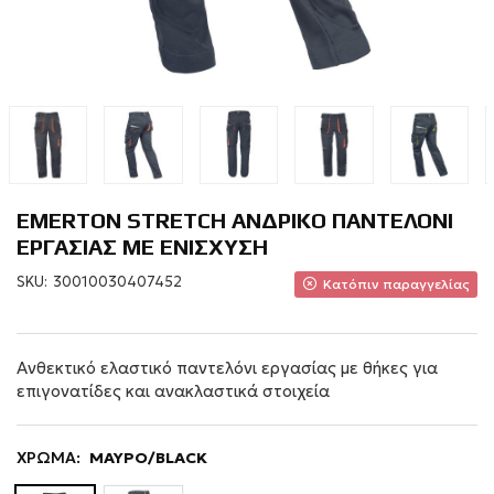
EMERTON STRETCH ΑΝΔΡΙΚΟ ΠΑΝΤΕΛΟΝΙ
ΕΡΓΑΣΙΑΣ ΜΕ ΕΝΙΣΧΥΣΗ
SKU:
30010030407452
Κατόπιν παραγγελίας
Ανθεκτικό ελαστικό παντελόνι εργασίας με θήκες για
επιγονατίδες και ανακλαστικά στοιχεία
ΧΡΩΜΑ:
ΜΑΥΡΟ/BLACK