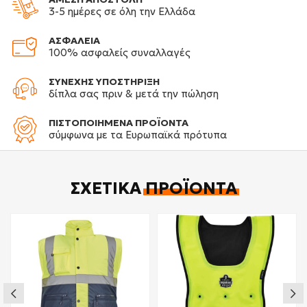
3-5 ημέρες σε όλη την Ελλάδα
ΑΣΦΑΛΕΙΑ
100% ασφαλείς συναλλαγές
ΣΥΝΕΧΗΣ ΥΠΟΣΤΗΡΙΞΗ
δίπλα σας πριν & μετά την πώληση
ΠΙΣΤΟΠΟΙΗΜΕΝΑ ΠΡΟΪΟΝΤΑ
σύμφωνα με τα Ευρωπαϊκά πρότυπα
ΣΧΕΤΙΚΆ
ΠΡΟΪΌΝΤΑ