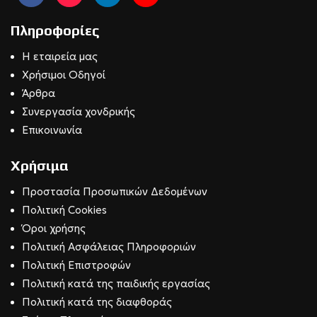
Πληροφορίες
Η εταιρεία μας
Χρήσιμοι Οδηγοί
Άρθρα
Συνεργασία χονδρικής
Επικοινωνία
Χρήσιμα
Προστασία Προσωπικών Δεδομένων
Πολιτική Cookies
Όροι χρήσης
Πολιτική Ασφάλειας Πληροφοριών
Πολιτική Επιστροφών
Πολιτική κατά της παιδικής εργασίας
Πολιτική κατά της διαφθοράς