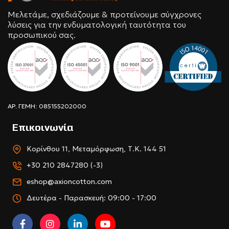
Μελετάμε, σχεδιάζουμε & προτείνουμε σύγχρονες
λύσεις για την ενδυματολογική ταυτότητα του
προσωπικού σας.
ΑΡ. ΓΕΜΗ: 085155202000
Επικοινωνία
Κορίνθου 11, Μεταμόρφωση, Τ.Κ. 144 51
+30 210 2847280 (-3)
eshop@axioncotton.com
Δευτέρα - Παρασκευή: 09:00 - 17:00