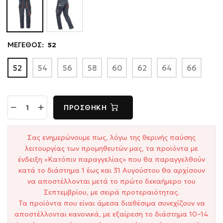
ΜΕΓΕΘΟΣ:
52
52
54
56
58
60
62
64
66
ΠΡΟΣΘΉΚΗ
Σας ενημερώνουμε πως, λόγω της θερινής παύσης
λειτουργίας των προμηθευτών μας, τα προϊόντα με
ένδειξη «Κατόπιν παραγγελίας» που θα παραγγελθούν
κατά το διάστημα 1 έως και 31 Αυγούστου θα αρχίσουν
να αποστέλλονται μετά το πρώτο δεκαήμερο του
Σεπτεμβρίου, με σειρά προτεραιότητας.
Τα προϊόντα που είναι άμεσα διαθέσιμα συνεχίζουν να
αποστέλλονται κανονικά, με εξαίρεση το διάστημα 10–14