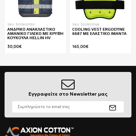
SKU: 300900150
SKU: 300900148
ΑΝΔΡΙΚΟ ΑΝΑΚΛΑΣΤΙΚΟ
COOLING VEST ERGODYNE
ΑΜΑΝΙΚΟ ΓΙΛΕΚΟ ΜΕ ΚΡΥΦΗ
6687 ΜΕ ΕΛΑΣΤΙΚΟ ΙΜΑΝΤΑ
ΚΟΥΚΟΥΛΑ HELLIN HV
30,00€
165,00€
Εγγραφείτε στο Newsletter μας