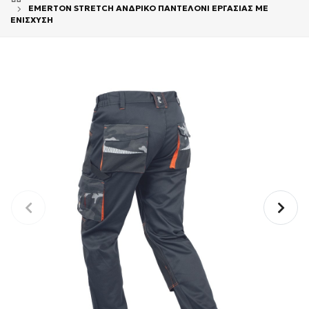
EMERTON STRETCH ΑΝΔΡΙΚΟ ΠΑΝΤΕΛΟΝΙ ΕΡΓΑΣΙΑΣ ΜΕ
ΕΝΙΣΧΥΣΗ