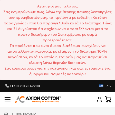
Αγαπητοί μας πελάτες,
Σας ενημερώνουμε πως, λόγω της θερινής παύσης λειτουργίας
των προμηθευτών μας, τα προϊόντα με ένδειξη «Κατόπιν
παραγγελίας» που θα παραγγελθούν κατά το διάστημα 1 έως
και 31 Αυγούστου θα αρχίσουν να αποστέλλονται μετά το
πρώτο δεκαήμερο του Σεπτεμβρίου, με σειρά
προτεραιότητας.
Τα προϊόντα που είναι άμεσα διαθέσιμα συνεχίζουν να
αποστέλλονται κανονικά, με εξαίρεση το διάστημα 10–14
Αυγούστου, κατά το οποίο η εταιρεία μας θα παραμείνει
κλειστή λόγω θερινών διακοπών.
Σας ευχαριστούμε για την κατανόηση και σας ευχόμαστε ένα
όμορφο και ασφαλές καλοκαίρι!
(+30) 210 2847280
ΕΛ
ΠΑΝΤΕΛΌΝΙΑ