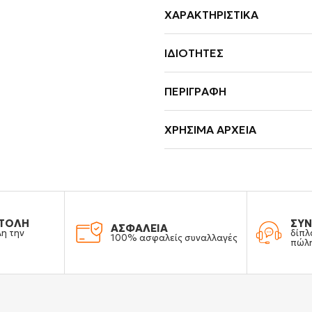
ΧΑΡΑΚΤΗΡΙΣΤΙΚΆ
ΙΔΙΌΤΗΤΕΣ
ΠΕΡΙΓΡΑΦΉ
ΧΡΉΣΙΜΑ ΑΡΧΕΊΑ
ΤΟΛΗ
ΣΥΝ
ΑΣΦΑΛΕΙΑ
λη την
δίπλ
100% ασφαλείς συναλλαγές
πώλ