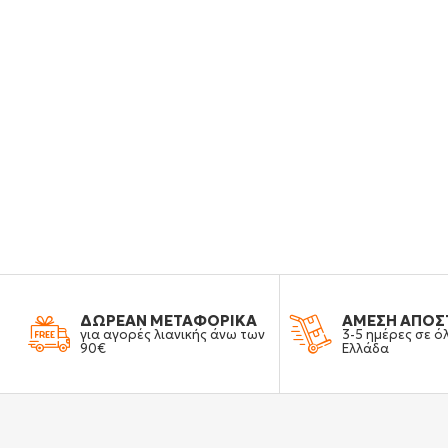
ΔΩΡΕΑΝ ΜΕΤΑΦΟΡΙΚΑ
ΑΜΕΣΗ ΑΠΟΣ
για αγορές λιανικής άνω των
3-5 ημέρες σε ό
90€
Ελλάδα