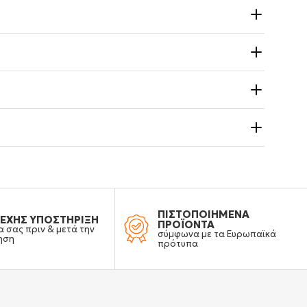
ΠΙΣΤΟΠΟΙΗΜΕΝΑ
ΕΧΗΣ ΥΠΟΣΤΗΡΙΞΗ
ΠΡΟΪΟΝΤΑ
α σας πριν & μετά την
σύμφωνα με τα Ευρωπαϊκά
ηση
πρότυπα