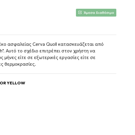
Άμεσα διαθέσιμο
έκο ασφαλείας Cerva Quoll κατασκευάζεται από
". Αυτό το σχέδιο επιτρέπει στον χρήστη να
ς μήνες είτε σε εξωτερικές εργασίες είτε σε
ές θερμοκρασίες.
LUOR YELLOW