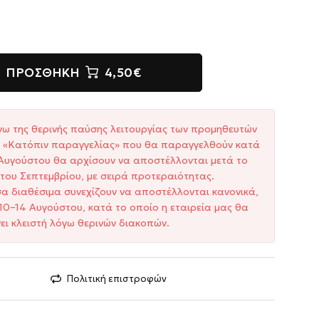
ΠΡΟΣΘΉΚΗ
4,50€
γω της θερινής παύσης λειτουργίας των προμηθευτών
ξη «Κατόπιν παραγγελίας» που θα παραγγελθούν κατά
1 Αυγούστου θα αρχίσουν να αποστέλλονται μετά το
του Σεπτεμβρίου, με σειρά προτεραιότητας.
σα διαθέσιμα συνεχίζουν να αποστέλλονται κανονικά,
10–14 Αυγούστου, κατά το οποίο η εταιρεία μας θα
ει κλειστή λόγω θερινών διακοπών.
Πολιτική επιστροφών