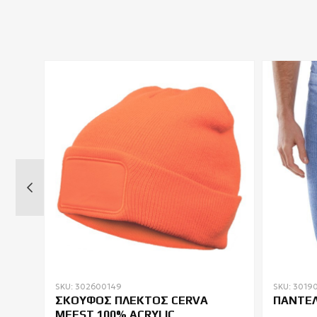
SKU: 302600149
SKU: 3019
ΣΚΟΥΦΟΣ ΠΛΕΚΤΟΣ CERVA
ΠΑΝΤΕΛ
MEEST 100% ACRYLIC