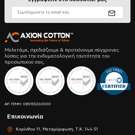
Μελετάμε, σχεδιάζουμε & προτείνουμε σύγχρονες
λύσεις για την ενδυματολογική ταυτότητα του
προσωπικού σας.
ΑΡ. ΓΕΜΗ: 085155202000
Επικοινωνία
Κορίνθου 11, Μεταμόρφωση, Τ.Κ. 144 51