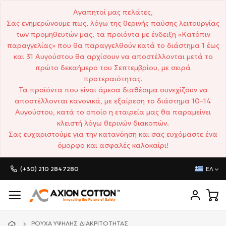
Αγαπητοί μας πελάτες,
Σας ενημερώνουμε πως, λόγω της θερινής παύσης λειτουργίας
των προμηθευτών μας, τα προϊόντα με ένδειξη «Κατόπιν
παραγγελίας» που θα παραγγελθούν κατά το διάστημα 1 έως
και 31 Αυγούστου θα αρχίσουν να αποστέλλονται μετά το
πρώτο δεκαήμερο του Σεπτεμβρίου, με σειρά
προτεραιότητας.
Τα προϊόντα που είναι άμεσα διαθέσιμα συνεχίζουν να
αποστέλλονται κανονικά, με εξαίρεση το διάστημα 10–14
Αυγούστου, κατά το οποίο η εταιρεία μας θα παραμείνει
κλειστή λόγω θερινών διακοπών.
Σας ευχαριστούμε για την κατανόηση και σας ευχόμαστε ένα
όμορφο και ασφαλές καλοκαίρι!
(+30) 210 2847280
ΕΛ
ΡΟΎΧΑ ΥΨΗΛΉΣ ΔΙΑΚΡΙΤΌΤΗΤΑΣ