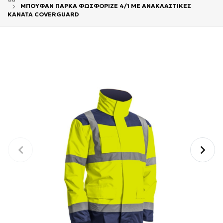
ΜΠΟΥΦΑΝ ΠΑΡΚΑ ΦΩΣΦΟΡΙΖΕ 4/1 ΜΕ ΑΝΑΚΛΑΣΤΙΚΕΣ
KANATA COVERGUARD