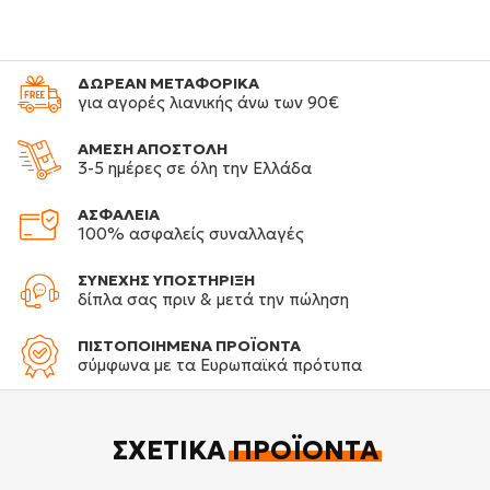
ΔΩΡΕΑΝ ΜΕΤΑΦΟΡΙΚΑ
για αγορές λιανικής άνω των 90€
ΑΜΕΣΗ ΑΠΟΣΤΟΛΗ
3-5 ημέρες σε όλη την Ελλάδα
ΑΣΦΑΛΕΙΑ
100% ασφαλείς συναλλαγές
ΣΥΝΕΧΗΣ ΥΠΟΣΤΗΡΙΞΗ
δίπλα σας πριν & μετά την πώληση
ΠΙΣΤΟΠΟΙΗΜΕΝΑ ΠΡΟΪΟΝΤΑ
σύμφωνα με τα Ευρωπαϊκά πρότυπα
ΣΧΕΤΙΚΆ
ΠΡΟΪΌΝΤΑ