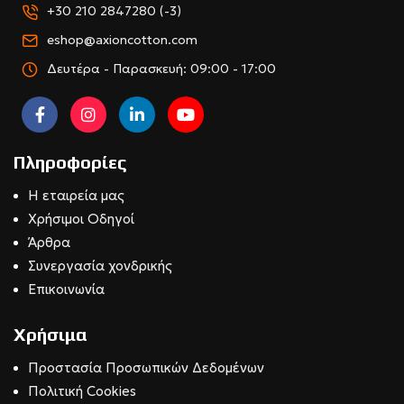
+30 210 2847280 (-3)
eshop@axioncotton.com
Δευτέρα - Παρασκευή: 09:00 - 17:00
Πληροφορίες
Η εταιρεία μας
Χρήσιμοι Οδηγοί
Άρθρα
Συνεργασία χονδρικής
Επικοινωνία
Χρήσιμα
Προστασία Προσωπικών Δεδομένων
Πολιτική Cookies