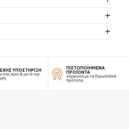
ΠΙΣΤΟΠΟΙΗΜΕΝΑ
ΕΧΗΣ ΥΠΟΣΤΗΡΙΞΗ
ΠΡΟΪΟΝΤΑ
α σας πριν & μετά την
σύμφωνα με τα Ευρωπαϊκά
ηση
πρότυπα