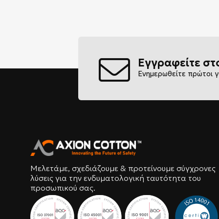
Εγγραφείτε στ
Ενημερωθείτε πρώτοι γ
Μελετάμε, σχεδιάζουμε & προτείνουμε σύγχρονες
λύσεις για την ενδυματολογική ταυτότητα του
προσωπικού σας.