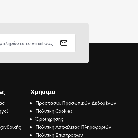
ες
Χρήσιμα
ας
Προστασία Προσωπικών Δεδομένων
ηγοί
Πολιτική Cookies
Όροι χρήσης
χονδρικής
Πολιτική Ασφάλειας Πληροφοριών
Πολιτική Επιστροφών