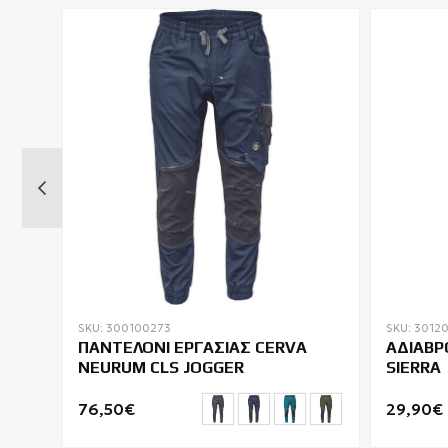
SKU: 300100273
SKU: 3012
ΥΣΤΗ
ΠΑΝΤΕΛΟΝΙ ΕΡΓΑΣΙΑΣ CERVA
ΑΔΙΑΒΡ
NEURUM CLS JOGGER
SIERRA
76,50€
29,90€