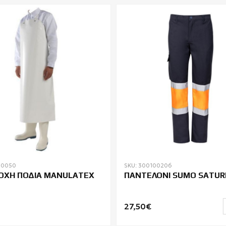
00050
SKU: 300100206
ΟΧΗ ΠΟΔΙΑ MANULATEX
ΠΑΝΤΕΛΟΝΙ SUMO SATUR
27,50€