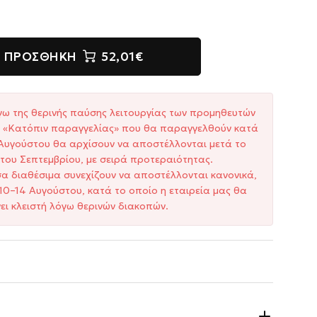
ΠΡΟΣΘΉΚΗ
52,01€
γω της θερινής παύσης λειτουργίας των προμηθευτών
ξη «Κατόπιν παραγγελίας» που θα παραγγελθούν κατά
1 Αυγούστου θα αρχίσουν να αποστέλλονται μετά το
του Σεπτεμβρίου, με σειρά προτεραιότητας.
σα διαθέσιμα συνεχίζουν να αποστέλλονται κανονικά,
10–14 Αυγούστου, κατά το οποίο η εταιρεία μας θα
ει κλειστή λόγω θερινών διακοπών.