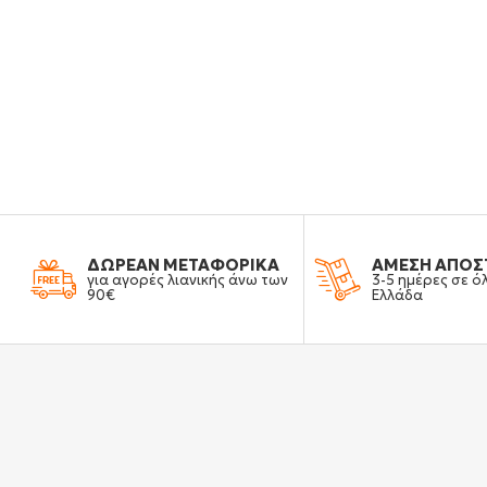
ΔΩΡΕΑΝ ΜΕΤΑΦΟΡΙΚΑ
ΑΜΕΣΗ ΑΠΟΣ
για αγορές λιανικής άνω των
3-5 ημέρες σε ό
90€
Ελλάδα