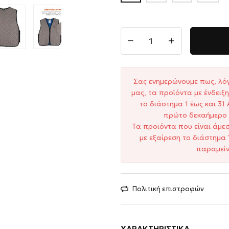
Σας ενημερώνουμε πως, λό
μας, τα προϊόντα με ένδει
το διάστημα 1 έως και 3
πρώτο δεκαήμερο 
Τα προϊόντα που είναι άμε
με εξαίρεση το διάστημα 
παραμείν
Πολιτική επιστροφών
ΧΑΡΑΚΤΗΡΙΣΤΙΚΆ