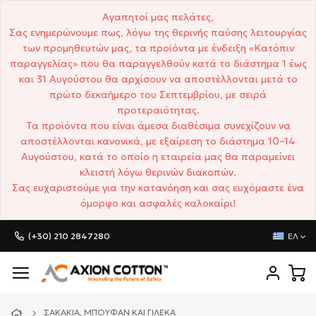
Αγαπητοί μας πελάτες,
Σας ενημερώνουμε πως, λόγω της θερινής παύσης λειτουργίας
των προμηθευτών μας, τα προϊόντα με ένδειξη «Κατόπιν
παραγγελίας» που θα παραγγελθούν κατά το διάστημα 1 έως
και 31 Αυγούστου θα αρχίσουν να αποστέλλονται μετά το
πρώτο δεκαήμερο του Σεπτεμβρίου, με σειρά
προτεραιότητας.
Τα προϊόντα που είναι άμεσα διαθέσιμα συνεχίζουν να
αποστέλλονται κανονικά, με εξαίρεση το διάστημα 10–14
Αυγούστου, κατά το οποίο η εταιρεία μας θα παραμείνει
κλειστή λόγω θερινών διακοπών.
Σας ευχαριστούμε για την κατανόηση και σας ευχόμαστε ένα
όμορφο και ασφαλές καλοκαίρι!
(+30) 210 2847280
ΕΛ
ΣΑΚΆΚΙΑ, ΜΠΟΥΦΆΝ ΚΑΙ ΓΙΛΈΚΑ