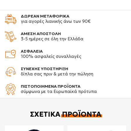
ΔΩΡΕΑΝ ΜΕΤΑΦΟΡΙΚΑ
για αγορές λιανικής άνω των 90€
ΑΜΕΣΗ ΑΠΟΣΤΟΛΗ
3-5 ημέρες σε όλη την Ελλάδα
ΑΣΦΑΛΕΙΑ
100% ασφαλείς συναλλαγές
ΣΥΝΕΧΗΣ ΥΠΟΣΤΗΡΙΞΗ
δίπλα σας πριν & μετά την πώληση
ΠΙΣΤΟΠΟΙΗΜΕΝΑ ΠΡΟΪΟΝΤΑ
σύμφωνα με τα Ευρωπαϊκά πρότυπα
ΣΧΕΤΙΚΆ
ΠΡΟΪΌΝΤΑ