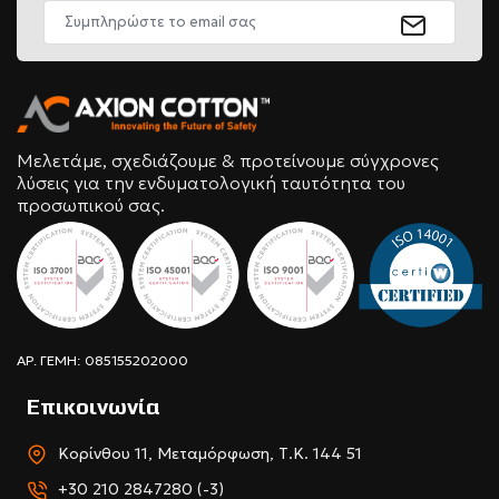
Μελετάμε, σχεδιάζουμε & προτείνουμε σύγχρονες
λύσεις για την ενδυματολογική ταυτότητα του
προσωπικού σας.
ΑΡ. ΓΕΜΗ: 085155202000
Επικοινωνία
Κορίνθου 11, Μεταμόρφωση, Τ.Κ. 144 51
+30 210 2847280 (-3)