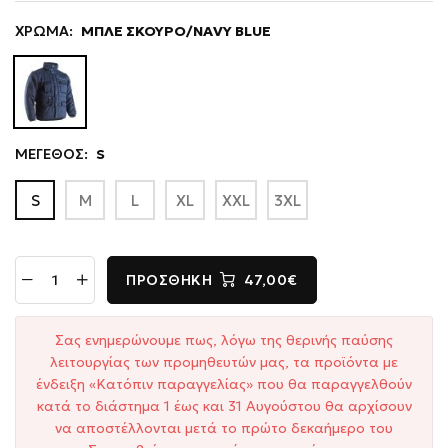
ΧΡΩΜΑ:
ΜΠΛΕ ΣΚΟΥΡΟ/NAVY BLUE
ΜΕΓΕΘΟΣ:
S
S
M
L
XL
XXL
3XL
ΠΡΟΣΘΉΚΗ
47,00€
Σας ενημερώνουμε πως, λόγω της θερινής παύσης
λειτουργίας των προμηθευτών μας, τα προϊόντα με
ένδειξη «Κατόπιν παραγγελίας» που θα παραγγελθούν
κατά το διάστημα 1 έως και 31 Αυγούστου θα αρχίσουν
να αποστέλλονται μετά το πρώτο δεκαήμερο του