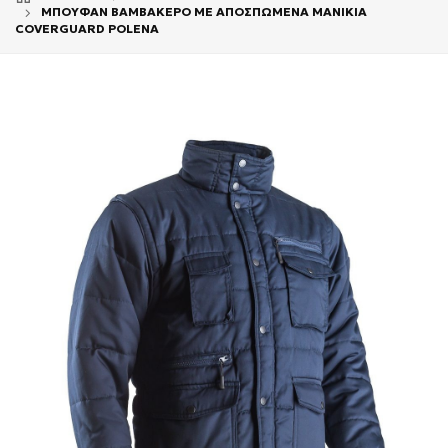
ΜΠΟΥΦΑΝ ΒΑΜΒΑΚΕΡΟ ΜΕ ΑΠΟΣΠΩΜΕΝΑ ΜΑΝΙΚΙΑ
COVERGUARD POLENA