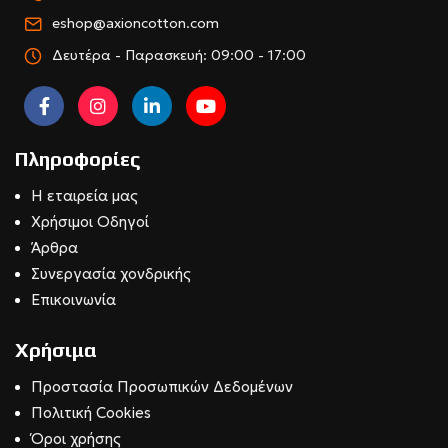
eshop@axioncotton.com
Δευτέρα - Παρασκευή: 09:00 - 17:00
Πληροφορίες
Η εταιρεία μας
Χρήσιμοι Οδηγοί
Άρθρα
Συνεργασία χονδρικής
Επικοινωνία
Χρήσιμα
Προστασία Προσωπικών Δεδομένων
Πολιτική Cookies
Όροι χρήσης