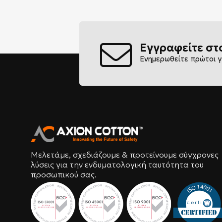
Εγγραφείτε στ
Ενημερωθείτε πρώτοι γ
Μελετάμε, σχεδιάζουμε & προτείνουμε σύγχρονες
λύσεις για την ενδυματολογική ταυτότητα του
προσωπικού σας.