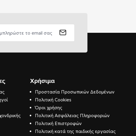
ες
Χρήσιμα
ας
Προστασία Προσωπικών Δεδομένων
ηγοί
Πολιτική Cookies
Όροι χρήσης
χονδρικής
Πολιτική Ασφάλειας Πληροφοριών
Πολιτική Επιστροφών
Πολιτική κατά της παιδικής εργασίας