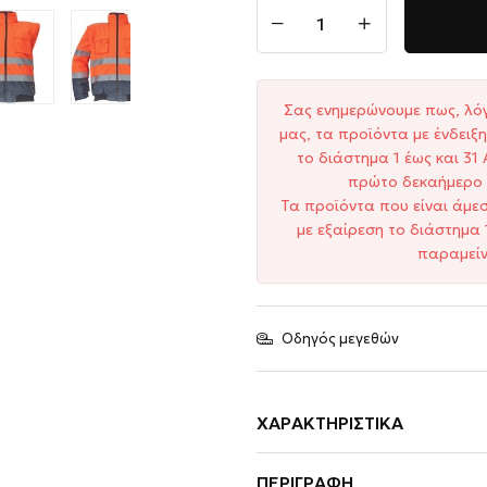
Σας ενημερώνουμε πως, λό
μας, τα προϊόντα με ένδει
το διάστημα 1 έως και 3
πρώτο δεκαήμερο 
Τα προϊόντα που είναι άμε
με εξαίρεση το διάστημα 
παραμείν
Οδηγός μεγεθών
ΧΑΡΑΚΤΗΡΙΣΤΙΚΆ
ΠΕΡΙΓΡΑΦΉ