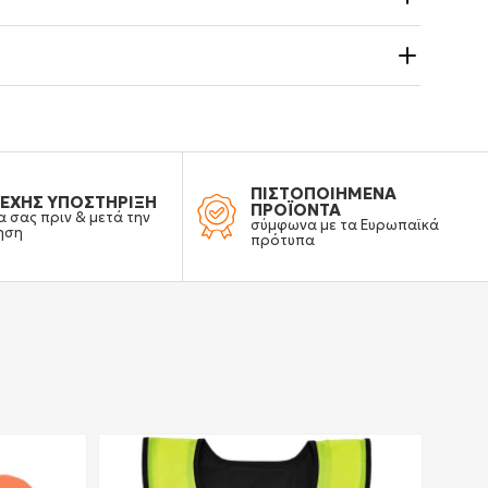
ΠΙΣΤΟΠΟΙΗΜΕΝΑ
ΕΧΗΣ ΥΠΟΣΤΗΡΙΞΗ
ΠΡΟΪΟΝΤΑ
α σας πριν & μετά την
σύμφωνα με τα Ευρωπαϊκά
ηση
πρότυπα