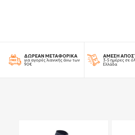
ΔΩΡΕΑΝ ΜΕΤΑΦΟΡΙΚΑ
ΑΜΕΣΗ ΑΠΟΣ
για αγορές λιανικής άνω των
3-5 ημέρες σε ό
90€
Ελλάδα