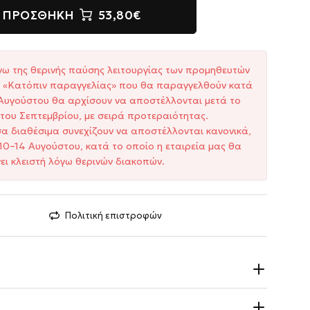
ΠΡΟΣΘΉΚΗ
53,80€
γω της θερινής παύσης λειτουργίας των προμηθευτών
ξη «Κατόπιν παραγγελίας» που θα παραγγελθούν κατά
1 Αυγούστου θα αρχίσουν να αποστέλλονται μετά το
του Σεπτεμβρίου, με σειρά προτεραιότητας.
σα διαθέσιμα συνεχίζουν να αποστέλλονται κανονικά,
10–14 Αυγούστου, κατά το οποίο η εταιρεία μας θα
ει κλειστή λόγω θερινών διακοπών.
Πολιτική επιστροφών