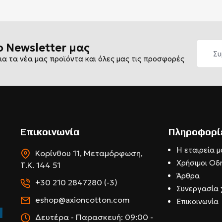
ο Newsletter μας
ια τα νέα μας προϊόντα και όλες μας τις προσφορές
Επικοινωνία
Πληροφορί
Η εταιρεία μ
Κορίνθου 11, Μεταμόρφωση,
Χρήσιμοι Οδ
Τ.Κ. 144 51
Άρθρα
+30 210 2847280 (-3)
Συνεργασία 
eshop@axioncotton.com
Επικοινωνία
Δευτέρα - Παρασκευή: 09:00 -