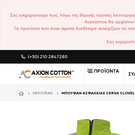
Σας ενημερώνουμε πως, λόγω της θερινής παύσης λειτουργία
Αυγούστου θα αρχίσουν 
Τα προϊόντα που είναι άμεσα διαθέσιμα συνεχίζουν να απο
Σας ευχαριστ
(+30) 210 2847280
CUSTOM MADE ΕΠΑΓΓΕΛΜΑΤ
ΠΡΟΪΟΝΤΑ
ΣΥ
ΜΠΟΥΦΆΝ
ΜΠΟΥΦΑΝ ΑΣΦΑΛΕΙΑΣ CERVA CLOVEL