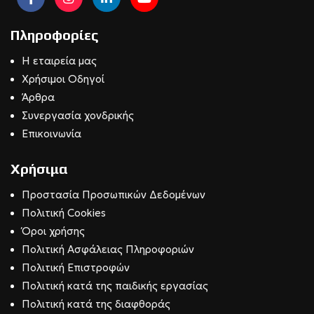
Πληροφορίες
Η εταιρεία μας
Χρήσιμοι Οδηγοί
Άρθρα
Συνεργασία χονδρικής
Επικοινωνία
Χρήσιμα
Προστασία Προσωπικών Δεδομένων
Πολιτική Cookies
Όροι χρήσης
Πολιτική Ασφάλειας Πληροφοριών
Πολιτική Επιστροφών
Πολιτική κατά της παιδικής εργασίας
Πολιτική κατά της διαφθοράς