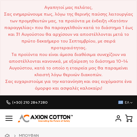
Αγαπητοί μας πελάτες,
Σας ενημερώνουμε πως, λόγω της θερινής παύσης λειτουργίας
των προμηθευτών μας, τα προϊόντα με ένδειξη «Κατόπιν
παραγγελίας» που θα παραγγελθούν κατά το διάστημα 1 έως
και 31 Αυγούστου θα αρχίσουν να αποστέλλονται μετά το
πρώτο δεκαήμερο του Σεπτεμβρίου, με σειρά
προτεραιότητας.
Τα προϊόντα που είναι άμεσα διαθέσιμα συνεχίζουν να
αποστέλλονται κανονικά, με εξαίρεση το διάστημα 10–14
Αυγούστου, κατά το οποίο η εταιρεία μας θα παραμείνει
κλειστή λόγω θερινών διακοπών.
Σας ευχαριστούμε για την κατανόηση και σας ευχόμαστε ένα
όμορφο και ασφαλές καλοκαίρι!
(+30) 210 2847280
ΕΛ
ΜΠΟΥΦΆΝ