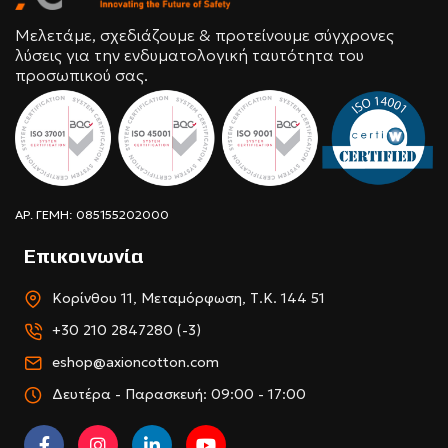
Μελετάμε, σχεδιάζουμε & προτείνουμε σύγχρονες
λύσεις για την ενδυματολογική ταυτότητα του
προσωπικού σας.
ΑΡ. ΓΕΜΗ: 085155202000
Επικοινωνία
Κορίνθου 11, Μεταμόρφωση, Τ.Κ. 144 51
+30 210 2847280 (-3)
eshop@axioncotton.com
Δευτέρα - Παρασκευή: 09:00 - 17:00