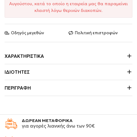
Αυγούστου, κατά το οποίο η εταιρεία μας θα παραμείνει
κλειστή λόγω θερινών διακοπών.
Οδηγός μεγεθών
Πολιτική επιστροφών
ΧΑΡΑΚΤΗΡΙΣΤΙΚΆ
ΙΔΙΌΤΗΤΕΣ
ΠΕΡΙΓΡΑΦΉ
ΔΩΡΕΑΝ ΜΕΤΑΦΟΡΙΚΑ
για αγορές λιανικής άνω των 90€