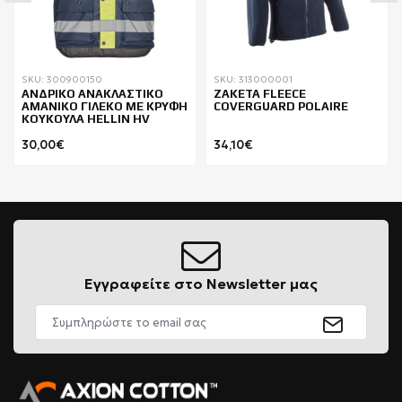
SKU: 300900150
SKU: 313000001
ΑΝΔΡΙΚΟ ΑΝΑΚΛΑΣΤΙΚΟ
ΖΑΚΕΤΑ FLEECE
ΑΜΑΝΙΚΟ ΓΙΛΕΚΟ ΜΕ ΚΡΥΦΗ
COVERGUARD POLAIRE
ΚΟΥΚΟΥΛΑ HELLIN HV
30,00€
34,10€
Εγγραφείτε στο Newsletter μας