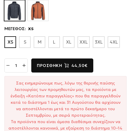
ΜΕΓΕΘΟΣ:
XS
XS
S
M
L
XL
XXL
3XL
4XL
ΠΡΟΣΘΉΚΗ
44,50€
Σας ενημερώνουμε πως, λόγω της θερινής παύσης
λειτουργίας των προμηθευτών μας, τα προϊόντα με
ένδειξη «Κατόπιν παραγγελίας» που θα παραγγελθούν
κατά το διάστημα 1 έως και 31 Αυγούστου θα αρχίσουν
να αποστέλλονται μετά το πρώτο δεκαήμερο του
Σεπτεμβρίου, με σειρά προτεραιότητας.
Τα προϊόντα που είναι άμεσα διαθέσιμα συνεχίζουν να
αποστέλλονται κανονικά, με εξαίρεση το διάστημα 10–14