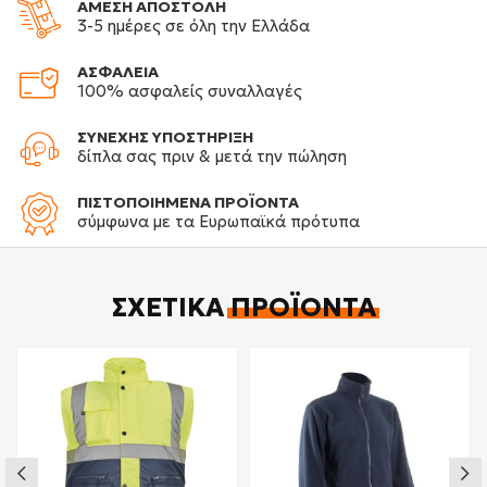
ΑΜΕΣΗ ΑΠΟΣΤΟΛΗ
3-5 ημέρες σε όλη την Ελλάδα
ΑΣΦΑΛΕΙΑ
100% ασφαλείς συναλλαγές
ΣΥΝΕΧΗΣ ΥΠΟΣΤΗΡΙΞΗ
δίπλα σας πριν & μετά την πώληση
ΠΙΣΤΟΠΟΙΗΜΕΝΑ ΠΡΟΪΟΝΤΑ
σύμφωνα με τα Ευρωπαϊκά πρότυπα
ΣΧΕΤΙΚΆ
ΠΡΟΪΌΝΤΑ