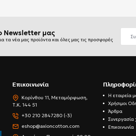
ο Newsletter μας
ια τα νέα μας προϊόντα και όλες μας τις προσφορές
Επικοινωνία
Πληροφορί
Η εταιρεία μ
Κορίνθου 11, Μεταμόρφωση,
Χρήσιμοι Οδ
Τ.Κ. 144 51
Άρθρα
+30 210 2847280 (-3)
Συνεργασία 
eshop@axioncotton.com
Επικοινωνία