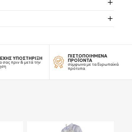
ΠΙΣΤΟΠΟΙΗΜΕΝΑ
ΕΧΗΣ ΥΠΟΣΤΗΡΙΞΗ
ΠΡΟΪΟΝΤΑ
α σας πριν & μετά την
σύμφωνα με τα Ευρωπαϊκά
ηση
πρότυπα