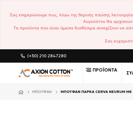
Σας ενημερώνουμε πως, λόγω της θερινής παύσης λειτουργία
Αυγούστου θα αρχίσουν 
Τα προϊόντα που είναι άμεσα διαθέσιμα συνεχίζουν να απο
Σας ευχαριστ
(+30) 210 2847280
CUSTOM MADE ΕΠΑΓΓΕΛΜΑΤ
ΠΡΟΪΟΝΤΑ
ΣΥ
ΜΠΟΥΦΆΝ
ΜΠΟΥΦΑΝ ΠΑΡΚΑ CERVA NEURUM ΜΕ