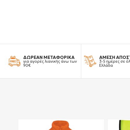
ΔΩΡΕΑΝ ΜΕΤΑΦΟΡΙΚΑ
ΑΜΕΣΗ ΑΠΟΣ
για αγορές λιανικής άνω των
3-5 ημέρες σε ό
90€
Ελλάδα