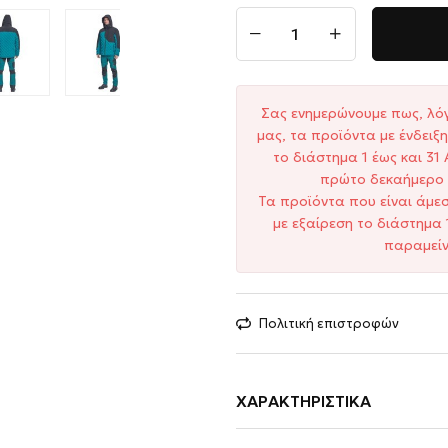
Σας ενημερώνουμε πως, λό
μας, τα προϊόντα με ένδει
το διάστημα 1 έως και 3
πρώτο δεκαήμερο 
Τα προϊόντα που είναι άμε
με εξαίρεση το διάστημα 
παραμείν
Πολιτική επιστροφών
ΧΑΡΑΚΤΗΡΙΣΤΙΚΆ