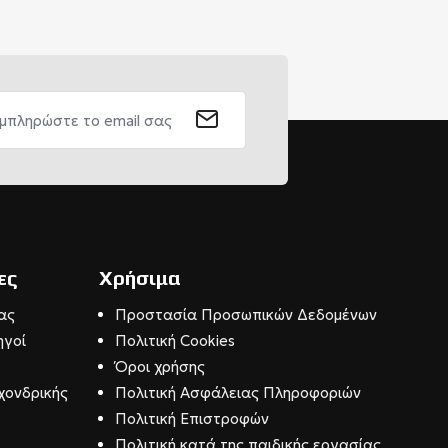
ες
Χρήσιμα
ας
Προστασία Προσωπικών Δεδομένων
ηγοί
Πολιτική Cookies
Όροι χρήσης
χονδρικής
Πολιτική Ασφάλειας Πληροφοριών
Πολιτική Επιστροφών
Πολιτική κατά της παιδικής εργασίας