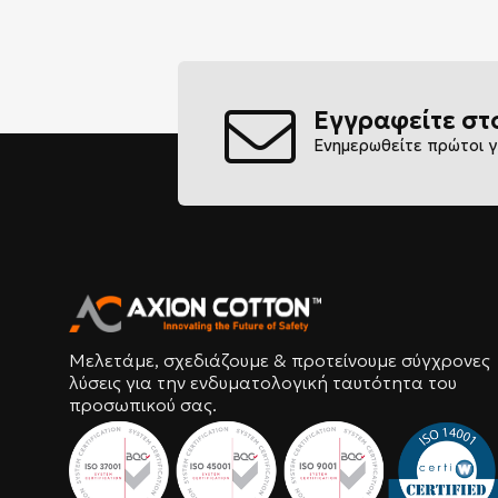
Εγγραφείτε στ
Ενημερωθείτε πρώτοι γ
Μελετάμε, σχεδιάζουμε & προτείνουμε σύγχρονες
λύσεις για την ενδυματολογική ταυτότητα του
προσωπικού σας.