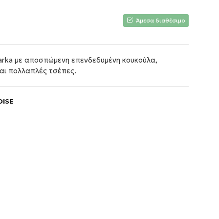
Άμεσα διαθέσιμο
parka με αποσπώμενη επενδεδυμένη κουκούλα,
αι πολλαπλές τσέπες.
OISE