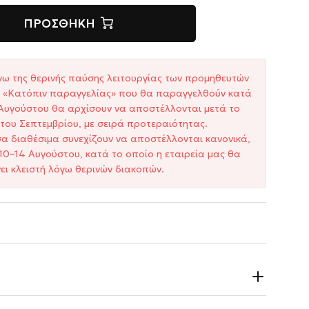
ΠΡΟΣΘΉΚΗ
γω της θερινής παύσης λειτουργίας των προμηθευτών
ξη «Κατόπιν παραγγελίας» που θα παραγγελθούν κατά
1 Αυγούστου θα αρχίσουν να αποστέλλονται μετά το
του Σεπτεμβρίου, με σειρά προτεραιότητας.
σα διαθέσιμα συνεχίζουν να αποστέλλονται κανονικά,
10–14 Αυγούστου, κατά το οποίο η εταιρεία μας θα
ει κλειστή λόγω θερινών διακοπών.