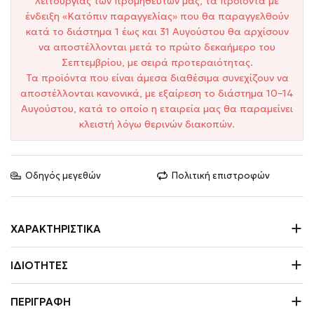
λειτουργίας των προμηθευτών μας, τα προϊόντα με
ένδειξη «Κατόπιν παραγγελίας» που θα παραγγελθούν
κατά το διάστημα 1 έως και 31 Αυγούστου θα αρχίσουν
να αποστέλλονται μετά το πρώτο δεκαήμερο του
Σεπτεμβρίου, με σειρά προτεραιότητας.
Τα προϊόντα που είναι άμεσα διαθέσιμα συνεχίζουν να
αποστέλλονται κανονικά, με εξαίρεση το διάστημα 10–14
Αυγούστου, κατά το οποίο η εταιρεία μας θα παραμείνει
κλειστή λόγω θερινών διακοπών.
Οδηγός μεγεθών
Πολιτική επιστροφών
ΧΑΡΑΚΤΗΡΙΣΤΙΚΆ
ΙΔΙΌΤΗΤΕΣ
ΠΕΡΙΓΡΑΦΉ