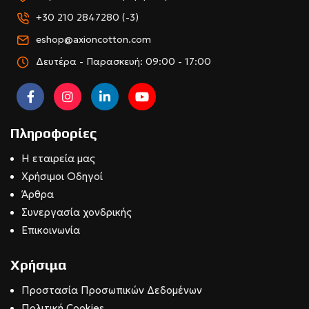
+30 210 2847280 (-3)
eshop@axioncotton.com
Δευτέρα - Παρασκευή: 09:00 - 17:00
Πληροφορίες
Η εταιρεία μας
Χρήσιμοι Οδηγοί
Άρθρα
Συνεργασία χονδρικής
Επικοινωνία
Χρήσιμα
Προστασία Προσωπικών Δεδομένων
Πολιτική Cookies