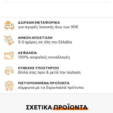
ΔΩΡΕΑΝ ΜΕΤΑΦΟΡΙΚΑ
για αγορές λιανικής άνω των 90€
ΑΜΕΣΗ ΑΠΟΣΤΟΛΗ
3-5 ημέρες σε όλη την Ελλάδα
ΑΣΦΑΛΕΙΑ
100% ασφαλείς συναλλαγές
ΣΥΝΕΧΗΣ ΥΠΟΣΤΗΡΙΞΗ
δίπλα σας πριν & μετά την πώληση
ΠΙΣΤΟΠΟΙΗΜΕΝΑ ΠΡΟΪΟΝΤΑ
σύμφωνα με τα Ευρωπαϊκά πρότυπα
ΣΧΕΤΙΚΆ
ΠΡΟΪΌΝΤΑ