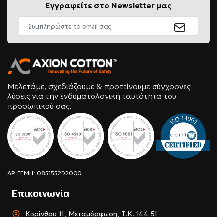
Εγγραφείτε στο Newsletter μας
Μελετάμε, σχεδιάζουμε & προτείνουμε σύγχρονες
λύσεις για την ενδυματολογική ταυτότητα του
προσωπικού σας.
ΑΡ. ΓΕΜΗ: 085155202000
Επικοινωνία
Κορίνθου 11, Μεταμόρφωση, Τ.Κ. 144 51