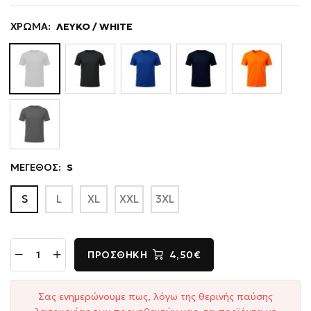
ΧΡΩΜΑ:
ΛΕΥΚΟ / WHITE
ΜΕΓΕΘΟΣ:
S
S
L
XL
XXL
3XL
ΠΡΟΣΘΉΚΗ
4,50€
Σας ενημερώνουμε πως, λόγω της θερινής παύσης