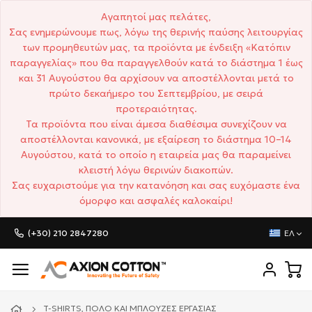
Αγαπητοί μας πελάτες,
Σας ενημερώνουμε πως, λόγω της θερινής παύσης λειτουργίας
των προμηθευτών μας, τα προϊόντα με ένδειξη «Κατόπιν
παραγγελίας» που θα παραγγελθούν κατά το διάστημα 1 έως
και 31 Αυγούστου θα αρχίσουν να αποστέλλονται μετά το
πρώτο δεκαήμερο του Σεπτεμβρίου, με σειρά
προτεραιότητας.
Τα προϊόντα που είναι άμεσα διαθέσιμα συνεχίζουν να
αποστέλλονται κανονικά, με εξαίρεση το διάστημα 10–14
Αυγούστου, κατά το οποίο η εταιρεία μας θα παραμείνει
κλειστή λόγω θερινών διακοπών.
Σας ευχαριστούμε για την κατανόηση και σας ευχόμαστε ένα
όμορφο και ασφαλές καλοκαίρι!
(+30) 210 2847280
ΕΛ
T-SHIRTS, ΠΌΛΟ ΚΑΙ ΜΠΛΟΎΖΕΣ ΕΡΓΑΣΊΑΣ