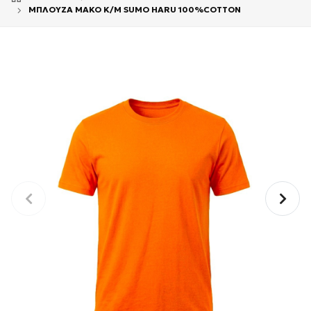
ΜΠΛΟΥΖΑ ΜΑΚΟ Κ/Μ SUMO HARU 100%COTTON