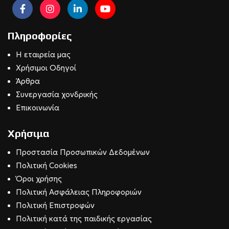
Πληροφορίες
Η εταιρεία μας
Χρήσιμοι Οδηγοί
Άρθρα
Συνεργασία χονδρικής
Επικοινωνία
Χρήσιμα
Προστασία Προσωπικών Δεδομένων
Πολιτική Cookies
Όροι χρήσης
Πολιτική Ασφάλειας Πληροφοριών
Πολιτική Επιστροφών
Πολιτική κατά της παιδικής εργασίας