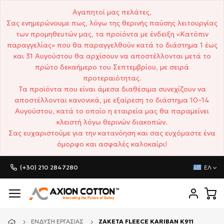
Αγαπητοί μας πελάτες,
Σας ενημερώνουμε πως, λόγω της θερινής παύσης λειτουργίας
των προμηθευτών μας, τα προϊόντα με ένδειξη «Κατόπιν
παραγγελίας» που θα παραγγελθούν κατά το διάστημα 1 έως
και 31 Αυγούστου θα αρχίσουν να αποστέλλονται μετά το
πρώτο δεκαήμερο του Σεπτεμβρίου, με σειρά
προτεραιότητας.
Τα προϊόντα που είναι άμεσα διαθέσιμα συνεχίζουν να
αποστέλλονται κανονικά, με εξαίρεση το διάστημα 10–14
Αυγούστου, κατά το οποίο η εταιρεία μας θα παραμείνει
κλειστή λόγω θερινών διακοπών.
Σας ευχαριστούμε για την κατανόηση και σας ευχόμαστε ένα
όμορφο και ασφαλές καλοκαίρι!
(+30) 210 2847280
ΕΛ
ΈΝΔΥΣΗ ΕΡΓΑΣΊΑΣ
ΖΑΚΕΤΑ FLEECE KARIBAN K911