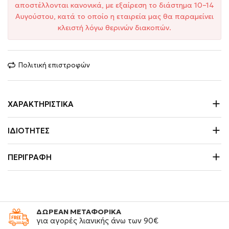
αποστέλλονται κανονικά, με εξαίρεση το διάστημα 10–14
Αυγούστου, κατά το οποίο η εταιρεία μας θα παραμείνει
κλειστή λόγω θερινών διακοπών.
Πολιτική επιστροφών
ΧΑΡΑΚΤΗΡΙΣΤΙΚΆ
ΙΔΙΌΤΗΤΕΣ
ΠΕΡΙΓΡΑΦΉ
ΔΩΡΕΑΝ ΜΕΤΑΦΟΡΙΚΑ
για αγορές λιανικής άνω των 90€