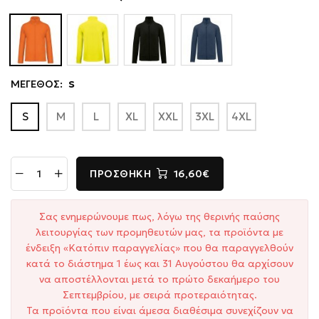
ΜΕΓΕΘΟΣ:
S
S
M
L
XL
XXL
3XL
4XL
ΠΡΟΣΘΉΚΗ
16,60€
Σας ενημερώνουμε πως, λόγω της θερινής παύσης
λειτουργίας των προμηθευτών μας, τα προϊόντα με
ένδειξη «Κατόπιν παραγγελίας» που θα παραγγελθούν
κατά το διάστημα 1 έως και 31 Αυγούστου θα αρχίσουν
να αποστέλλονται μετά το πρώτο δεκαήμερο του
Σεπτεμβρίου, με σειρά προτεραιότητας.
Τα προϊόντα που είναι άμεσα διαθέσιμα συνεχίζουν να