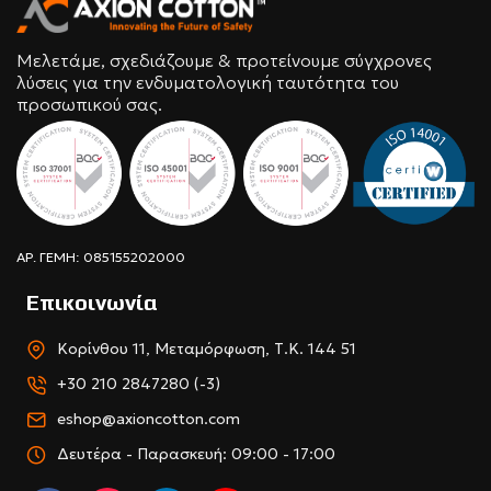
Μελετάμε, σχεδιάζουμε & προτείνουμε σύγχρονες
λύσεις για την ενδυματολογική ταυτότητα του
προσωπικού σας.
ΑΡ. ΓΕΜΗ: 085155202000
Επικοινωνία
Κορίνθου 11, Μεταμόρφωση, Τ.Κ. 144 51
+30 210 2847280 (-3)
eshop@axioncotton.com
Δευτέρα - Παρασκευή: 09:00 - 17:00