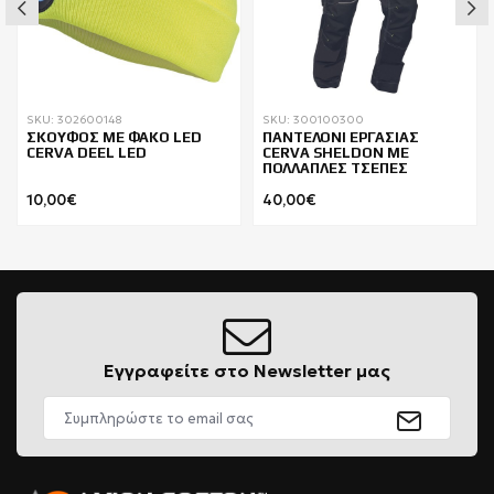
SKU: 302600148
SKU: 300100300
ΣΚΟΥΦΟΣ ΜΕ ΦΑΚΟ LED
ΠΑΝΤΕΛΟΝΙ ΕΡΓΑΣΙΑΣ
CERVA DEEL LED
CERVA SHELDON ΜΕ
ΠΟΛΛΑΠΛΕΣ ΤΣΕΠΕΣ
10,00€
40,00€
Εγγραφείτε στο Newsletter μας