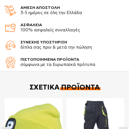
ΑΜΕΣΗ ΑΠΟΣΤΟΛΗ
3-5 ημέρες σε όλη την Ελλάδα
ΑΣΦΑΛΕΙΑ
100% ασφαλείς συναλλαγές
ΣΥΝΕΧΗΣ ΥΠΟΣΤΗΡΙΞΗ
δίπλα σας πριν & μετά την πώληση
ΠΙΣΤΟΠΟΙΗΜΕΝΑ ΠΡΟΪΟΝΤΑ
σύμφωνα με τα Ευρωπαϊκά πρότυπα
ΣΧΕΤΙΚΆ
ΠΡΟΪΌΝΤΑ