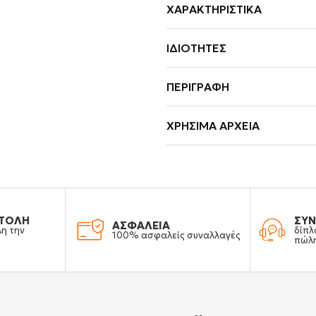
ΧΑΡΑΚΤΗΡΙΣΤΙΚΆ
ΙΔΙΌΤΗΤΕΣ
ΠΕΡΙΓΡΑΦΉ
ΧΡΉΣΙΜΑ ΑΡΧΕΊΑ
ΤΟΛΗ
ΣΥΝ
ΑΣΦΑΛΕΙΑ
λη την
δίπλ
100% ασφαλείς συναλλαγές
πώλ