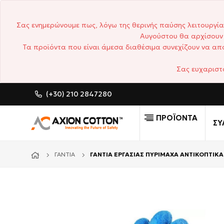
Σας ενημερώνουμε πως, λόγω της θερινής παύσης λειτουργία
Αυγούστου θα αρχίσουν 
Τα προϊόντα που είναι άμεσα διαθέσιμα συνεχίζουν να απο
Σας ευχαριστ
(+30) 210 2847280
CUSTOM MADE ΕΠΑΓΓΕΛ
ΠΡΟΪΟΝΤΑ
ΣΥ
ΓΆΝΤΙΑ
ΓΑΝΤΙΑ ΕΡΓΑΣΙΑΣ ΠΥΡΙΜΑΧΑ ΑΝΤΙΚΟΠΤΙ