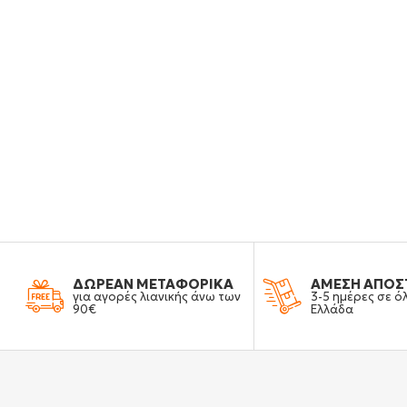
ΔΩΡΕΑΝ ΜΕΤΑΦΟΡΙΚΑ
ΑΜΕΣΗ ΑΠΟΣ
για αγορές λιανικής άνω των
3-5 ημέρες σε ό
90€
Ελλάδα