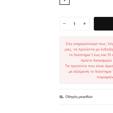
Σας ενημερώνουμε πως, λό
μας, τα προϊόντα με ένδει
το διάστημα 1 έως και 3
πρώτο δεκαήμερο 
Τα προϊόντα που είναι άμε
με εξαίρεση το διάστημα 
παραμείν
Οδηγός μεγεθών