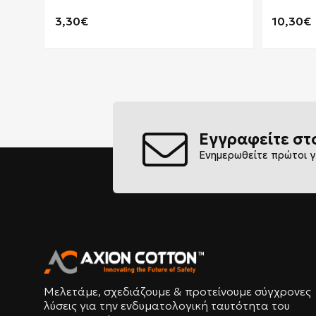
3,30€
10,30€
Εγγραφείτε στ
Ενημερωθείτε πρώτοι γ
Μελετάμε, σχεδιάζουμε & προτείνουμε σύγχρονες
λύσεις για την ενδυματολογική ταυτότητα του