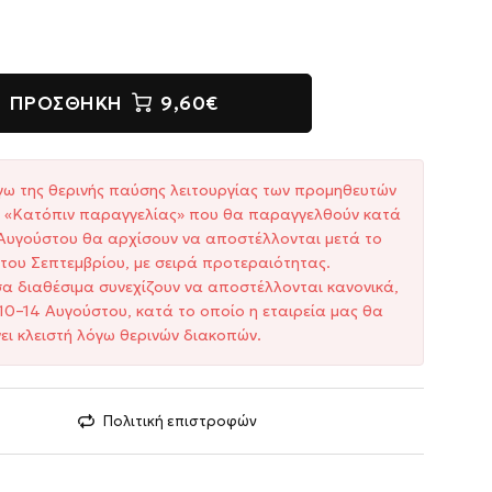
ΠΡΟΣΘΉΚΗ
9,60€
γω της θερινής παύσης λειτουργίας των προμηθευτών
ξη «Κατόπιν παραγγελίας» που θα παραγγελθούν κατά
1 Αυγούστου θα αρχίσουν να αποστέλλονται μετά το
του Σεπτεμβρίου, με σειρά προτεραιότητας.
σα διαθέσιμα συνεχίζουν να αποστέλλονται κανονικά,
10–14 Αυγούστου, κατά το οποίο η εταιρεία μας θα
ει κλειστή λόγω θερινών διακοπών.
Πολιτική επιστροφών