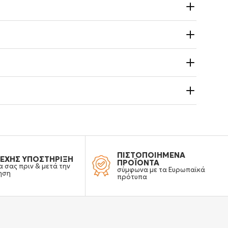
ΠΙΣΤΟΠΟΙΗΜΕΝΑ
ΕΧΗΣ ΥΠΟΣΤΗΡΙΞΗ
ΠΡΟΪΟΝΤΑ
α σας πριν & μετά την
σύμφωνα με τα Ευρωπαϊκά
ηση
πρότυπα