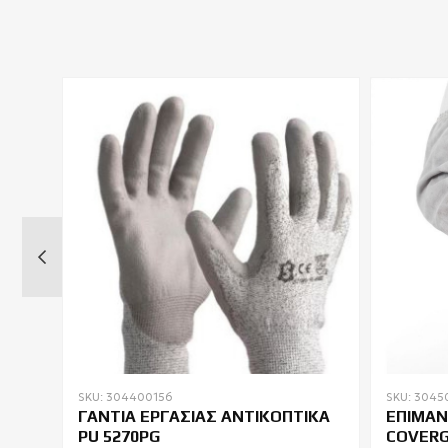
SKU: 304400156
SKU: 3045
ΓΑΝΤΙΑ ΕΡΓΑΣΙΑΣ ΑΝΤΙΚΟΠΤΙΚΑ
ΕΠΙΜΑΝ
NED
PU 5270PG
COVERG