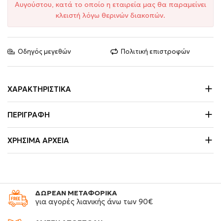
Αυγούστου, κατά το οποίο η εταιρεία μας θα παραμείνει
κλειστή λόγω θερινών διακοπών.
Οδηγός μεγεθών
Πολιτική επιστροφών
ΧΑΡΑΚΤΗΡΙΣΤΙΚΆ
ΠΕΡΙΓΡΑΦΉ
ΧΡΉΣΙΜΑ ΑΡΧΕΊΑ
ΔΩΡΕΑΝ ΜΕΤΑΦΟΡΙΚΑ
για αγορές λιανικής άνω των 90€