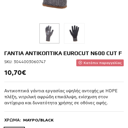
ΓΑΝΤΙΑ ΑΝΤΙΚΟΠΤΙΚΑ EUROCUT N600 CUT F
SKU:
3044003060747
Κατόπιν παραγγελίας
10,70€
Αντικοπτικά γάντια εργασίας υψηλής αντοχής με HDPE
πλέξη, νιτριλική αφρώδη επικάλυψη, ενίσχυση στον
αντίχειρα και δυνατότητα χρήσης σε οθόνες αφής.
ΧΡΩΜΑ:
ΜΑΥΡΟ/BLACK