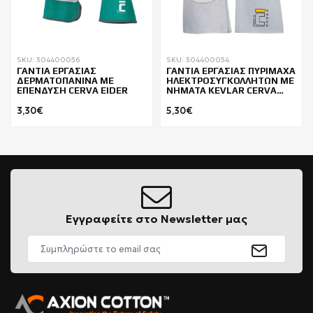
SKU: 304400056
SKU: 304400054
ΓΑΝΤΙΑ ΕΡΓΑΣΙΑΣ
ΓΑΝΤΙΑ ΕΡΓΑΣΙΑΣ ΠΥΡΙΜΑΧΑ
ΔΕΡΜΑΤΟΠΑΝΙΝΑ ΜΕ
ΗΛΕΚΤΡΟΣΥΓΚΟΛΛΗΤΩΝ ΜΕ
ΕΠΕΝΔΥΣΗ CERVA EIDER
ΝΗΜΑΤΑ KEVLAR CERVA
UNDULATA
3,30€
5,30€
Εγγραφείτε στο Newsletter μας