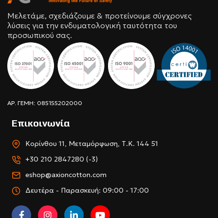
Μελετάμε, σχεδιάζουμε & προτείνουμε σύγχρονες
λύσεις για την ενδυματολογική ταυτότητα του
προσωπικού σας.
ΑΡ. ΓΕΜΗ: 085155202000
Επικοινωνία
Κορίνθου 11, Μεταμόρφωση, Τ.Κ. 144 51
+30 210 2847280 (-3)
eshop@axioncotton.com
Δευτέρα - Παρασκευή: 09:00 - 17:00