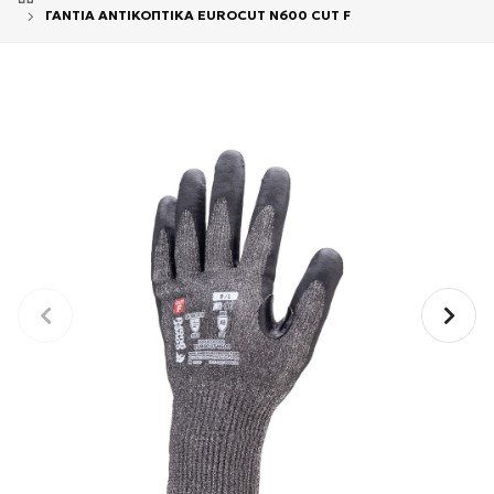
ΓΑΝΤΙΑ ΑΝΤΙΚΟΠΤΙΚΑ EUROCUT N600 CUT F