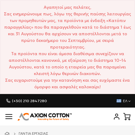
Αγαπητοί μας πελάτες,
Σας ενημερώνουμε πως, λόγω της θερινής παύσης λειτουργίας
των προμηθευτών μας, τα προϊόντα με ένδειξη «Κατόπιν
παραγγελίας» που θα παραγγελθούν κατά το διάστημα 1 έως
και 31 Αυγούστου θα αρχίσουν να αποστέλλονται μετά το
πρώτο δεκαήμερο του Σεπτεμβρίου, με σειρά
προτεραιότητας.
Τα προϊόντα που είναι άμεσα διαθέσιμα συνεχίζουν να
αποστέλλονται κανονικά, με εξαίρεση το διάστημα 10–14
Αυγούστου, κατά το οποίο η εταιρεία μας θα παραμείνει
κλειστή λόγω θερινών διακοπών.
Σας ευχαριστούμε για την κατανόηση και σας ευχόμαστε ένα
όμορφο και ασφαλές καλοκαίρι!
(+30) 210 2847280
ΕΛ
ΓΆΝΤΙΑ ΕΡΓΑΣΊΑΣ