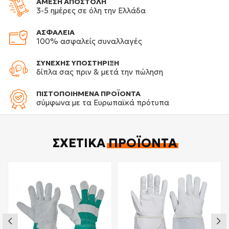
ΑΜΕΣΗ ΑΠΟΣΤΟΛΗ
3-5 ημέρες σε όλη την Ελλάδα
ΑΣΦΑΛΕΙΑ
100% ασφαλείς συναλλαγές
ΣΥΝΕΧΗΣ ΥΠΟΣΤΗΡΙΞΗ
δίπλα σας πριν & μετά την πώληση
ΠΙΣΤΟΠΟΙΗΜΕΝΑ ΠΡΟΪΟΝΤΑ
σύμφωνα με τα Ευρωπαϊκά πρότυπα
ΣΧΕΤΙΚΆ
ΠΡΟΪΌΝΤΑ