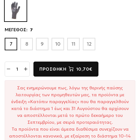
ΜΕΓΕΘΟΣ:
7
7
8
9
10
11
12
ΠΡΟΣΘΉΚΗ
10,70€
Σας ενημερώνουμε πως, λόγω της θερινής παύσης
λειτουργίας των προμηθευτών μας, τα προϊόντα με
ένδειξη «Κατόπιν παραγγελίας» που θα παραγγελθούν
κατά το διάστημα 1 έως και 31 Αυγούστου θα αρχίσουν
να αποστέλλονται μετά το πρώτο δεκαήμερο του
Σεπτεμβρίου, με σειρά προτεραιότητας.
Τα προϊόντα που είναι άμεσα διαθέσιμα συνεχίζουν να
αποστέλλονται κανονικά, με εξαίρεση το διάστημα 10–14