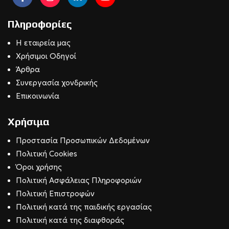
Πληροφορίες
Η εταιρεία μας
Χρήσιμοι Οδηγοί
Άρθρα
Συνεργασία χονδρικής
Επικοινωνία
Χρήσιμα
Προστασία Προσωπικών Δεδομένων
Πολιτική Cookies
Όροι χρήσης
Πολιτική Ασφάλειας Πληροφοριών
Πολιτική Επιστροφών
Πολιτική κατά της παιδικής εργασίας
Πολιτική κατά της διαφθοράς