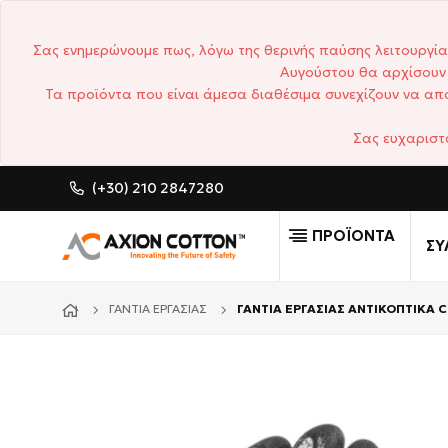
Σας ενημερώνουμε πως, λόγω της θερινής παύσης λειτουργία
Αυγούστου θα αρχίσουν 
Τα προϊόντα που είναι άμεσα διαθέσιμα συνεχίζουν να απο
Σας ευχαριστ
(+30) 210 2847280
CUSTOM MADE ΕΠΑΓΓΕΛΜΑ
ΠΡΟΪΟΝΤΑ
ΣΥ
ΓΆΝΤΙΑ ΕΡΓΑΣΊΑΣ
ΓΑΝΤΙΑ ΕΡΓΑΣΙΑΣ ΑΝΤΙΚΟΠΤΙΚΑ