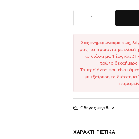
Σας ενημερώνουμε πως, λό
μας, τα προϊόντα με ένδει
το διάστημα 1 έως και 3
πρώτο δεκαήμερο 
Τα προϊόντα που είναι άμε
με εξαίρεση το διάστημα 
παραμείν
Οδηγός μεγεθών
ΧΑΡΑΚΤΗΡΙΣΤΙΚΆ