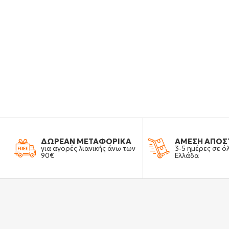
ΔΩΡΕΑΝ ΜΕΤΑΦΟΡΙΚΑ
ΑΜΕΣΗ ΑΠΟΣ
για αγορές λιανικής άνω των
3-5 ημέρες σε ό
90€
Ελλάδα