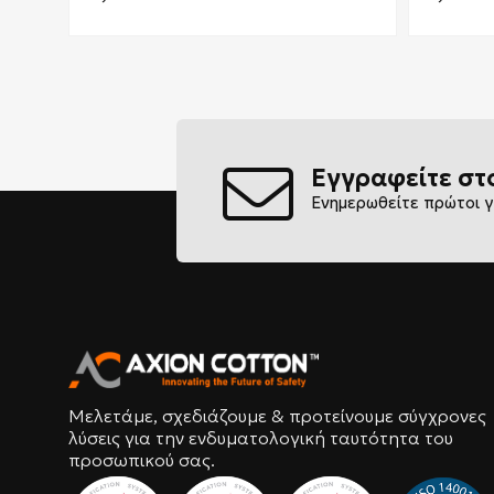
Εγγραφείτε στ
Ενημερωθείτε πρώτοι γ
Μελετάμε, σχεδιάζουμε & προτείνουμε σύγχρονες
λύσεις για την ενδυματολογική ταυτότητα του
προσωπικού σας.