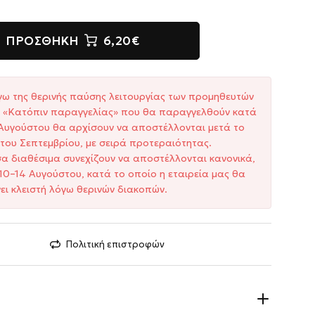
ΠΡΟΣΘΉΚΗ
6,20€
γω της θερινής παύσης λειτουργίας των προμηθευτών
ξη «Κατόπιν παραγγελίας» που θα παραγγελθούν κατά
1 Αυγούστου θα αρχίσουν να αποστέλλονται μετά το
του Σεπτεμβρίου, με σειρά προτεραιότητας.
σα διαθέσιμα συνεχίζουν να αποστέλλονται κανονικά,
10–14 Αυγούστου, κατά το οποίο η εταιρεία μας θα
ει κλειστή λόγω θερινών διακοπών.
Πολιτική επιστροφών