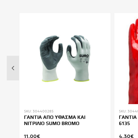
SKU: 304400285
SKU: 3044
ΓΑΝΤΙΑ ΑΠΟ ΥΦΑΣΜΑ ΚΑΙ
ΓΑΝΤΙΑ
ΥΣΗ
ΝΙΤΡΙΛΙΟ SUMO BROMO
6135
11,00€
4,30€