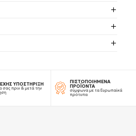
ΠΙΣΤΟΠΟΙΗΜΕΝΑ
ΕΧΗΣ ΥΠΟΣΤΗΡΙΞΗ
ΠΡΟΪΟΝΤΑ
α σας πριν & μετά την
σύμφωνα με τα Ευρωπαϊκά
ηση
πρότυπα