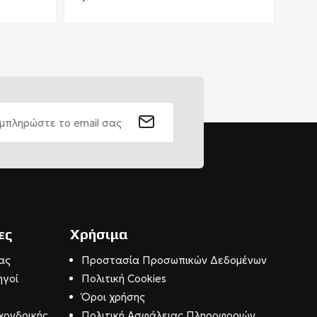
ες
Χρήσιμα
ας
Προστασία Προσωπικών Δεδομένων
ηγοί
Πολιτική Cookies
Όροι χρήσης
χονδρικής
Πολιτική Ασφάλειας Πληροφοριών