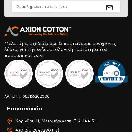
Μελετάμε, σχεδιάζουμε & προτείνουμε σύγχρονες
λύσεις για την ενδυματολογική ταυτότητα του
προσωπικού σας.
ΑΡ. ΓΕΜΗ: 085155202000
Επικοινωνία
Κορίνθου 11, Μεταμόρφωση, Τ.Κ. 144 51
+30 210 2847280 (-3)