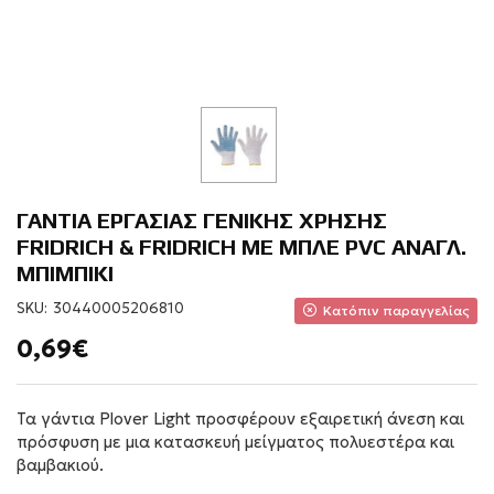
ΓΑΝΤΙΑ ΕΡΓΑΣΙΑΣ ΓΕΝΙΚΗΣ ΧΡΗΣΗΣ
FRIDRICH & FRIDRICH ΜΕ ΜΠΛΕ PVC ΑΝΑΓΛ.
ΜΠΙΜΠΙΚΙ
SKU:
30440005206810
Κατόπιν παραγγελίας
0,69€
Τα γάντια Plover Light προσφέρουν εξαιρετική άνεση και
πρόσφυση με μια κατασκευή μείγματος πολυεστέρα και
βαμβακιού.