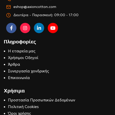
eshop@axioncotton.com
Δευτέρα - Παρασκευή: 09:00 - 17:00
Πληροφορίες
Η εταιρεία μας
Χρήσιμοι Οδηγοί
Άρθρα
Συνεργασία χονδρικής
Επικοινωνία
Χρήσιμα
Προστασία Προσωπικών Δεδομένων
Πολιτική Cookies
Όροι χρήσης