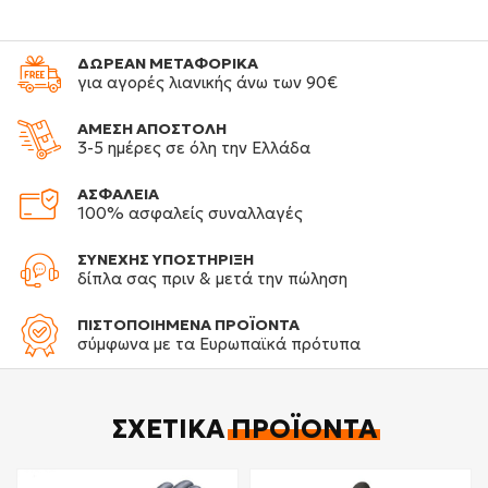
ΔΩΡΕΑΝ ΜΕΤΑΦΟΡΙΚΑ
για αγορές λιανικής άνω των 90€
ΑΜΕΣΗ ΑΠΟΣΤΟΛΗ
3-5 ημέρες σε όλη την Ελλάδα
ΑΣΦΑΛΕΙΑ
100% ασφαλείς συναλλαγές
ΣΥΝΕΧΗΣ ΥΠΟΣΤΗΡΙΞΗ
δίπλα σας πριν & μετά την πώληση
ΠΙΣΤΟΠΟΙΗΜΕΝΑ ΠΡΟΪΟΝΤΑ
σύμφωνα με τα Ευρωπαϊκά πρότυπα
ΣΧΕΤΙΚΆ
ΠΡΟΪΌΝΤΑ