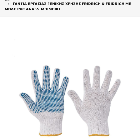
ΓΑΝΤΙΑ ΕΡΓΑΣΙΑΣ ΓΕΝΙΚΗΣ ΧΡΗΣΗΣ FRIDRICH & FRIDRICH ΜΕ
ΜΠΛΕ PVC ΑΝΑΓΛ. ΜΠΙΜΠΙΚΙ