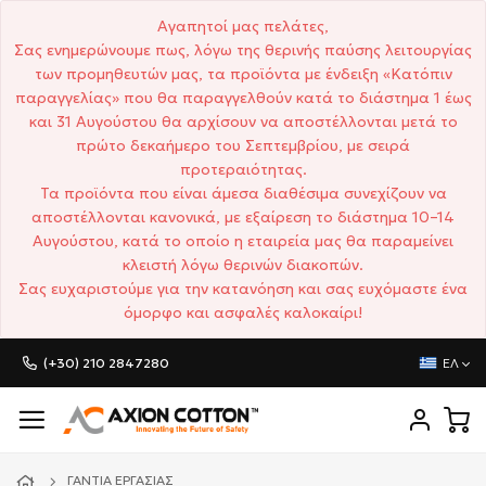
Αγαπητοί μας πελάτες,
Σας ενημερώνουμε πως, λόγω της θερινής παύσης λειτουργίας
των προμηθευτών μας, τα προϊόντα με ένδειξη «Κατόπιν
παραγγελίας» που θα παραγγελθούν κατά το διάστημα 1 έως
και 31 Αυγούστου θα αρχίσουν να αποστέλλονται μετά το
πρώτο δεκαήμερο του Σεπτεμβρίου, με σειρά
προτεραιότητας.
Τα προϊόντα που είναι άμεσα διαθέσιμα συνεχίζουν να
αποστέλλονται κανονικά, με εξαίρεση το διάστημα 10–14
Αυγούστου, κατά το οποίο η εταιρεία μας θα παραμείνει
κλειστή λόγω θερινών διακοπών.
Σας ευχαριστούμε για την κατανόηση και σας ευχόμαστε ένα
όμορφο και ασφαλές καλοκαίρι!
(+30) 210 2847280
ΕΛ
ΓΆΝΤΙΑ ΕΡΓΑΣΊΑΣ