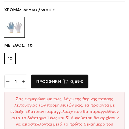
ΧΡΩΜΑ:
ΛΕΥΚΟ / WHITE
ΜΕΓΕΘΟΣ:
10
10
ΠΡΟΣΘΉΚΗ
0,69€
Σας ενημερώνουμε πως, λόγω της θερινής παύσης
λειτουργίας των προμηθευτών μας, τα προϊόντα με
ένδειξη «Κατόπιν παραγγελίας» που θα παραγγελθούν
κατά το διάστημα 1 έως και 31 Αυγούστου θα αρχίσουν
να αποστέλλονται μετά το πρώτο δεκαήμερο του