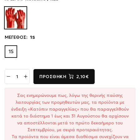
ΜΕΓΕΘΟΣ:
1S
1S
ΠΡΟΣΘΉΚΗ
2,10€
Σας ενημερώνουμε πως, λόγω της θερινής παύσης
λειτουργίας των προμηθευτών μας, τα προϊόντα με
ένδειξη «Κατόπιν παραγγελίας» που θα παραγγελθούν
κατά το διάστημα 1 έως και 31 Αυγούστου θα αρχίσουν
να αποστέλλονται μετά το πρώτο δεκαήμερο του
Σεπτεμβρίου, με σειρά προτεραιότητας.
Τα προϊόντα που είναι άμεσα διαθέσιμα συνεχίζουν να