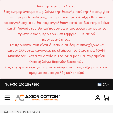
Αγαπητοί μας πελάτες,
Σας ενημερώνουμε πως, λόγω της θερινής παύσης λειτουργίας
των προμηθευτών μας, τα προϊόντα με ένδειξη «Κατόπιν
παραγγελίας» που θα παραγγελθούν κατά το διάστημα 1 έως
και 31 Αυγούστου θα αρχίσουν να αποστέλλονται μετά το
πρώτο δεκαήμερο του Σεπτεμβρίου, με σειρά
προτεραιότητας.
Τα προϊόντα που είναι άμεσα διαθέσιμα συνεχίζουν να
αποστέλλονται κανονικά, με εξαίρεση το διάστημα 10–14
Αυγούστου, κατά το οποίο η εταιρεία μας θα παραμείνει
κλειστή λόγω θερινών διακοπών.
Σας ευχαριστούμε για την κατανόηση και σας ευχόμαστε ένα
όμορφο και ασφαλές καλοκαίρι!
(+30) 210 2847280
ΕΛ
ΓΆΝΤΙΑ ΕΡΓΑΣΊΑΣ