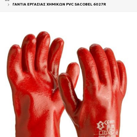
ΓΑΝΤΙΑ ΕΡΓΑΣΙΑΣ ΧΗΜΙΚΩΝ PVC SACOBEL 6027R