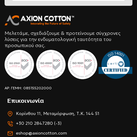
Μελετάμε, σχεδιάζουμε & προτείνουμε σύγχρονες
λύσεις για την ενδυματολογική ταυτότητα του
προσωπικού σας.
ΑΡ. ΓΕΜΗ: 085155202000
Επικοινωνία
Κορίνθου 11, Μεταμόρφωση, Τ.Κ. 144 51
+30 210 2847280 (-3)
eshop@axioncotton.com