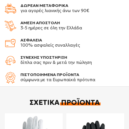
ΔΩΡΕΑΝ ΜΕΤΑΦΟΡΙΚΑ
για αγορές λιανικής άνω των 90€
ΑΜΕΣΗ ΑΠΟΣΤΟΛΗ
3-5 ημέρες σε όλη την Ελλάδα
ΑΣΦΑΛΕΙΑ
100% ασφαλείς συναλλαγές
ΣΥΝΕΧΗΣ ΥΠΟΣΤΗΡΙΞΗ
δίπλα σας πριν & μετά την πώληση
ΠΙΣΤΟΠΟΙΗΜΕΝΑ ΠΡΟΪΟΝΤΑ
σύμφωνα με τα Ευρωπαϊκά πρότυπα
ΣΧΕΤΙΚΆ
ΠΡΟΪΌΝΤΑ