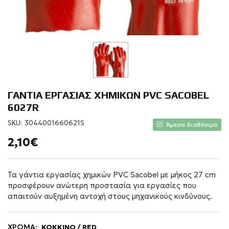
ΓΑΝΤΙΑ ΕΡΓΑΣΙΑΣ ΧΗΜΙΚΩΝ PVC SACOBEL
6027R
SKU:
3044001660621S
Άμεσα διαθέσιμο
2,10€
Τα γάντια εργασίας χημικών PVC Sacobel με μήκος 27 cm
προσφέρουν ανώτερη προστασία για εργασίες που
απαιτούν αυξημένη αντοχή στους μηχανικούς κινδύνους.
ΧΡΩΜΑ:
ΚΟΚΚΙΝΟ / RED