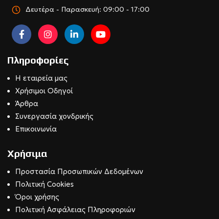
Δευτέρα - Παρασκευή: 09:00 - 17:00
Πληροφορίες
Η εταιρεία μας
Χρήσιμοι Οδηγοί
Άρθρα
Συνεργασία χονδρικής
Επικοινωνία
Χρήσιμα
Προστασία Προσωπικών Δεδομένων
Πολιτική Cookies
Όροι χρήσης
Πολιτική Ασφάλειας Πληροφοριών