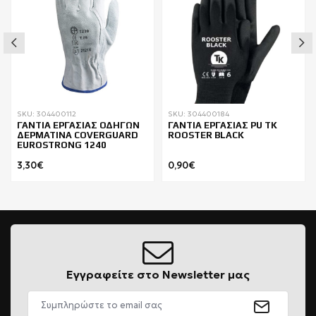
SKU: 304400112
SKU: 304400184
ΓΑΝΤΙΑ ΕΡΓΑΣΙΑΣ ΟΔΗΓΩΝ
ΓΑΝΤΙΑ ΕΡΓΑΣΙΑΣ PU TK
ΔΕΡΜΑΤΙΝΑ COVERGUARD
ROOSTER BLACK
EUROSTRONG 1240
3,30€
0,90€
Εγγραφείτε στο Newsletter μας