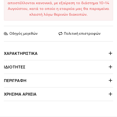
αποστέλλονται κανονικά, με εξαίρεση το διάστημα 10–14
Αυγούστου, κατά το οποίο η εταιρεία μας θα παραμείνει
κλειστή λόγω θερινών διακοπών.
Οδηγός μεγεθών
Πολιτική επιστροφών
ΧΑΡΑΚΤΗΡΙΣΤΙΚΆ
ΙΔΙΌΤΗΤΕΣ
ΠΕΡΙΓΡΑΦΉ
ΧΡΉΣΙΜΑ ΑΡΧΕΊΑ