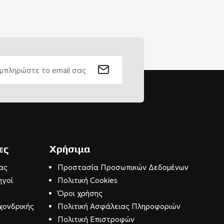
ες
Χρήσιμα
ας
Προστασία Προσωπικών Δεδομένων
ηγοί
Πολιτική Cookies
Όροι χρήσης
χονδρικής
Πολιτική Ασφάλειας Πληροφοριών
Πολιτική Επιστροφών