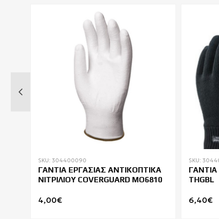
SKU: 304400090
SKU: 3044
ΓΑΝΤΙΑ ΕΡΓΑΣΙΑΣ ΑΝΤΙΚΟΠΤΙΚΑ
ΓΑΝΤΙΑ
ΝΙΤΡΙΛΙΟΥ COVERGUARD MO6810
THGBL
4,00€
6,40€