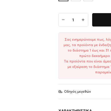
Σας ενημερώνουμε πως, λό
μας, τα προϊόντα με ένδει
το διάστημα 1 έως και 3
πρώτο δεκαήμερο 
Τα προϊόντα που είναι άμε
με εξαίρεση το διάστημα 
παραμείν
Οδηγός μεγεθών
ΧΑΡΑΚΤΗΡΙΣΤΙΚΆ