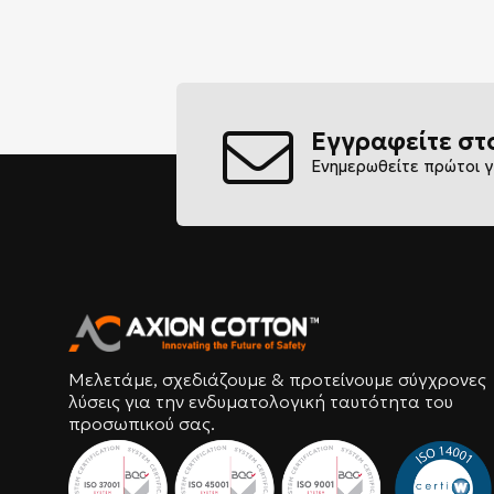
Εγγραφείτε στ
Ενημερωθείτε πρώτοι γ
Μελετάμε, σχεδιάζουμε & προτείνουμε σύγχρονες
λύσεις για την ενδυματολογική ταυτότητα του
προσωπικού σας.