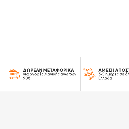
ΔΩΡΕΑΝ ΜΕΤΑΦΟΡΙΚΑ
ΑΜΕΣΗ ΑΠΟΣ
για αγορές λιανικής άνω των
3-5 ημέρες σε ό
90€
Ελλάδα