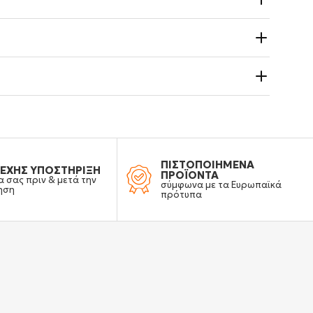
ΠΙΣΤΟΠΟΙΗΜΕΝΑ
ΕΧΗΣ ΥΠΟΣΤΗΡΙΞΗ
ΠΡΟΪΟΝΤΑ
α σας πριν & μετά την
σύμφωνα με τα Ευρωπαϊκά
ηση
πρότυπα