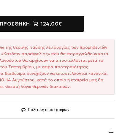
ΠΡΟΣΘΉΚΗ
124,00€
γω της θερινής παύσης λειτουργίας των προμηθευτών
ξη «Κατόπιν παραγγελίας» που θα παραγγελθούν κατά
1 Αυγούστου θα αρχίσουν να αποστέλλονται μετά το
του Σεπτεμβρίου, με σειρά προτεραιότητας.
σα διαθέσιμα συνεχίζουν να αποστέλλονται κανονικά,
10–14 Αυγούστου, κατά το οποίο η εταιρεία μας θα
ει κλειστή λόγω θερινών διακοπών.
Πολιτική επιστροφών