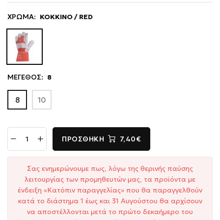
ΧΡΩΜΑ:
ΚΟΚΚΙΝΟ / RED
ΜΕΓΕΘΟΣ:
8
8
10
ΠΡΟΣΘΉΚΗ
7,40€
Σας ενημερώνουμε πως, λόγω της θερινής παύσης
λειτουργίας των προμηθευτών μας, τα προϊόντα με
ένδειξη «Κατόπιν παραγγελίας» που θα παραγγελθούν
κατά το διάστημα 1 έως και 31 Αυγούστου θα αρχίσουν
να αποστέλλονται μετά το πρώτο δεκαήμερο του