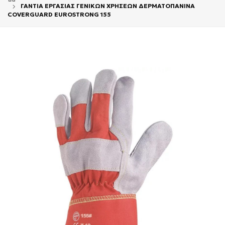
ΓΑΝΤΙΑ ΕΡΓΑΣΙΑΣ ΓΕΝΙΚΩΝ ΧΡΗΣΕΩΝ ΔΕΡΜΑΤΟΠΑΝΙΝΑ
COVERGUARD EUROSTRONG 155