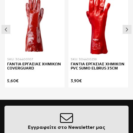
SKU: 304400107
SKU: 304400259
ΓΑΝΤΙΑ ΕΡΓΑΣΙΑΣ ΧΗΜΙΚΩΝ
ΓΑΝΤΙΑ ΕΡΓΑΣΙΑΣ ΧΗΜΙΚΩΝ
COVERGUARD
PVC SUMO ELBRUS 35CM
5,60€
3,90€
Εγγραφείτε στο Newsletter μας