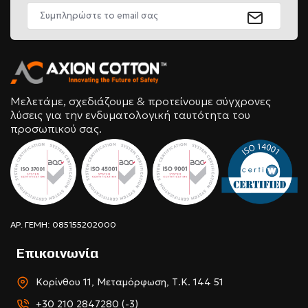
Μελετάμε, σχεδιάζουμε & προτείνουμε σύγχρονες
λύσεις για την ενδυματολογική ταυτότητα του
προσωπικού σας.
ΑΡ. ΓΕΜΗ: 085155202000
Επικοινωνία
Κορίνθου 11, Μεταμόρφωση, Τ.Κ. 144 51
+30 210 2847280 (-3)