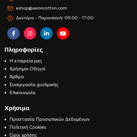
eshop@axioncotton.com
Δευτέρα - Παρασκευή: 09:00 - 17:00
Πληροφορίες
Η εταιρεία μας
Χρήσιμοι Οδηγοί
Άρθρα
Συνεργασία χονδρικής
Επικοινωνία
Χρήσιμα
Προστασία Προσωπικών Δεδομένων
Πολιτική Cookies
Όροι χρήσης