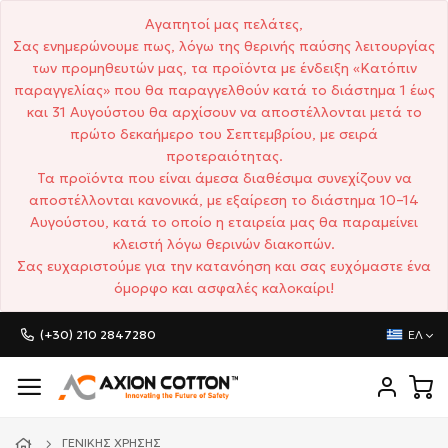
Αγαπητοί μας πελάτες,
Σας ενημερώνουμε πως, λόγω της θερινής παύσης λειτουργίας
των προμηθευτών μας, τα προϊόντα με ένδειξη «Κατόπιν
παραγγελίας» που θα παραγγελθούν κατά το διάστημα 1 έως
και 31 Αυγούστου θα αρχίσουν να αποστέλλονται μετά το
πρώτο δεκαήμερο του Σεπτεμβρίου, με σειρά
προτεραιότητας.
Τα προϊόντα που είναι άμεσα διαθέσιμα συνεχίζουν να
αποστέλλονται κανονικά, με εξαίρεση το διάστημα 10–14
Αυγούστου, κατά το οποίο η εταιρεία μας θα παραμείνει
κλειστή λόγω θερινών διακοπών.
Σας ευχαριστούμε για την κατανόηση και σας ευχόμαστε ένα
όμορφο και ασφαλές καλοκαίρι!
(+30) 210 2847280
ΕΛ
ΓΕΝΙΚΉΣ ΧΡΉΣΗΣ