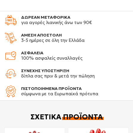
ΔΩΡΕΑΝ ΜΕΤΑΦΟΡΙΚΑ
για αγορές λιανικής άνω των 90€
ΑΜΕΣΗ ΑΠΟΣΤΟΛΗ
3-5 ημέρες σε όλη την Ελλάδα
ΑΣΦΑΛΕΙΑ
100% ασφαλείς συναλλαγές
ΣΥΝΕΧΗΣ ΥΠΟΣΤΗΡΙΞΗ
δίπλα σας πριν & μετά την πώληση
ΠΙΣΤΟΠΟΙΗΜΕΝΑ ΠΡΟΪΟΝΤΑ
σύμφωνα με τα Ευρωπαϊκά πρότυπα
ΣΧΕΤΙΚΆ
ΠΡΟΪΌΝΤΑ