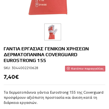
ΓΑΝΤΙΑ ΕΡΓΑΣΙΑΣ ΓΕΝΙΚΩΝ ΧΡΗΣΕΩΝ
ΔΕΡΜΑΤΟΠΑΝΙΝΑ COVERGUARD
EUROSTRONG 155
SKU:
3044002210628
Κατόπιν παραγγελίας
7,40€
Τα δερματοπάνινα γάντια Eurostrong 155 της Coverguard
προσφέρουν αξιόπιστη προστασία και άνεση κατά τη
διάρκεια εργασιών.