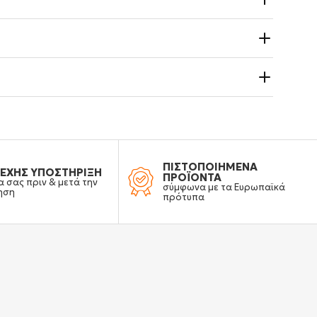
ΠΙΣΤΟΠΟΙΗΜΕΝΑ
ΕΧΗΣ ΥΠΟΣΤΗΡΙΞΗ
ΠΡΟΪΟΝΤΑ
α σας πριν & μετά την
σύμφωνα με τα Ευρωπαϊκά
ηση
πρότυπα