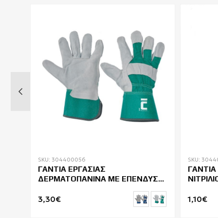
SKU: 304400056
SKU: 3044
ΓΑΝΤΙΑ ΕΡΓΑΣΙΑΣ
ΓΑΝΤΙΑ
 ME
ΔΕΡΜΑΤΟΠΑΝΙΝΑ ΜΕ ΕΠΕΝΔΥΣΗ
ΝΙΤΡΙΛ
CERVA EIDER
EUROCH
3,30€
1,10€