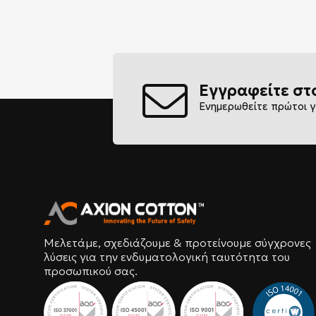
Εγγραφείτε στ
Ενημερωθείτε πρώτοι γ
Μελετάμε, σχεδιάζουμε & προτείνουμε σύγχρονες
λύσεις για την ενδυματολογική ταυτότητα του
προσωπικού σας.