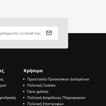
ες
Χρήσιμα
ας
Προστασία Προσωπικών Δεδομένων
ηγοί
Πολιτική Cookies
Όροι χρήσης
χονδρικής
Πολιτική Ασφάλειας Πληροφοριών
Πολιτική Επιστροφών