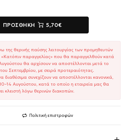
ΠΡΟΣΘΉΚΗ
5,70€
γω της θερινής παύσης λειτουργίας των προμηθευτών
ξη «Κατόπιν παραγγελίας» που θα παραγγελθούν κατά
1 Αυγούστου θα αρχίσουν να αποστέλλονται μετά το
του Σεπτεμβρίου, με σειρά προτεραιότητας.
σα διαθέσιμα συνεχίζουν να αποστέλλονται κανονικά,
10–14 Αυγούστου, κατά το οποίο η εταιρεία μας θα
ει κλειστή λόγω θερινών διακοπών.
Πολιτική επιστροφών