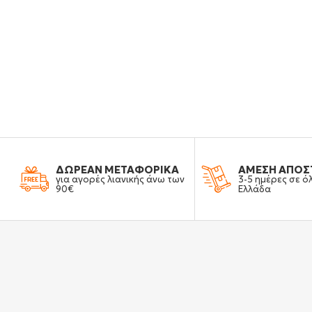
ΔΩΡΕΑΝ ΜΕΤΑΦΟΡΙΚΑ
ΑΜΕΣΗ ΑΠΟΣ
για αγορές λιανικής άνω των
3-5 ημέρες σε ό
90€
Ελλάδα