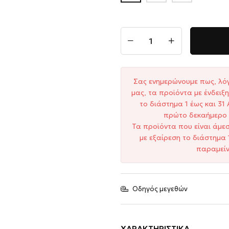
Σας ενημερώνουμε πως, λό
μας, τα προϊόντα με ένδει
το διάστημα 1 έως και 3
πρώτο δεκαήμερο 
Τα προϊόντα που είναι άμε
με εξαίρεση το διάστημα 
παραμείν
Οδηγός μεγεθών
ΧΑΡΑΚΤΗΡΙΣΤΙΚΆ