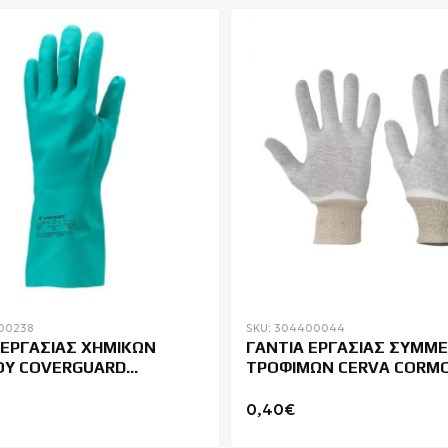
00238
SKU: 304400044
 ΕΡΓΑΣΙΑΣ ΧΗΜΙΚΩΝ
ΓΑΝΤΙΑ ΕΡΓΑΣΙΑΣ ΣΥΜΜΕ
ΙΟΥ COVERGUARD
ΤΡΟΦΙΜΩΝ CERVA CORM
EM N5520
0,40€