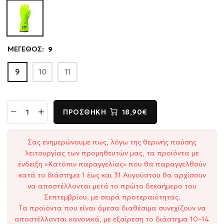
ΜΕΓΕΘΟΣ:
9
9
10
11
ΠΡΟΣΘΉΚΗ
18,90€
Σας ενημερώνουμε πως, λόγω της θερινής παύσης
λειτουργίας των προμηθευτών μας, τα προϊόντα με
ένδειξη «Κατόπιν παραγγελίας» που θα παραγγελθούν
κατά το διάστημα 1 έως και 31 Αυγούστου θα αρχίσουν
να αποστέλλονται μετά το πρώτο δεκαήμερο του
Σεπτεμβρίου, με σειρά προτεραιότητας.
Τα προϊόντα που είναι άμεσα διαθέσιμα συνεχίζουν να
αποστέλλονται κανονικά, με εξαίρεση το διάστημα 10–14