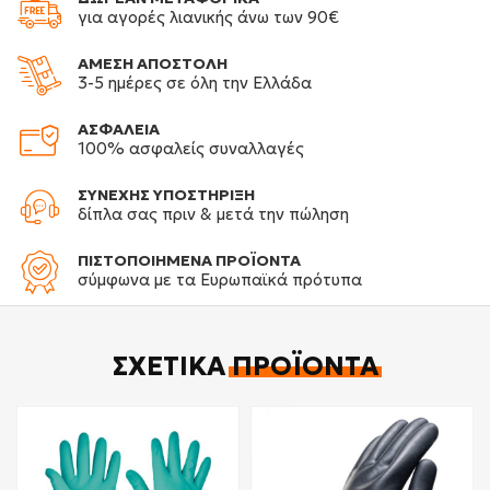
για αγορές λιανικής άνω των 90€
ΑΜΕΣΗ ΑΠΟΣΤΟΛΗ
3-5 ημέρες σε όλη την Ελλάδα
ΑΣΦΑΛΕΙΑ
100% ασφαλείς συναλλαγές
ΣΥΝΕΧΗΣ ΥΠΟΣΤΗΡΙΞΗ
δίπλα σας πριν & μετά την πώληση
ΠΙΣΤΟΠΟΙΗΜΕΝΑ ΠΡΟΪΟΝΤΑ
σύμφωνα με τα Ευρωπαϊκά πρότυπα
ΣΧΕΤΙΚΆ
ΠΡΟΪΌΝΤΑ