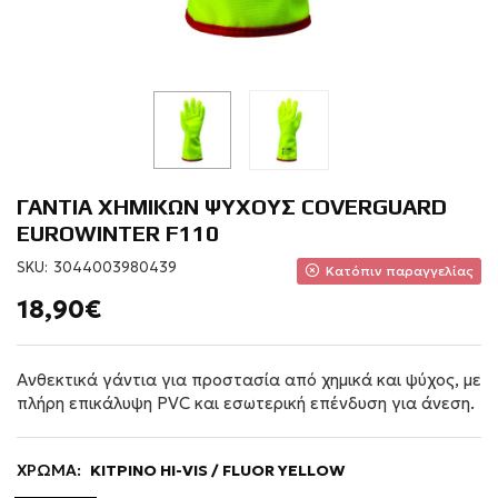
ΓΑΝΤΙΑ ΧΗΜΙΚΩΝ ΨΥΧΟΥΣ COVERGUARD
EUROWINTER F110
SKU:
3044003980439
Κατόπιν παραγγελίας
18,90€
Ανθεκτικά γάντια για προστασία από χημικά και ψύχος, με
πλήρη επικάλυψη PVC και εσωτερική επένδυση για άνεση.
ΧΡΩΜΑ:
ΚΙΤΡΙΝΟ HI-VIS / FLUOR YELLOW