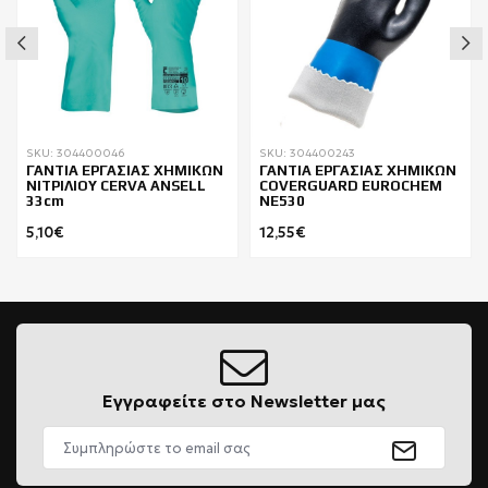
SKU: 304400046
SKU: 304400243
ΓΑΝΤΙΑ ΕΡΓΑΣΙΑΣ ΧΗΜΙΚΩΝ
ΓΑΝΤΙΑ ΕΡΓΑΣΙΑΣ ΧΗΜΙΚΩΝ
ΝΙΤΡΙΛΙΟΥ CERVA ANSELL
COVERGUARD EUROCHEM
33cm
NE530
5,10€
12,55€
Εγγραφείτε στο Newsletter μας