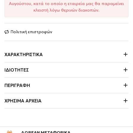
Αυγούστου, κατά το οποίο η εταιρεία μας θα παραμείνει
κλειστή λόγω θερινών διακοπών.
Πολιτική επιστροφών
ΧΑΡΑΚΤΗΡΙΣΤΙΚΆ
ΙΔΙΌΤΗΤΕΣ
ΠΕΡΙΓΡΑΦΉ
ΧΡΉΣΙΜΑ ΑΡΧΕΊΑ
ΔΩΡΕΑΝ ΜΕΤΑΦΟΡΙΚΑ