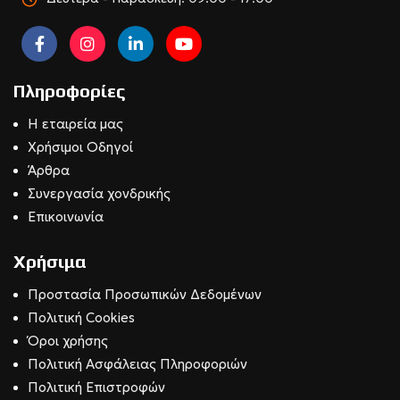
Πληροφορίες
Η εταιρεία μας
Χρήσιμοι Οδηγοί
Άρθρα
Συνεργασία χονδρικής
Επικοινωνία
Χρήσιμα
Προστασία Προσωπικών Δεδομένων
Πολιτική Cookies
Όροι χρήσης
Πολιτική Ασφάλειας Πληροφοριών
Πολιτική Επιστροφών