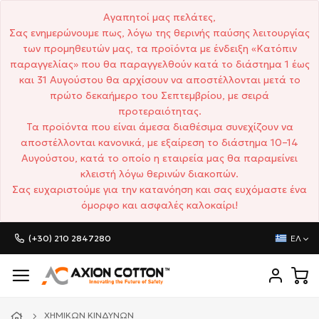
Αγαπητοί μας πελάτες,
Σας ενημερώνουμε πως, λόγω της θερινής παύσης λειτουργίας
των προμηθευτών μας, τα προϊόντα με ένδειξη «Κατόπιν
παραγγελίας» που θα παραγγελθούν κατά το διάστημα 1 έως
και 31 Αυγούστου θα αρχίσουν να αποστέλλονται μετά το
πρώτο δεκαήμερο του Σεπτεμβρίου, με σειρά
προτεραιότητας.
Τα προϊόντα που είναι άμεσα διαθέσιμα συνεχίζουν να
αποστέλλονται κανονικά, με εξαίρεση το διάστημα 10–14
Αυγούστου, κατά το οποίο η εταιρεία μας θα παραμείνει
κλειστή λόγω θερινών διακοπών.
Σας ευχαριστούμε για την κατανόηση και σας ευχόμαστε ένα
όμορφο και ασφαλές καλοκαίρι!
(+30) 210 2847280
ΕΛ
ΧΗΜΙΚΏΝ ΚΙΝΔΎΝΩΝ