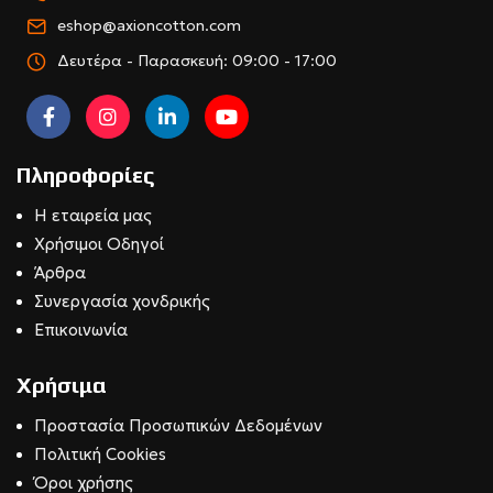
eshop@axioncotton.com
Δευτέρα - Παρασκευή: 09:00 - 17:00
Πληροφορίες
Η εταιρεία μας
Χρήσιμοι Οδηγοί
Άρθρα
Συνεργασία χονδρικής
Επικοινωνία
Χρήσιμα
Προστασία Προσωπικών Δεδομένων
Πολιτική Cookies
Όροι χρήσης