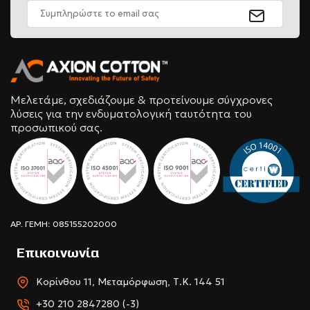
Μελετάμε, σχεδιάζουμε & προτείνουμε σύγχρονες
λύσεις για την ενδυματολογική ταυτότητα του
προσωπικού σας.
ΑΡ. ΓΕΜΗ: 085155202000
Επικοινωνία
Κορίνθου 11, Μεταμόρφωση, Τ.Κ. 144 51
+30 210 2847280 (-3)