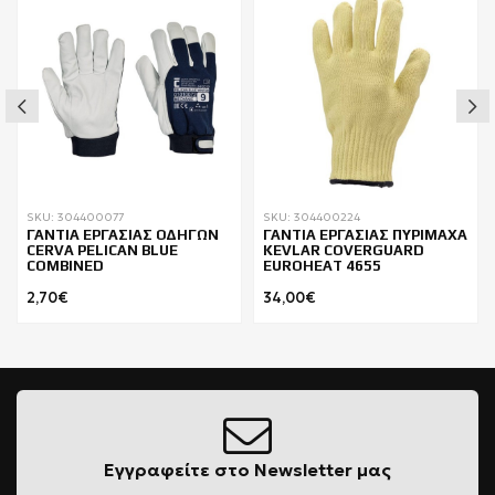
SKU: 304400077
SKU: 304400224
ΓΑΝΤΙΑ ΕΡΓΑΣΙΑΣ ΟΔΗΓΩΝ
ΓΑΝΤΙΑ ΕΡΓΑΣΙΑΣ ΠΥΡΙΜΑΧΑ
CERVA PELICAN BLUE
KEVLAR COVERGUARD
COMBINED
EUROHEAT 4655
2,70€
34,00€
Εγγραφείτε στο Newsletter μας