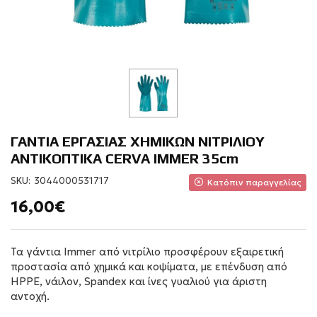
ΓΑΝΤΙΑ ΕΡΓΑΣΙΑΣ ΧΗΜΙΚΩΝ ΝΙΤΡΙΛΙΟΥ
ΑΝΤΙΚΟΠΤΙΚΑ CERVA IMMER 35cm
SKU:
3044000531717
Κατόπιν παραγγελίας
16,00€
Τα γάντια Immer από νιτρίλιο προσφέρουν εξαιρετική
προστασία από χημικά και κοψίματα, με επένδυση από
HPPE, νάιλον, Spandex και ίνες γυαλιού για άριστη
αντοχή.