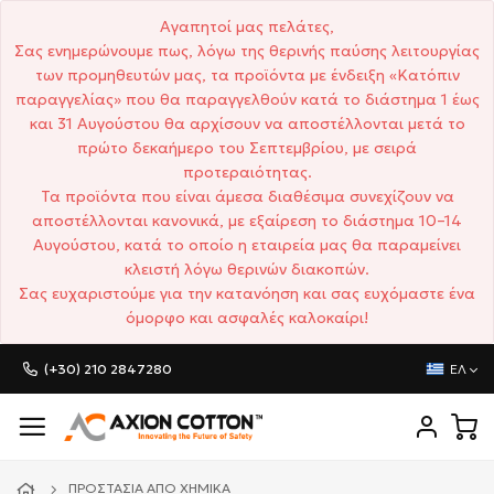
Αγαπητοί μας πελάτες,
Σας ενημερώνουμε πως, λόγω της θερινής παύσης λειτουργίας
των προμηθευτών μας, τα προϊόντα με ένδειξη «Κατόπιν
παραγγελίας» που θα παραγγελθούν κατά το διάστημα 1 έως
και 31 Αυγούστου θα αρχίσουν να αποστέλλονται μετά το
πρώτο δεκαήμερο του Σεπτεμβρίου, με σειρά
προτεραιότητας.
Τα προϊόντα που είναι άμεσα διαθέσιμα συνεχίζουν να
αποστέλλονται κανονικά, με εξαίρεση το διάστημα 10–14
Αυγούστου, κατά το οποίο η εταιρεία μας θα παραμείνει
κλειστή λόγω θερινών διακοπών.
Σας ευχαριστούμε για την κατανόηση και σας ευχόμαστε ένα
όμορφο και ασφαλές καλοκαίρι!
(+30) 210 2847280
ΕΛ
ΠΡΟΣΤΑΣΊΑ ΑΠΌ ΧΗΜΙΚΆ