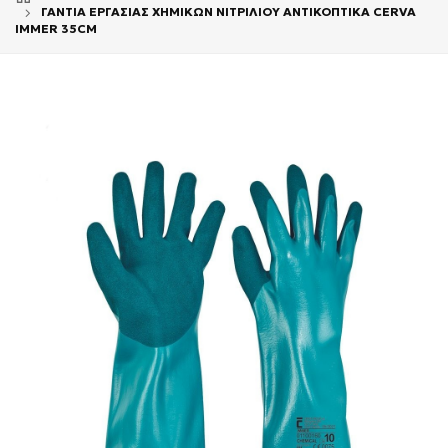
ΓΑΝΤΙΑ ΕΡΓΑΣΙΑΣ ΧΗΜΙΚΩΝ ΝΙΤΡΙΛΙΟΥ ΑΝΤΙΚΟΠΤΙΚΑ CERVA
IMMER 35CM