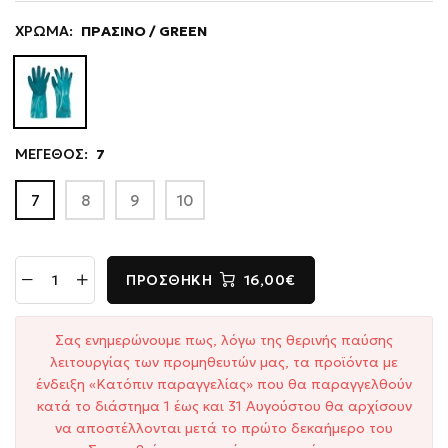
ΧΡΩΜΑ:
ΠΡΑΣΙΝΟ / GREEN
ΜΕΓΕΘΟΣ:
7
7
8
9
10
ΠΡΟΣΘΉΚΗ
16,00€
Σας ενημερώνουμε πως, λόγω της θερινής παύσης
λειτουργίας των προμηθευτών μας, τα προϊόντα με
ένδειξη «Κατόπιν παραγγελίας» που θα παραγγελθούν
κατά το διάστημα 1 έως και 31 Αυγούστου θα αρχίσουν
να αποστέλλονται μετά το πρώτο δεκαήμερο του