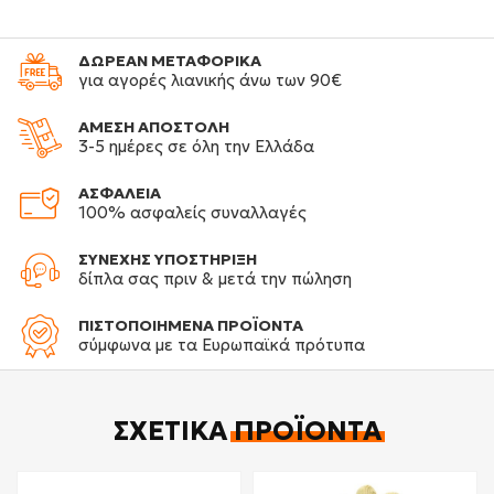
ΔΩΡΕΑΝ ΜΕΤΑΦΟΡΙΚΑ
για αγορές λιανικής άνω των 90€
ΑΜΕΣΗ ΑΠΟΣΤΟΛΗ
3-5 ημέρες σε όλη την Ελλάδα
ΑΣΦΑΛΕΙΑ
100% ασφαλείς συναλλαγές
ΣΥΝΕΧΗΣ ΥΠΟΣΤΗΡΙΞΗ
δίπλα σας πριν & μετά την πώληση
ΠΙΣΤΟΠΟΙΗΜΕΝΑ ΠΡΟΪΟΝΤΑ
σύμφωνα με τα Ευρωπαϊκά πρότυπα
ΣΧΕΤΙΚΆ
ΠΡΟΪΌΝΤΑ