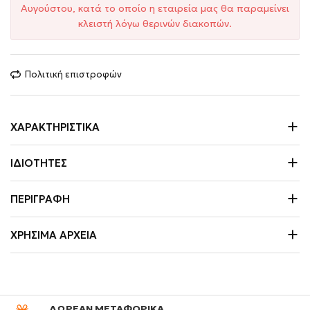
Αυγούστου, κατά το οποίο η εταιρεία μας θα παραμείνει
κλειστή λόγω θερινών διακοπών.
Πολιτική επιστροφών
ΧΑΡΑΚΤΗΡΙΣΤΙΚΆ
ΙΔΙΌΤΗΤΕΣ
ΠΕΡΙΓΡΑΦΉ
ΧΡΉΣΙΜΑ ΑΡΧΕΊΑ
ΔΩΡΕΑΝ ΜΕΤΑΦΟΡΙΚΑ