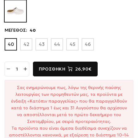
ΜΕΓΕΘΟΣ:
40
40
42
43
44
45
46
ΠΡΟΣΘΉΚΗ
26,90€
Σας ενημερώνουμε πως, λόγω της θερινής παύσης
λειτουργίας των προμηθευτών μας, τα προϊόντα με
ένδειξη «Κατόπιν παραγγελίας» που θα παραγγελθούν
κατά το διάστημα 1 έως και 31 Αυγούστου θα αρχίσουν
να αποστέλλονται μετά το πρώτο δεκαήμερο του
Σεπτεμβρίου, με σειρά προτεραιότητας.
Τα προϊόντα που είναι άμεσα διαθέσιμα συνεχίζουν να
αποστέλλονται κανονικά, με εξαίρεση το διάστημα 10–14