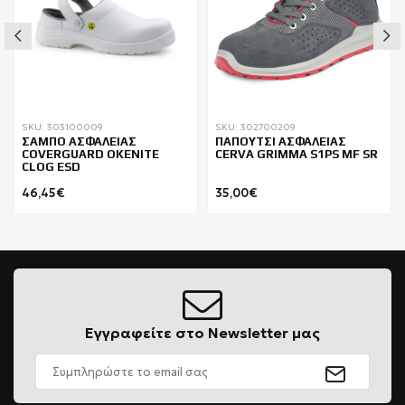
SKU: 303100009
SKU: 302700209
ΣΑΜΠΟ ΑΣΦΑΛΕΙΑΣ
ΠΑΠΟΥΤΣΙ ΑΣΦΑΛΕΙΑΣ
COVERGUARD OKENITE
CERVA GRIMMA S1PS MF SR
CLOG ESD
46,45€
35,00€
Εγγραφείτε στο Newsletter μας