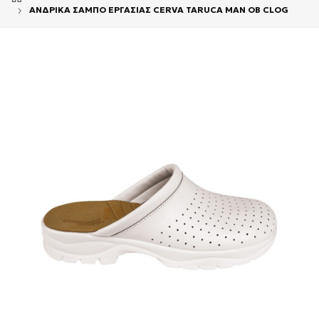
ΑΝΔΡΙΚΑ ΣΑΜΠΟ ΕΡΓΑΣΙΑΣ CERVA TARUCA ΜΑΝ ΟΒ CLOG