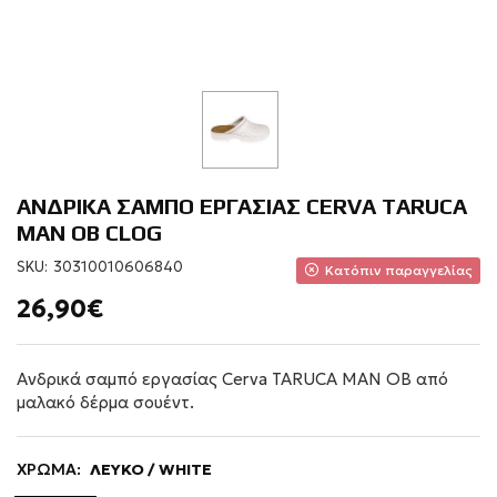
ΑΝΔΡΙΚΑ ΣΑΜΠΟ ΕΡΓΑΣΙΑΣ CERVA TARUCA
ΜΑΝ ΟΒ CLOG
SKU:
30310010606840
Κατόπιν παραγγελίας
26,90€
Ανδρικά σαμπό εργασίας Cerva TARUCA MAN OB από
μαλακό δέρμα σουέντ.
ΧΡΩΜΑ:
ΛΕΥΚΟ / WHITE