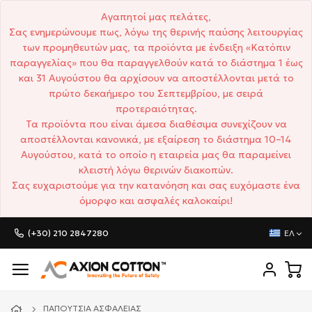
Αγαπητοί μας πελάτες,
Σας ενημερώνουμε πως, λόγω της θερινής παύσης λειτουργίας
των προμηθευτών μας, τα προϊόντα με ένδειξη «Κατόπιν
παραγγελίας» που θα παραγγελθούν κατά το διάστημα 1 έως
και 31 Αυγούστου θα αρχίσουν να αποστέλλονται μετά το
πρώτο δεκαήμερο του Σεπτεμβρίου, με σειρά
προτεραιότητας.
Τα προϊόντα που είναι άμεσα διαθέσιμα συνεχίζουν να
αποστέλλονται κανονικά, με εξαίρεση το διάστημα 10–14
Αυγούστου, κατά το οποίο η εταιρεία μας θα παραμείνει
κλειστή λόγω θερινών διακοπών.
Σας ευχαριστούμε για την κατανόηση και σας ευχόμαστε ένα
όμορφο και ασφαλές καλοκαίρι!
(+30) 210 2847280
ΕΛ
ΠΑΠΟΎΤΣΙΑ ΑΣΦΑΛΕΊΑΣ