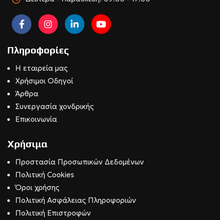
Πληροφορίες
Η εταιρεία μας
Χρήσιμοι Οδηγοί
Άρθρα
Συνεργασία χονδρικής
Επικοινωνία
Χρήσιμα
Προστασία Προσωπικών Δεδομένων
Πολιτική Cookies
Όροι χρήσης
Πολιτική Ασφάλειας Πληροφοριών
Πολιτική Επιστροφών