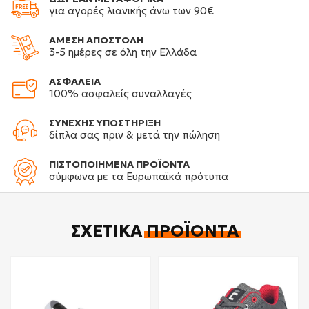
για αγορές λιανικής άνω των 90€
ΑΜΕΣΗ ΑΠΟΣΤΟΛΗ
3-5 ημέρες σε όλη την Ελλάδα
ΑΣΦΑΛΕΙΑ
100% ασφαλείς συναλλαγές
ΣΥΝΕΧΗΣ ΥΠΟΣΤΗΡΙΞΗ
δίπλα σας πριν & μετά την πώληση
ΠΙΣΤΟΠΟΙΗΜΕΝΑ ΠΡΟΪΟΝΤΑ
σύμφωνα με τα Ευρωπαϊκά πρότυπα
ΣΧΕΤΙΚΆ
ΠΡΟΪΌΝΤΑ