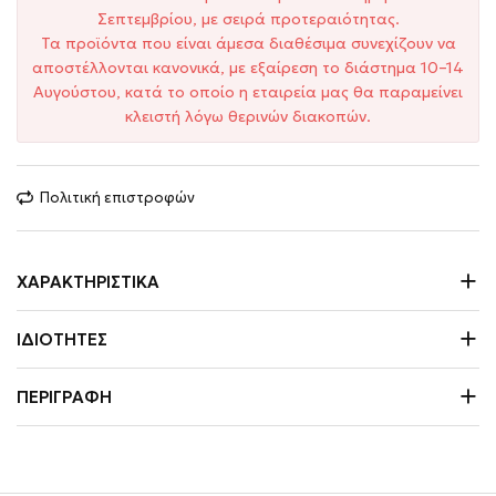
Σεπτεμβρίου, με σειρά προτεραιότητας.
Τα προϊόντα που είναι άμεσα διαθέσιμα συνεχίζουν να
αποστέλλονται κανονικά, με εξαίρεση το διάστημα 10–14
Αυγούστου, κατά το οποίο η εταιρεία μας θα παραμείνει
κλειστή λόγω θερινών διακοπών.
Πολιτική επιστροφών
ΧΑΡΑΚΤΗΡΙΣΤΙΚΆ
ΙΔΙΌΤΗΤΕΣ
ΠΕΡΙΓΡΑΦΉ