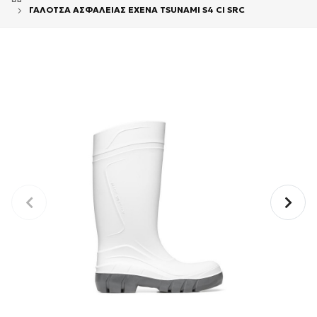
ΓΑΛΟΤΣΑ ΑΣΦΑΛΕΙΑΣ EXENA TSUNAMI S4 CI SRC