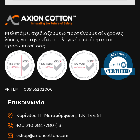
Μελετάμε, σχεδιάζουμε & προτείνουμε σύγχρονες
λύσεις για την ενδυματολογική ταυτότητα του
προσωπικού σας.
ΑΡ. ΓΕΜΗ: 085155202000
Επικοινωνία
Κορίνθου 11, Μεταμόρφωση, Τ.Κ. 144 51
+30 210 2847280 (-3)
eshop@axioncotton.com