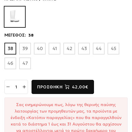
ΜΕΓΕΘΟΣ:
38
38
39
40
41
42
43
44
45
46
47
ΠΡΟΣΘΉΚΗ
42,00€
Σας ενημερώνουμε πως, λόγω της θερινής παύσης
λειτουργίας των προμηθευτών μας, τα προϊόντα με
ένδειξη «Κατόπιν παραγγελίας» που θα παραγγελθούν
κατά το διάστημα 1 έως και 31 Αυγούστου θα αρχίσουν
να αποστέλλονται μετά το πρώτο δεκαήμερο του