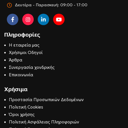
Δευτέρα - Παρασκευή: 09:00 - 17:00
Πληροφορίες
Η εταιρεία μας
Χρήσιμοι Οδηγοί
Άρθρα
Συνεργασία χονδρικής
Επικοινωνία
Χρήσιμα
Προστασία Προσωπικών Δεδομένων
Πολιτική Cookies
Όροι χρήσης
Πολιτική Ασφάλειας Πληροφοριών