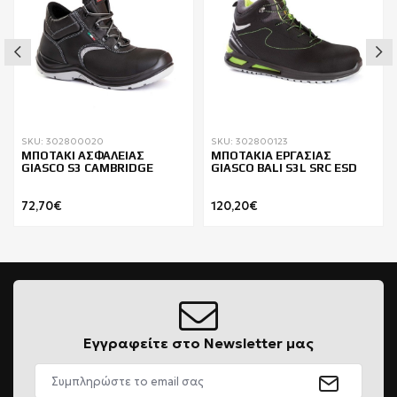
SKU: 302800020
SKU: 302800123
ΜΠΟΤΑΚΙ ΑΣΦΑΛΕΙΑΣ
ΜΠΟΤΑΚΙΑ ΕΡΓΑΣΙΑΣ
GIASCO S3 CAMBRIDGE
GIASCO BALI S3L SRC ESD
72,70€
120,20€
Εγγραφείτε στο Newsletter μας