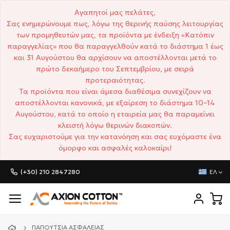
Αγαπητοί μας πελάτες,
Σας ενημερώνουμε πως, λόγω της θερινής παύσης λειτουργίας
των προμηθευτών μας, τα προϊόντα με ένδειξη «Κατόπιν
παραγγελίας» που θα παραγγελθούν κατά το διάστημα 1 έως
και 31 Αυγούστου θα αρχίσουν να αποστέλλονται μετά το
πρώτο δεκαήμερο του Σεπτεμβρίου, με σειρά
προτεραιότητας.
Τα προϊόντα που είναι άμεσα διαθέσιμα συνεχίζουν να
αποστέλλονται κανονικά, με εξαίρεση το διάστημα 10–14
Αυγούστου, κατά το οποίο η εταιρεία μας θα παραμείνει
κλειστή λόγω θερινών διακοπών.
Σας ευχαριστούμε για την κατανόηση και σας ευχόμαστε ένα
όμορφο και ασφαλές καλοκαίρι!
(+30) 210 2847280
ΕΛ
ΠΑΠΟΎΤΣΙΑ ΑΣΦΑΛΕΊΑΣ