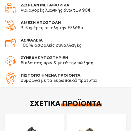
ΔΩΡΕΑΝ ΜΕΤΑΦΟΡΙΚΑ
για αγορές λιανικής άνω των 90€
ΑΜΕΣΗ ΑΠΟΣΤΟΛΗ
3-5 ημέρες σε όλη την Ελλάδα
ΑΣΦΑΛΕΙΑ
100% ασφαλείς συναλλαγές
ΣΥΝΕΧΗΣ ΥΠΟΣΤΗΡΙΞΗ
δίπλα σας πριν & μετά την πώληση
ΠΙΣΤΟΠΟΙΗΜΕΝΑ ΠΡΟΪΟΝΤΑ
σύμφωνα με τα Ευρωπαϊκά πρότυπα
ΣΧΕΤΙΚΆ
ΠΡΟΪΌΝΤΑ