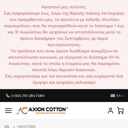
Αγαπητοί μας πελάτες,
Σας ενημερώνουμε πως, λόγω της θερινής παύσης λειτουργίας
των προμηθευτών μας, τα προϊόντα με ένδειξη «Κατόπιν
παραγγελίας» που θα παραγγελθούν κατά το διάστημα 1 έως
και 31 Αυγούστου θα αρχίσουν να αποστέλλονται μετά το
πρώτο δεκαήμερο του Σεπτεμβρίου, με σειρά
προτεραιότητας.
Τα προϊόντα που είναι άμεσα διαθέσιμα συνεχίζουν να
αποστέλλονται κανονικά, με εξαίρεση το διάστημα 10–14
Αυγούστου, κατά το οποίο η εταιρεία μας θα παραμείνει
κλειστή λόγω θερινών διακοπών.
Σας ευχαριστούμε για την κατανόηση και σας ευχόμαστε ένα
όμορφο και ασφαλές καλοκαίρι!
(+30) 210 2847280
ΕΛ
ΓΑΛΌΤΣΕΣ