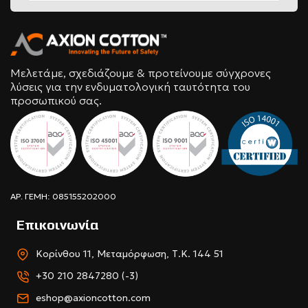
Μελετάμε, σχεδιάζουμε & προτείνουμε σύγχρονες
λύσεις για την ενδυματολογική ταυτότητα του
προσωπικού σας.
ΑΡ. ΓΕΜΗ: 085155202000
Επικοινωνία
Κορίνθου 11, Μεταμόρφωση, Τ.Κ. 144 51
+30 210 2847280 (-3)
eshop@axioncotton.com