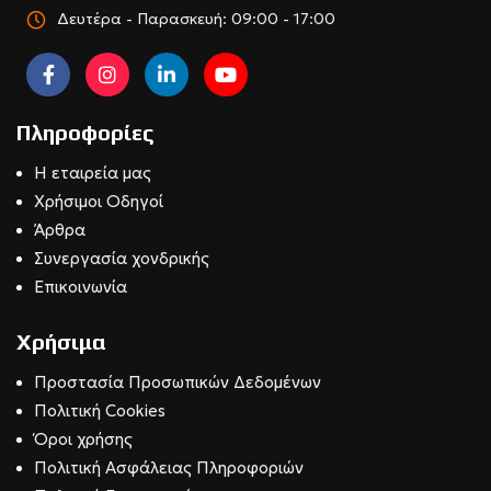
Δευτέρα - Παρασκευή: 09:00 - 17:00
Πληροφορίες
Η εταιρεία μας
Χρήσιμοι Οδηγοί
Άρθρα
Συνεργασία χονδρικής
Επικοινωνία
Χρήσιμα
Προστασία Προσωπικών Δεδομένων
Πολιτική Cookies
Όροι χρήσης
Πολιτική Ασφάλειας Πληροφοριών