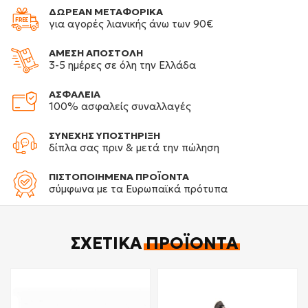
ΔΩΡΕΑΝ ΜΕΤΑΦΟΡΙΚΑ
για αγορές λιανικής άνω των 90€
ΑΜΕΣΗ ΑΠΟΣΤΟΛΗ
3-5 ημέρες σε όλη την Ελλάδα
ΑΣΦΑΛΕΙΑ
100% ασφαλείς συναλλαγές
ΣΥΝΕΧΗΣ ΥΠΟΣΤΗΡΙΞΗ
δίπλα σας πριν & μετά την πώληση
ΠΙΣΤΟΠΟΙΗΜΕΝΑ ΠΡΟΪΟΝΤΑ
σύμφωνα με τα Ευρωπαϊκά πρότυπα
ΣΧΕΤΙΚΆ
ΠΡΟΪΌΝΤΑ