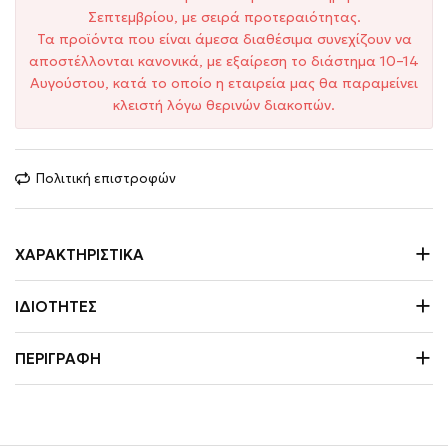
Σεπτεμβρίου, με σειρά προτεραιότητας.
Τα προϊόντα που είναι άμεσα διαθέσιμα συνεχίζουν να
αποστέλλονται κανονικά, με εξαίρεση το διάστημα 10–14
Αυγούστου, κατά το οποίο η εταιρεία μας θα παραμείνει
κλειστή λόγω θερινών διακοπών.
Πολιτική επιστροφών
ΧΑΡΑΚΤΗΡΙΣΤΙΚΆ
ΙΔΙΌΤΗΤΕΣ
ΠΕΡΙΓΡΑΦΉ