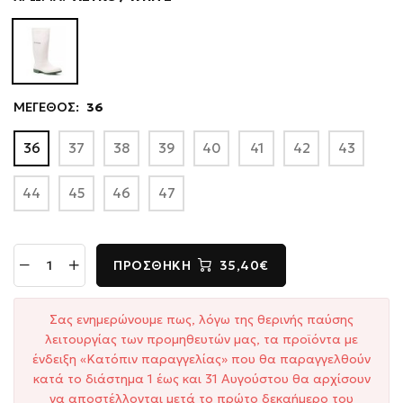
ΜΕΓΕΘΟΣ:
36
36
37
38
39
40
41
42
43
44
45
46
47
ΠΡΟΣΘΉΚΗ
35,40€
Σας ενημερώνουμε πως, λόγω της θερινής παύσης
λειτουργίας των προμηθευτών μας, τα προϊόντα με
ένδειξη «Κατόπιν παραγγελίας» που θα παραγγελθούν
κατά το διάστημα 1 έως και 31 Αυγούστου θα αρχίσουν
να αποστέλλονται μετά το πρώτο δεκαήμερο του