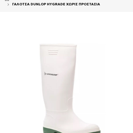
ΓΑΛΟΤΣΑ DUNLOP HYGRADE ΧΩΡΙΣ ΠΡΟΣΤΑΣΙΑ