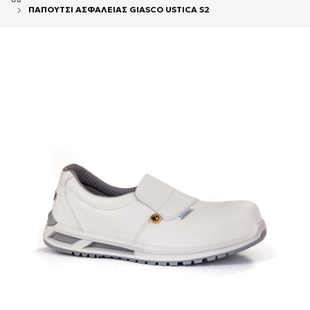
ΠΑΠΟΥΤΣΙ ΑΣΦΑΛΕΙΑΣ GIASCO USTICA S2