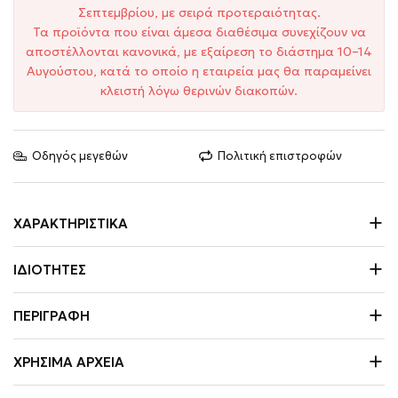
Σεπτεμβρίου, με σειρά προτεραιότητας.
Τα προϊόντα που είναι άμεσα διαθέσιμα συνεχίζουν να
αποστέλλονται κανονικά, με εξαίρεση το διάστημα 10–14
Αυγούστου, κατά το οποίο η εταιρεία μας θα παραμείνει
κλειστή λόγω θερινών διακοπών.
Οδηγός μεγεθών
Πολιτική επιστροφών
ΧΑΡΑΚΤΗΡΙΣΤΙΚΆ
ΙΔΙΌΤΗΤΕΣ
ΠΕΡΙΓΡΑΦΉ
ΧΡΉΣΙΜΑ ΑΡΧΕΊΑ