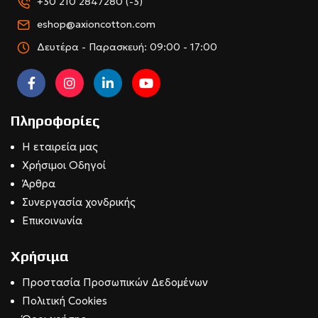
+30 210 2847280 (-3)
eshop@axioncotton.com
Δευτέρα - Παρασκευή: 09:00 - 17:00
Πληροφορίες
Η εταιρεία μας
Χρήσιμοι Οδηγοί
Άρθρα
Συνεργασία χονδρικής
Επικοινωνία
Χρήσιμα
Προστασία Προσωπικών Δεδομένων
Πολιτική Cookies