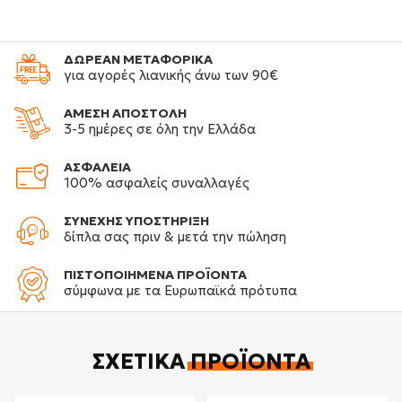
ΔΩΡΕΑΝ ΜΕΤΑΦΟΡΙΚΑ
για αγορές λιανικής άνω των 90€
ΑΜΕΣΗ ΑΠΟΣΤΟΛΗ
3-5 ημέρες σε όλη την Ελλάδα
ΑΣΦΑΛΕΙΑ
100% ασφαλείς συναλλαγές
ΣΥΝΕΧΗΣ ΥΠΟΣΤΗΡΙΞΗ
δίπλα σας πριν & μετά την πώληση
ΠΙΣΤΟΠΟΙΗΜΕΝΑ ΠΡΟΪΟΝΤΑ
σύμφωνα με τα Ευρωπαϊκά πρότυπα
ΣΧΕΤΙΚΆ
ΠΡΟΪΌΝΤΑ