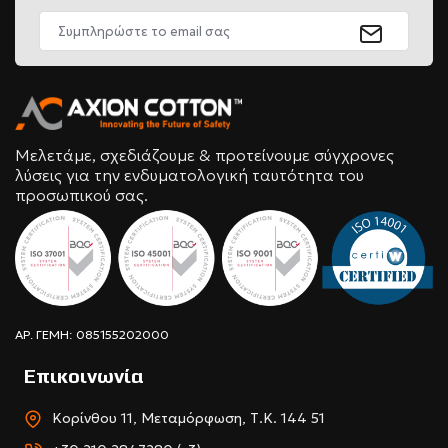
Μελετάμε, σχεδιάζουμε & προτείνουμε σύγχρονες
λύσεις για την ενδυματολογική ταυτότητα του
προσωπικού σας.
ΑΡ. ΓΕΜΗ: 085155202000
Επικοινωνία
Κορίνθου 11, Μεταμόρφωση, Τ.Κ. 144 51