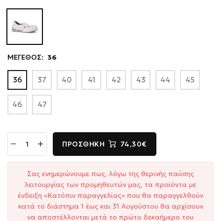
ΜΕΓΕΘΟΣ:
36
36
37
40
41
42
43
44
45
46
47
ΠΡΟΣΘΉΚΗ
74,30€
Σας ενημερώνουμε πως, λόγω της θερινής παύσης
λειτουργίας των προμηθευτών μας, τα προϊόντα με
ένδειξη «Κατόπιν παραγγελίας» που θα παραγγελθούν
κατά το διάστημα 1 έως και 31 Αυγούστου θα αρχίσουν
να αποστέλλονται μετά το πρώτο δεκαήμερο του