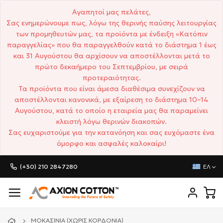
Αγαπητοί μας πελάτες,
Σας ενημερώνουμε πως, λόγω της θερινής παύσης λειτουργίας
των προμηθευτών μας, τα προϊόντα με ένδειξη «Κατόπιν
παραγγελίας» που θα παραγγελθούν κατά το διάστημα 1 έως
και 31 Αυγούστου θα αρχίσουν να αποστέλλονται μετά το
πρώτο δεκαήμερο του Σεπτεμβρίου, με σειρά
προτεραιότητας.
Τα προϊόντα που είναι άμεσα διαθέσιμα συνεχίζουν να
αποστέλλονται κανονικά, με εξαίρεση το διάστημα 10–14
Αυγούστου, κατά το οποίο η εταιρεία μας θα παραμείνει
κλειστή λόγω θερινών διακοπών.
Σας ευχαριστούμε για την κατανόηση και σας ευχόμαστε ένα
όμορφο και ασφαλές καλοκαίρι!
(+30) 210 2847280
ΕΛ
ΜΟΚΑΣΊΝΙΑ (ΧΩΡΊΣ ΚΟΡΔΌΝΙΑ)