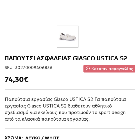
ΠΑΠΟΥΤΣΙ ΑΣΦΑΛΕΙΑΣ GIASCO USTICA S2
SKU:
30270009406836
Κατόπιν παραγγελίας
74,30€
Παπούτσια εργασίας Giasco USTICA S2 Τα παπούτσια
εργασίας Giasco USTICA S2 διαθέτουν αθλητικό
σχεδιασμό για εκείνους που προτιμούν το sport design
από τα κλασικά παπούτσια εργασίας.
ΧΡΩΜΑ:
ΛΕΥΚΟ / WHITE