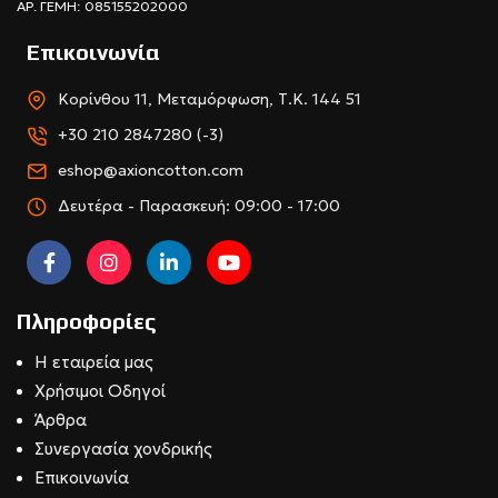
ΑΡ. ΓΕΜΗ: 085155202000
Επικοινωνία
Κορίνθου 11, Μεταμόρφωση, Τ.Κ. 144 51
+30 210 2847280 (-3)
eshop@axioncotton.com
Δευτέρα - Παρασκευή: 09:00 - 17:00
Πληροφορίες
Η εταιρεία μας
Χρήσιμοι Οδηγοί
Άρθρα
Συνεργασία χονδρικής
Επικοινωνία