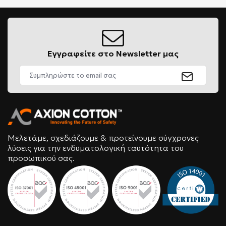
Εγγραφείτε στο Newsletter μας
Μελετάμε, σχεδιάζουμε & προτείνουμε σύγχρονες
λύσεις για την ενδυματολογική ταυτότητα του
προσωπικού σας.