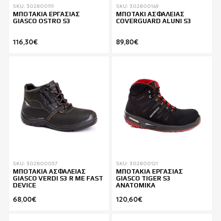
SKU: 302800111
SKU: 302800149
ΜΠΟΤΑΚΙΑ ΕΡΓΑΣΙΑΣ
ΜΠΟΤΑΚΙ ΑΣΦΑΛΕΙΑΣ
GIASCO OSTRO S3
COVERGUARD ALUNI S3
116,30€
89,80€
SKU: 302800057
SKU: 302800121
ΜΠΟΤΑΚΙΑ ΑΣΦΑΛΕΙΑΣ
ΜΠΟΤΑΚΙΑ ΕΡΓΑΣΙΑΣ
GIASCO VERDI S3 R ΜΕ FAST
GIASCO TIGER S3
DEVICE
ΑΝΑΤΟΜΙΚΑ
68,00€
120,60€