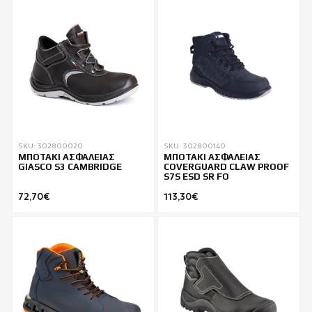
SKU: 302800020
SKU: 302800140
ΜΠΟΤΑΚΙ ΑΣΦΑΛΕΙΑΣ
ΜΠΟΤΑΚΙ ΑΣΦΑΛΕΙΑΣ
GIASCO S3 CAMBRIDGE
COVERGUARD CLAW PROOF
S7S ESD SR FO
72,70€
113,30€