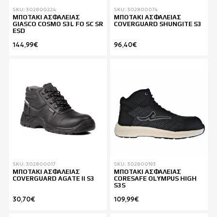
SKU: 302800224
SKU: 302800074
ΜΠΟΤΑΚΙ ΑΣΦΑΛΕΙΑΣ
ΜΠΟΤΑΚΙ ΑΣΦΑΛΕΙΑΣ
GIASCO COSMO S3L FO SC SR
COVERGUARD SHUNGITE S3
ESD
144,99€
96,40€
SKU: 302800017
SKU: 302800193
ΜΠΟΤΑΚΙ ΑΣΦΑΛΕΙΑΣ
ΜΠΟΤΑΚΙ ΑΣΦΑΛΕΙΑΣ
COVERGUARD AGATE II S3
CORESAFE OLYMPUS HIGH
S3S
30,70€
109,99€