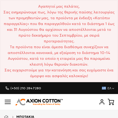
Αγαπητοί μας πελάτες,
Σας ενημερώνουμε πως, λόγω της θερινής παύσης λειτουργίας
των προμηθευτών μας, τα προϊόντα με ένδειξη «Κατόπιν
παραγγελίας» που θα παραγγελθούν κατά το διάστημα 1 έως
και 31 Αυγούστου θα αρχίσουν να αποστέλλονται μετά το
πρώτο δεκαήμερο του Σεπτεμβρίου, με σειρά
προτεραιότητας.
Τα προϊόντα που είναι άμεσα διαθέσιμα συνεχίζουν να
αποστέλλονται κανονικά, με εξαίρεση το διάστημα 10–14
Αυγούστου, κατά το οποίο η εταιρεία μας θα παραμείνει
κλειστή λόγω θερινών διακοπών.
Σας ευχαριστούμε για την κατανόηση και σας ευχόμαστε ένα
όμορφο και ασφαλές καλοκαίρι!
(+30) 210 2847280
ΕΛ
ΜΠΟΤΆΚΙΑ