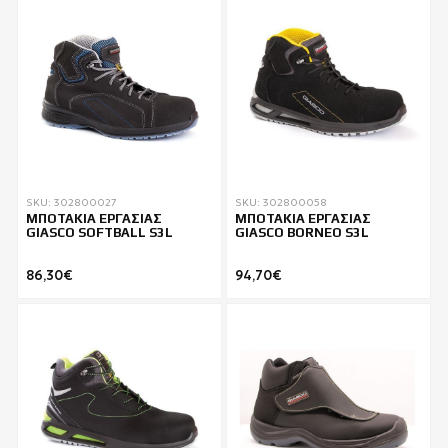
SKU: 302800027
SKU: 302800058
ΜΠΟΤΑΚΙΑ ΕΡΓΑΣΙΑΣ
ΜΠΟΤΑΚΙΑ ΕΡΓΑΣΙΑΣ
GIASCO SOFTBALL S3L
GIASCO BORNEO S3L
86,30€
94,70€