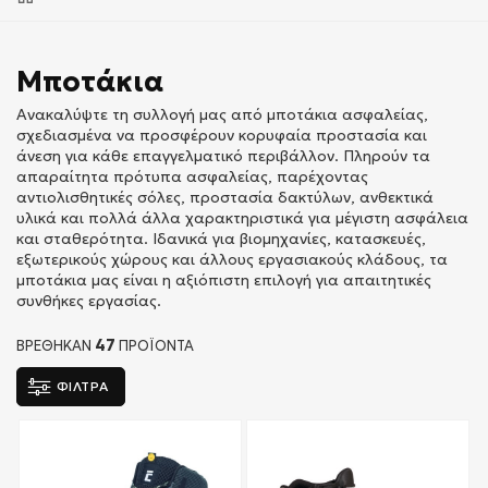
Μποτάκια
Ανακαλύψτε τη συλλογή μας από μποτάκια ασφαλείας,
σχεδιασμένα να προσφέρουν κορυφαία προστασία και
άνεση για κάθε επαγγελματικό περιβάλλον. Πληρούν τα
απαραίτητα πρότυπα ασφαλείας, παρέχοντας
αντιολισθητικές σόλες, προστασία δακτύλων, ανθεκτικά
υλικά και πολλά άλλα χαρακτηριστικά για μέγιστη ασφάλεια
και σταθερότητα. Ιδανικά για βιομηχανίες, κατασκευές,
εξωτερικούς χώρους και άλλους εργασιακούς κλάδους, τα
μποτάκια μας είναι η αξιόπιστη επιλογή για απαιτητικές
συνθήκες εργασίας.
47
ΒΡΕΘΗΚΑΝ
ΠΡΟΪΌΝΤΑ
ΦΙΛΤΡΑ