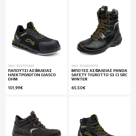
SKU: 302700267
SKU: 302800011
ΠΑΠΟΥΤΣΙ ΑΣΦΑΛΕΙΑΣ
ΜΠΟΤΕΣ ΑΣΦΑΛΕΙΑΣ PANDA
ΗΛΕΚΤΡΟΛΟΓΩΝ GIASCO
SAFETY TIGROTTO S3 CI SRC
OHM
WINTER
101,99€
65,50€