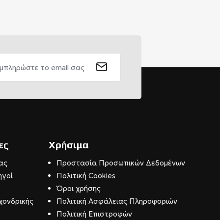
ες
Χρήσιμα
ας
Προστασία Προσωπικών Δεδομένων
ηγοί
Πολιτική Cookies
Όροι χρήσης
χονδρικής
Πολιτική Ασφάλειας Πληροφοριών
Πολιτική Επιστροφών