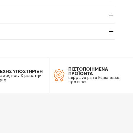
ΠΙΣΤΟΠΟΙΗΜΕΝΑ
ΕΧΗΣ ΥΠΟΣΤΗΡΙΞΗ
ΠΡΟΪΟΝΤΑ
α σας πριν & μετά την
σύμφωνα με τα Ευρωπαϊκά
ηση
πρότυπα