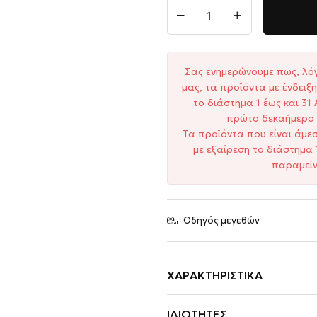
Σας ενημερώνουμε πως, λό
μας, τα προϊόντα με ένδει
το διάστημα 1 έως και 3
πρώτο δεκαήμερο 
Τα προϊόντα που είναι άμε
με εξαίρεση το διάστημα 
παραμείν
Οδηγός μεγεθών
ΧΑΡΑΚΤΗΡΙΣΤΙΚΆ
ΙΔΙΌΤΗΤΕΣ