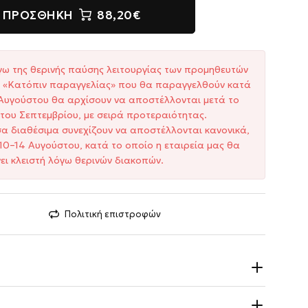
ΠΡΟΣΘΉΚΗ
88,20€
γω της θερινής παύσης λειτουργίας των προμηθευτών
ξη «Κατόπιν παραγγελίας» που θα παραγγελθούν κατά
1 Αυγούστου θα αρχίσουν να αποστέλλονται μετά το
του Σεπτεμβρίου, με σειρά προτεραιότητας.
σα διαθέσιμα συνεχίζουν να αποστέλλονται κανονικά,
10–14 Αυγούστου, κατά το οποίο η εταιρεία μας θα
ει κλειστή λόγω θερινών διακοπών.
Πολιτική επιστροφών