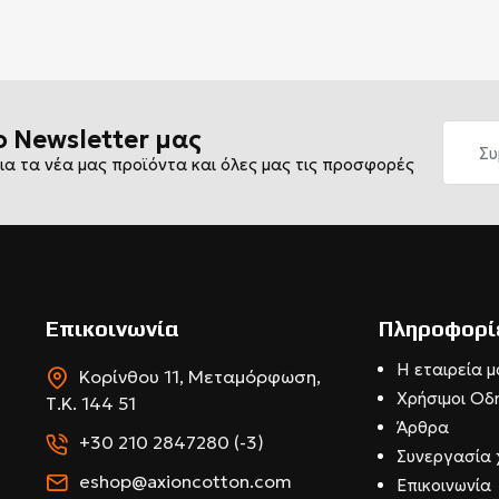
ο Newsletter μας
ια τα νέα μας προϊόντα και όλες μας τις προσφορές
Επικοινωνία
Πληροφορί
Η εταιρεία μ
Κορίνθου 11, Μεταμόρφωση,
Χρήσιμοι Οδ
Τ.Κ. 144 51
Άρθρα
+30 210 2847280 (-3)
Συνεργασία 
eshop@axioncotton.com
Επικοινωνία