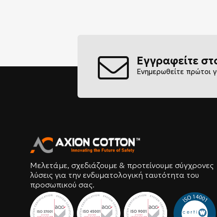
Εγγραφείτε στ
Ενημερωθείτε πρώτοι γ
Μελετάμε, σχεδιάζουμε & προτείνουμε σύγχρονες
λύσεις για την ενδυματολογική ταυτότητα του
προσωπικού σας.