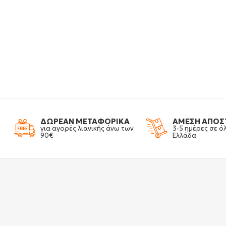
ΔΩΡΕΑΝ ΜΕΤΑΦΟΡΙΚΑ
ΑΜΕΣΗ ΑΠΟΣ
για αγορές λιανικής άνω των
3-5 ημέρες σε ό
90€
Ελλάδα