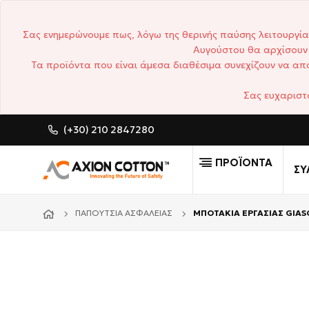
Σας ενημερώνουμε πως, λόγω της θερινής παύσης λειτουργία
Αυγούστου θα αρχίσουν 
Τα προϊόντα που είναι άμεσα διαθέσιμα συνεχίζουν να απο
Σας ευχαριστ
(+30) 210 2847280
CUSTOM MADE ΕΠΑΓΓΕΛΜΑ
ΠΡΟΪΟΝΤΑ
ΣΥ
ΠΑΠΟΎΤΣΙΑ ΑΣΦΑΛΕΊΑΣ
ΜΠΟΤΑΚΙΑ ΕΡΓΑΣΙΑΣ GIAS