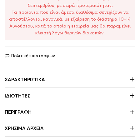
Σεπτεμβρίου, με σειρά προτεραιότητας.
Τα προϊόντα που είναι άμεσα διαθέσιμα συνεχίζουν να
αποστέλλονται κανονικά, με εξαίρεση το διάστημα 10–14
Αυγούστου, κατά το οποίο η εταιρεία μας θα παραμείνει
κλειστή λόγω θερινών διακοπών.
Πολιτική επιστροφών
ΧΑΡΑΚΤΗΡΙΣΤΙΚΆ
ΙΔΙΌΤΗΤΕΣ
ΠΕΡΙΓΡΑΦΉ
ΧΡΉΣΙΜΑ ΑΡΧΕΊΑ