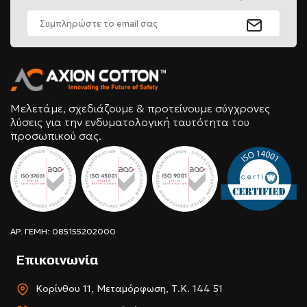
Μελετάμε, σχεδιάζουμε & προτείνουμε σύγχρονες
λύσεις για την ενδυματολογική ταυτότητα του
προσωπικού σας.
ΑΡ. ΓΕΜΗ: 085155202000
Επικοινωνία
Κορίνθου 11, Μεταμόρφωση, Τ.Κ. 144 51