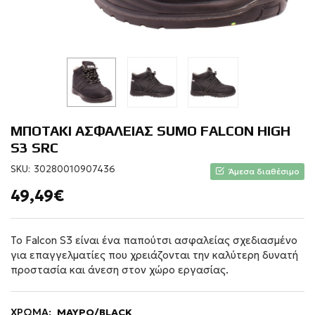
ΜΠΟΤΑΚΙ ΑΣΦΑΛΕΙΑΣ SUMO FALCON HIGH
S3 SRC
SKU:
30280010907436
Άμεσα διαθέσιμο
49,49€
Το Falcon S3 είναι ένα παπούτσι ασφαλείας σχεδιασμένο
για επαγγελματίες που χρειάζονται την καλύτερη δυνατή
προστασία και άνεση στον χώρο εργασίας.
ΧΡΩΜΑ:
ΜΑΥΡΟ/BLACK