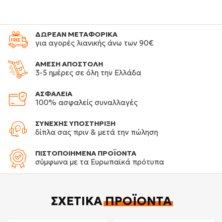
ΔΩΡΕΑΝ ΜΕΤΑΦΟΡΙΚΑ
για αγορές λιανικής άνω των 90€
ΑΜΕΣΗ ΑΠΟΣΤΟΛΗ
3-5 ημέρες σε όλη την Ελλάδα
ΑΣΦΑΛΕΙΑ
100% ασφαλείς συναλλαγές
ΣΥΝΕΧΗΣ ΥΠΟΣΤΗΡΙΞΗ
δίπλα σας πριν & μετά την πώληση
ΠΙΣΤΟΠΟΙΗΜΕΝΑ ΠΡΟΪΟΝΤΑ
σύμφωνα με τα Ευρωπαϊκά πρότυπα
ΣΧΕΤΙΚΆ
ΠΡΟΪΌΝΤΑ