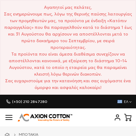
Αγαπητοί μας πελάτες,
Σας ενημερώνουμε πως, λόγω της θερινής παύσης λειτουργίας
των προμηθευτών μας, τα προϊόντα με ένδειξη «Κατόπιν
παραγγελίας» που θα παραγγελθούν κατά το διάστημα 1 έως
και 31 Αυγούστου θα αρχίσουν να αποστέλλονται μετά το
πρώτο δεκαήμερο του Σεπτεμβρίου, με σειρά
προτεραιότητας.
Τα προϊόντα που είναι άμεσα διαθέσιμα συνεχίζουν να
αποστέλλονται κανονικά, με εξαίρεση το διάστημα 10–14
Αυγούστου, κατά το οποίο η εταιρεία μας θα παραμείνει
κλειστή λόγω θερινών διακοπών.
Σας ευχαριστούμε για την κατανόηση και σας ευχόμαστε ένα
όμορφο και ασφαλές καλοκαίρι!
(+30) 210 2847280
ΕΛ
ΜΠΟΤΆΚΙΑ