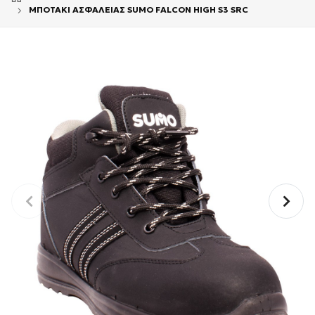
ΜΠΟΤΑΚΙ ΑΣΦΑΛΕΙΑΣ SUMO FALCON HIGH S3 SRC