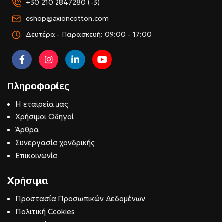
+30 210 2847280 (-3)
eshop@axioncotton.com
Δευτέρα - Παρασκευή: 09:00 - 17:00
Πληροφορίες
Η εταιρεία μας
Χρήσιμοι Οδηγοί
Άρθρα
Συνεργασία χονδρικής
Επικοινωνία
Χρήσιμα
Προστασία Προσωπικών Δεδομένων
Πολιτική Cookies