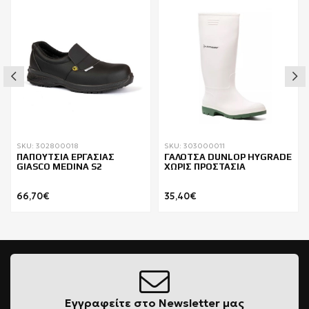
SKU: 302800018
SKU: 303000011
ΠΑΠΟΥΤΣΙΑ ΕΡΓΑΣΙΑΣ
ΓΑΛΟΤΣΑ DUNLOP HYGRADE
GIASCO MEDINA S2
ΧΩΡΙΣ ΠΡΟΣΤΑΣΙΑ
66,70€
35,40€
Εγγραφείτε στο Newsletter μας