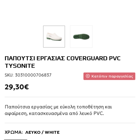
ΠΑΠΟΥΤΣΙ ΕΡΓΑΣΙΑΣ COVERGUARD PVC
TYSONITE
SKU:
30310000706837
Κατόπιν παραγγελίας
29,30€
Παπούτσια εργασίας με εύκολη τοποθέτηση και
αφαίρεση, κατασκευασμένα από λευκό PVC.
ΧΡΩΜΑ:
ΛΕΥΚΟ / WHITE