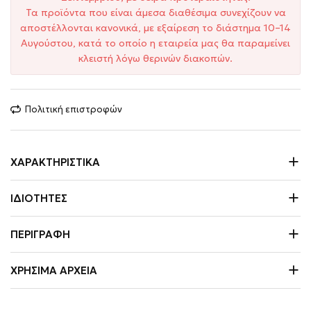
Τα προϊόντα που είναι άμεσα διαθέσιμα συνεχίζουν να
αποστέλλονται κανονικά, με εξαίρεση το διάστημα 10–14
Αυγούστου, κατά το οποίο η εταιρεία μας θα παραμείνει
κλειστή λόγω θερινών διακοπών.
Πολιτική επιστροφών
ΧΑΡΑΚΤΗΡΙΣΤΙΚΆ
ΙΔΙΌΤΗΤΕΣ
ΠΕΡΙΓΡΑΦΉ
ΧΡΉΣΙΜΑ ΑΡΧΕΊΑ