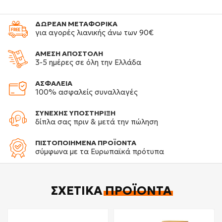
ΔΩΡΕΑΝ ΜΕΤΑΦΟΡΙΚΑ
για αγορές λιανικής άνω των 90€
ΑΜΕΣΗ ΑΠΟΣΤΟΛΗ
3-5 ημέρες σε όλη την Ελλάδα
ΑΣΦΑΛΕΙΑ
100% ασφαλείς συναλλαγές
ΣΥΝΕΧΗΣ ΥΠΟΣΤΗΡΙΞΗ
δίπλα σας πριν & μετά την πώληση
ΠΙΣΤΟΠΟΙΗΜΕΝΑ ΠΡΟΪΟΝΤΑ
σύμφωνα με τα Ευρωπαϊκά πρότυπα
ΣΧΕΤΙΚΆ
ΠΡΟΪΌΝΤΑ