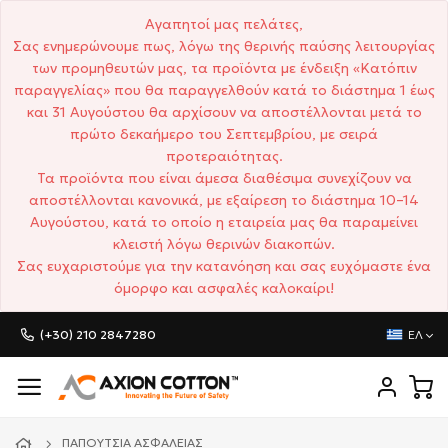
Αγαπητοί μας πελάτες,
Σας ενημερώνουμε πως, λόγω της θερινής παύσης λειτουργίας
των προμηθευτών μας, τα προϊόντα με ένδειξη «Κατόπιν
παραγγελίας» που θα παραγγελθούν κατά το διάστημα 1 έως
και 31 Αυγούστου θα αρχίσουν να αποστέλλονται μετά το
πρώτο δεκαήμερο του Σεπτεμβρίου, με σειρά
προτεραιότητας.
Τα προϊόντα που είναι άμεσα διαθέσιμα συνεχίζουν να
αποστέλλονται κανονικά, με εξαίρεση το διάστημα 10–14
Αυγούστου, κατά το οποίο η εταιρεία μας θα παραμείνει
κλειστή λόγω θερινών διακοπών.
Σας ευχαριστούμε για την κατανόηση και σας ευχόμαστε ένα
όμορφο και ασφαλές καλοκαίρι!
(+30) 210 2847280
ΕΛ
ΠΑΠΟΎΤΣΙΑ ΑΣΦΑΛΕΊΑΣ