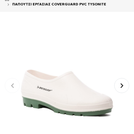
ΠΑΠΟΥΤΣΙ ΕΡΓΑΣΙΑΣ COVERGUARD PVC TYSONITE