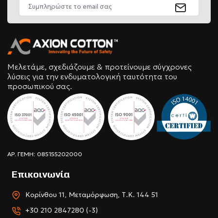
Μελετάμε, σχεδιάζουμε & προτείνουμε σύγχρονες
λύσεις για την ενδυματολογική ταυτότητα του
προσωπικού σας.
ΑΡ. ΓΕΜΗ: 085155202000
Επικοινωνία
Κορίνθου 11, Μεταμόρφωση, Τ.Κ. 144 51
+30 210 2847280 (-3)