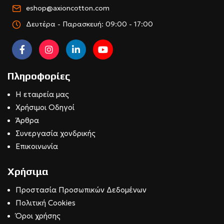
eshop@axioncotton.com
Δευτέρα - Παρασκευή: 09:00 - 17:00
Πληροφορίες
Η εταιρεία μας
Χρήσιμοι Οδηγοί
Άρθρα
Συνεργασία χονδρικής
Επικοινωνία
Χρήσιμα
Προστασία Προσωπικών Δεδομένων
Πολιτική Cookies
Όροι χρήσης