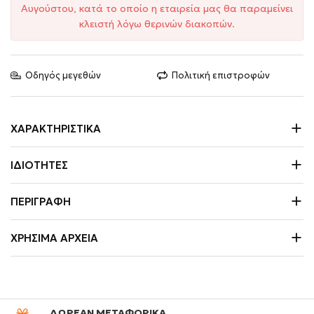
Αυγούστου, κατά το οποίο η εταιρεία μας θα παραμείνει
κλειστή λόγω θερινών διακοπών.
Οδηγός μεγεθών
Πολιτική επιστροφών
ΧΑΡΑΚΤΗΡΙΣΤΙΚΆ
ΙΔΙΌΤΗΤΕΣ
ΠΕΡΙΓΡΑΦΉ
ΧΡΉΣΙΜΑ ΑΡΧΕΊΑ
ΔΩΡΕΑΝ ΜΕΤΑΦΟΡΙΚΑ