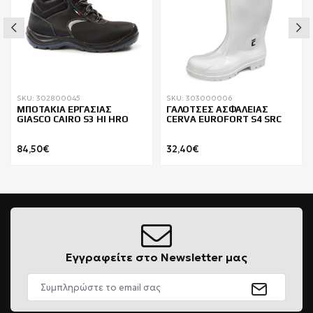
SKU: 302800045
SKU: 303000006
ΜΠΟΤΑΚΙΑ ΕΡΓΑΣΙΑΣ
ΓΑΛΟΤΣΕΣ ΑΣΦΑΛΕΙΑΣ
GIASCO CAIRO S3 HI HRO
CERVA EUROFORT S4 SRC
84,50€
32,40€
Εγγραφείτε στο Newsletter μας