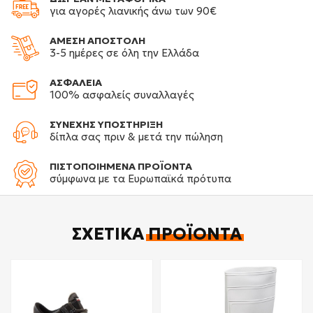
για αγορές λιανικής άνω των 90€
ΑΜΕΣΗ ΑΠΟΣΤΟΛΗ
3-5 ημέρες σε όλη την Ελλάδα
ΑΣΦΑΛΕΙΑ
100% ασφαλείς συναλλαγές
ΣΥΝΕΧΗΣ ΥΠΟΣΤΗΡΙΞΗ
δίπλα σας πριν & μετά την πώληση
ΠΙΣΤΟΠΟΙΗΜΕΝΑ ΠΡΟΪΟΝΤΑ
σύμφωνα με τα Ευρωπαϊκά πρότυπα
ΣΧΕΤΙΚΆ
ΠΡΟΪΌΝΤΑ