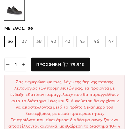
ΜΕΓΕΘΟΣ:
36
36
37
38
42
43
45
46
47
ΠΡΟΣΘΉΚΗ
79,91€
Σας ενημερώνουμε πως, λόγω της θερινής παύσης
λειτουργίας των προμηθευτών μας, τα προϊόντα με
ένδειξη «Κατόπιν παραγγελίας» που θα παραγγελθούν
κατά το διάστημα 1 έως και 31 Αυγούστου θα αρχίσουν
να αποστέλλονται μετά το πρώτο δεκαήμερο του
Σεπτεμβρίου, με σειρά προτεραιότητας.
Τα προϊόντα που είναι άμεσα διαθέσιμα συνεχίζουν να
αποστέλλονται κανονικά, με εξαίρεση το διάστημα 10–14