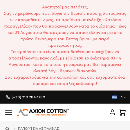
Αγαπητοί μας πελάτες,
Σας ενημερώνουμε πως, λόγω της θερινής παύσης λειτουργίας
των προμηθευτών μας, τα προϊόντα με ένδειξη «Κατόπιν
παραγγελίας» που θα παραγγελθούν κατά το διάστημα 1 έως
και 31 Αυγούστου θα αρχίσουν να αποστέλλονται μετά το
πρώτο δεκαήμερο του Σεπτεμβρίου, με σειρά
προτεραιότητας.
Τα προϊόντα που είναι άμεσα διαθέσιμα συνεχίζουν να
αποστέλλονται κανονικά, με εξαίρεση το διάστημα 10–14
Αυγούστου, κατά το οποίο η εταιρεία μας θα παραμείνει
κλειστή λόγω θερινών διακοπών.
Σας ευχαριστούμε για την κατανόηση και σας ευχόμαστε ένα
όμορφο και ασφαλές καλοκαίρι!
(+30) 210 2847280
ΕΛ
ΠΑΠΟΎΤΣΙΑ ΑΣΦΑΛΕΊΑΣ