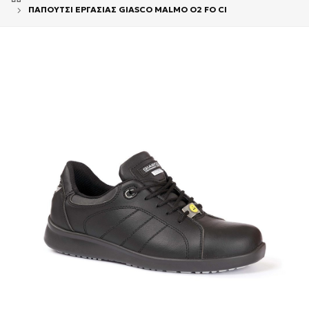
ΠΑΠΟΥΤΣΙ ΕΡΓΑΣΙΑΣ GIASCO MALMO O2 FO CI