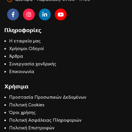
Πληροφορίες
Η εταιρεία μας
Χρήσιμοι Οδηγοί
Άρθρα
Συνεργασία χονδρικής
Επικοινωνία
Χρήσιμα
Προστασία Προσωπικών Δεδομένων
Πολιτική Cookies
Όροι χρήσης
Πολιτική Ασφάλειας Πληροφοριών
Πολιτική Επιστροφών