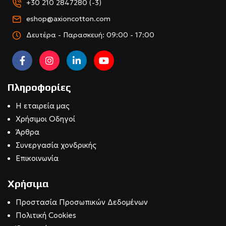
+30 210 2847280 (-3)
eshop@axioncotton.com
Δευτέρα - Παρασκευή: 09:00 - 17:00
Πληροφορίες
Η εταιρεία μας
Χρήσιμοι Οδηγοί
Άρθρα
Συνεργασία χονδρικής
Επικοινωνία
Χρήσιμα
Προστασία Προσωπικών Δεδομένων
Πολιτική Cookies