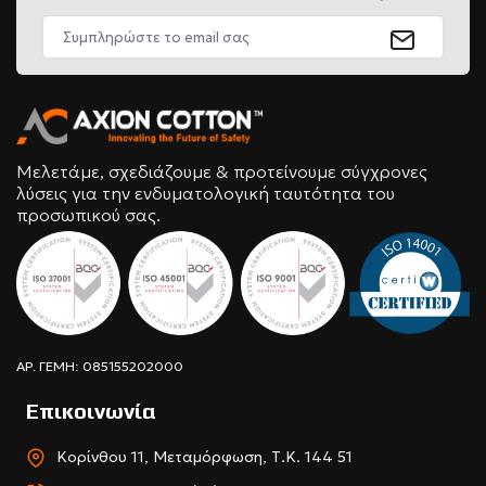
Μελετάμε, σχεδιάζουμε & προτείνουμε σύγχρονες
λύσεις για την ενδυματολογική ταυτότητα του
προσωπικού σας.
ΑΡ. ΓΕΜΗ: 085155202000
Επικοινωνία
Κορίνθου 11, Μεταμόρφωση, Τ.Κ. 144 51