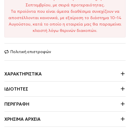
Σεπτεμβρίου, με σειρά προτεραιότητας.
Τα προϊόντα που είναι άμεσα διαθέσιμα συνεχίζουν να
αποστέλλονται κανονικά, με εξαίρεση το διάστημα 10–14
Αυγούστου, κατά το οποίο η εταιρεία μας θα παραμείνει
κλειστή λόγω θερινών διακοπών.
Πολιτική επιστροφών
ΧΑΡΑΚΤΗΡΙΣΤΙΚΆ
ΙΔΙΌΤΗΤΕΣ
ΠΕΡΙΓΡΑΦΉ
ΧΡΉΣΙΜΑ ΑΡΧΕΊΑ