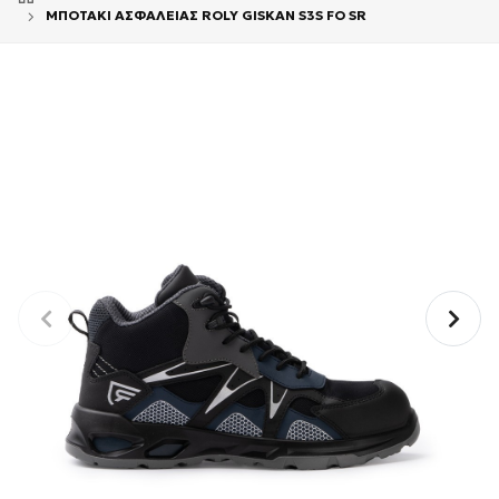
ΜΠΟΤΑΚΙ ΑΣΦΑΛΕΙΑΣ ROLY GISKAN S3S FO SR