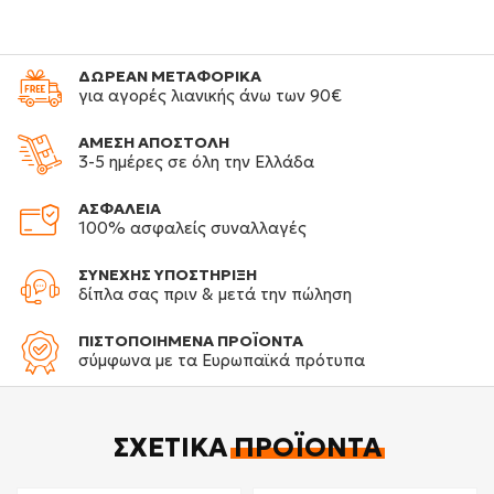
ΔΩΡΕΑΝ ΜΕΤΑΦΟΡΙΚΑ
για αγορές λιανικής άνω των 90€
ΑΜΕΣΗ ΑΠΟΣΤΟΛΗ
3-5 ημέρες σε όλη την Ελλάδα
ΑΣΦΑΛΕΙΑ
100% ασφαλείς συναλλαγές
ΣΥΝΕΧΗΣ ΥΠΟΣΤΗΡΙΞΗ
δίπλα σας πριν & μετά την πώληση
ΠΙΣΤΟΠΟΙΗΜΕΝΑ ΠΡΟΪΟΝΤΑ
σύμφωνα με τα Ευρωπαϊκά πρότυπα
ΣΧΕΤΙΚΆ
ΠΡΟΪΌΝΤΑ