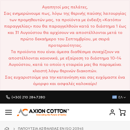
Αγαπητοί μας πελάτες,
Σας ενημερώνουμε πως, λόγω της θερινής παύσης λειτουργίας
των προμηθευτών μας, τα προϊόντα με ένδειξη «Κατόπιν
παραγγελίας» που θα παραγγελθούν κατά το διάστημα 1 έως
και 31 Αυγούστου θα αρχίσουν να αποστέλλονται μετά το
πρώτο δεκαήμερο του Σεπτεμβρίου, με σειρά
προτεραιότητας.
Τα προϊόντα που είναι άμεσα διαθέσιμα συνεχίζουν να
αποστέλλονται κανονικά, με εξαίρεση το διάστημα 10–14
Αυγούστου, κατά το οποίο η εταιρεία μας θα παραμείνει
κλειστή λόγω θερινών διακοπών.
Σας ευχαριστούμε για την κατανόηση και σας ευχόμαστε ένα
όμορφο και ασφαλές καλοκαίρι!
(+30) 210 2847280
ΕΛ
ΠΑΠΟΎΤΣΙΑ ΑΣΦΑΛΕΊΑΣ EN ISO 20345