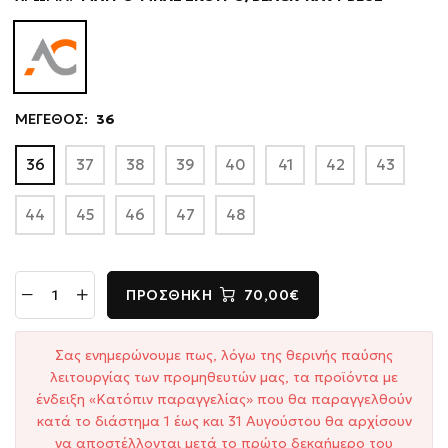
ΜΕΓΕΘΟΣ:
36
36
37
38
39
40
41
42
43
44
45
46
47
48
ΠΡΟΣΘΉΚΗ
70,00€
Σας ενημερώνουμε πως, λόγω της θερινής παύσης
λειτουργίας των προμηθευτών μας, τα προϊόντα με
ένδειξη «Κατόπιν παραγγελίας» που θα παραγγελθούν
κατά το διάστημα 1 έως και 31 Αυγούστου θα αρχίσουν
να αποστέλλονται μετά το πρώτο δεκαήμερο του