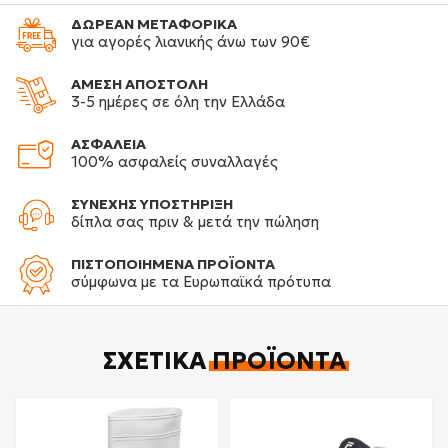
ΔΩΡΕΑΝ ΜΕΤΑΦΟΡΙΚΑ
για αγορές λιανικής άνω των 90€
ΑΜΕΣΗ ΑΠΟΣΤΟΛΗ
3-5 ημέρες σε όλη την Ελλάδα
ΑΣΦΑΛΕΙΑ
100% ασφαλείς συναλλαγές
ΣΥΝΕΧΗΣ ΥΠΟΣΤΗΡΙΞΗ
δίπλα σας πριν & μετά την πώληση
ΠΙΣΤΟΠΟΙΗΜΕΝΑ ΠΡΟΪΟΝΤΑ
σύμφωνα με τα Ευρωπαϊκά πρότυπα
ΣΧΕΤΙΚΆ
ΠΡΟΪΌΝΤΑ