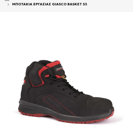
ΜΠΟΤΑΚΙΑ ΕΡΓΑΣΙΑΣ GIASCO BASKET S3