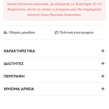
αποστέλλονται κανονικά, με εξαίρεση το διάστημα 10–14
Αυγούστου, κατά το οποίο η εταιρεία μας θα παραμείνει
κλειστή λόγω θερινών διακοπών.
Οδηγός μεγεθών
Πολιτική επιστροφών
ΧΑΡΑΚΤΗΡΙΣΤΙΚΆ
ΙΔΙΌΤΗΤΕΣ
ΠΕΡΙΓΡΑΦΉ
ΧΡΉΣΙΜΑ ΑΡΧΕΊΑ