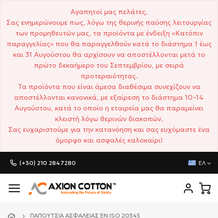
Αγαπητοί μας πελάτες,
Σας ενημερώνουμε πως, λόγω της θερινής παύσης λειτουργίας
των προμηθευτών μας, τα προϊόντα με ένδειξη «Κατόπιν
παραγγελίας» που θα παραγγελθούν κατά το διάστημα 1 έως
και 31 Αυγούστου θα αρχίσουν να αποστέλλονται μετά το
πρώτο δεκαήμερο του Σεπτεμβρίου, με σειρά
προτεραιότητας.
Τα προϊόντα που είναι άμεσα διαθέσιμα συνεχίζουν να
αποστέλλονται κανονικά, με εξαίρεση το διάστημα 10–14
Αυγούστου, κατά το οποίο η εταιρεία μας θα παραμείνει
κλειστή λόγω θερινών διακοπών.
Σας ευχαριστούμε για την κατανόηση και σας ευχόμαστε ένα
όμορφο και ασφαλές καλοκαίρι!
(+30) 210 2847280
ΕΛ
ΠΑΠΟΎΤΣΙΑ ΑΣΦΑΛΕΊΑΣ EN ISO 20345