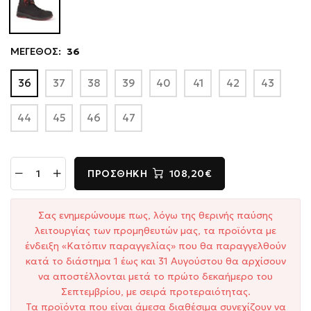
ΜΕΓΕΘΟΣ:
36
36
37
38
39
40
41
42
43
44
45
46
47
ΠΡΟΣΘΉΚΗ
108,20€
Σας ενημερώνουμε πως, λόγω της θερινής παύσης
λειτουργίας των προμηθευτών μας, τα προϊόντα με
ένδειξη «Κατόπιν παραγγελίας» που θα παραγγελθούν
κατά το διάστημα 1 έως και 31 Αυγούστου θα αρχίσουν
να αποστέλλονται μετά το πρώτο δεκαήμερο του
Σεπτεμβρίου, με σειρά προτεραιότητας.
Τα προϊόντα που είναι άμεσα διαθέσιμα συνεχίζουν να