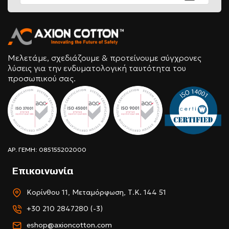
Μελετάμε, σχεδιάζουμε & προτείνουμε σύγχρονες
λύσεις για την ενδυματολογική ταυτότητα του
προσωπικού σας.
ΑΡ. ΓΕΜΗ: 085155202000
Επικοινωνία
Κορίνθου 11, Μεταμόρφωση, Τ.Κ. 144 51
+30 210 2847280 (-3)
eshop@axioncotton.com