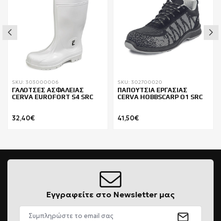
SKU: 303000006
SKU: 302700020
ΓΑΛΟΤΣΕΣ ΑΣΦΑΛΕΙΑΣ
ΠΑΠΟΥΤΣΙΑ ΕΡΓΑΣΙΑΣ
CERVA EUROFORT S4 SRC
CERVA HOBBSCARP O1 SRC
32,40€
41,50€
Εγγραφείτε στο Newsletter μας