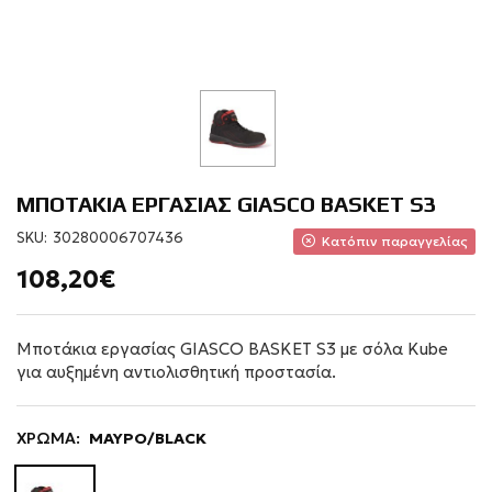
ΜΠΟΤΑΚΙΑ ΕΡΓΑΣΙΑΣ GIASCO BASKET S3
SKU:
30280006707436
Κατόπιν παραγγελίας
108,20€
Μποτάκια εργασίας GIASCO BASKET S3 με σόλα Kube
για αυξημένη αντιολισθητική προστασία.
ΧΡΩΜΑ:
ΜΑΥΡΟ/BLACK