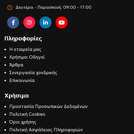
Δευτέρα - Παρασκευή: 09:00 - 17:00
Πληροφορίες
Η εταιρεία μας
Χρήσιμοι Οδηγοί
Άρθρα
Συνεργασία χονδρικής
Επικοινωνία
Χρήσιμα
Προστασία Προσωπικών Δεδομένων
Πολιτική Cookies
Όροι χρήσης
Πολιτική Ασφάλειας Πληροφοριών