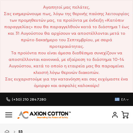
Αγαπητοί μας πελάτες,
Σας ενημερώνουμε πως, λόγω της θερινής παύσης λειτουργίας
των προμηθευτών μας, τα προϊόντα με ένδειξη «Κατόπιν
παραγγελίας» που θα παραγγελθούν κατά το διάστημα 1 έως
και 31 Αυγούστου θα αρχίσουν να αποστέλλονται μετά το
πρώτο δεκαήμερο του Σεπτεμβρίου, με σειρά
προτεραιότητας.
Τα προϊόντα που είναι άμεσα διαθέσιμα συνεχίζουν να
αποστέλλονται κανονικά, με εξαίρεση το διάστημα 10–14
Αυγούστου, κατά το οποίο η εταιρεία μας θα παραμείνει
κλειστή λόγω θερινών διακοπών.
Σας ευχαριστούμε για την κατανόηση και σας ευχόμαστε ένα
όμορφο και ασφαλές καλοκαίρι!
(+30) 210 2847280
ΕΛ
S3