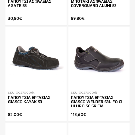
ΠΑΠΟΥΤΣΙ ΑΣΦΑΛΕΙΑΣ
ΜΠΟΤΑΚΙ ΑΣΦΑΛΕΙΑΣ
AGATE S3
COVERGUARD ALUNI S3
30,80€
89,80€
SKU: 302700064
SKU: 302700065
ΠΑΠΟΥΤΣΙΑ ΕΡΓΑΣΙΑΣ
ΠΑΠΟΥΤΣΙΑ ΕΡΓΑΣΙΑΣ
GIASCO KAYAK S3
GIASCO WELDER S3L FO CI
HI HRO SC SR ΓΙΑ
ΣΥΓΚΟΛΛΗΤΕΣ
82,00€
113,60€