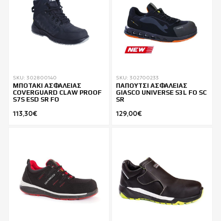
SKU: 302800140
SKU: 302700233
ΜΠΟΤΑΚΙ ΑΣΦΑΛΕΙΑΣ
ΠΑΠΟΥΤΣΙ ΑΣΦΑΛΕΙΑΣ
COVERGUARD CLAW PROOF
GIASCO UNIVERSE S3L FO SC
S7S ESD SR FO
SR
113,30€
129,00€