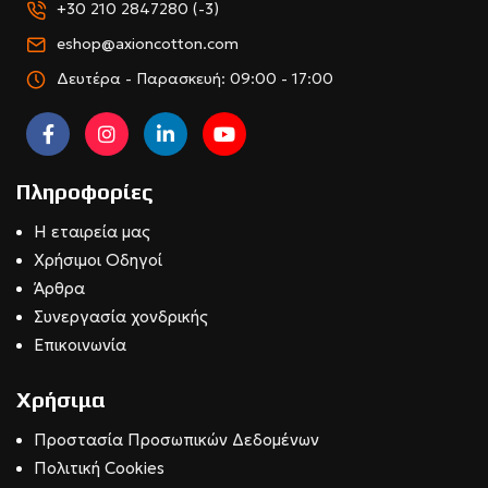
+30 210 2847280 (-3)
eshop@axioncotton.com
Δευτέρα - Παρασκευή: 09:00 - 17:00
Πληροφορίες
Η εταιρεία μας
Χρήσιμοι Οδηγοί
Άρθρα
Συνεργασία χονδρικής
Επικοινωνία
Χρήσιμα
Προστασία Προσωπικών Δεδομένων
Πολιτική Cookies