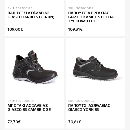
SKU: 302700125
SKU: 302800122
ΠΑΠΟΥΤΣΙ ΑΣΦΑΛΕΙΑΣ
ΠΑΠΟΥΤΣΙΑ ΕΡΓΑΣΙΑΣ
GIASCO JARBO S3 (3RUN)
GIASCO KAMET S3 CI ΓΙΑ
ΣΥΓΚΟΛΛΗΤΕΣ
109,00€
109,31€
SKU: 302800020
SKU: 302700023
ΜΠΟΤΑΚΙ ΑΣΦΑΛΕΙΑΣ
ΠΑΠΟΥΤΣΙ ΑΣΦΑΛΕΙΑΣ
GIASCO S3 CAMBRIDGE
GIASCO YORK S3
72,70€
70,61€