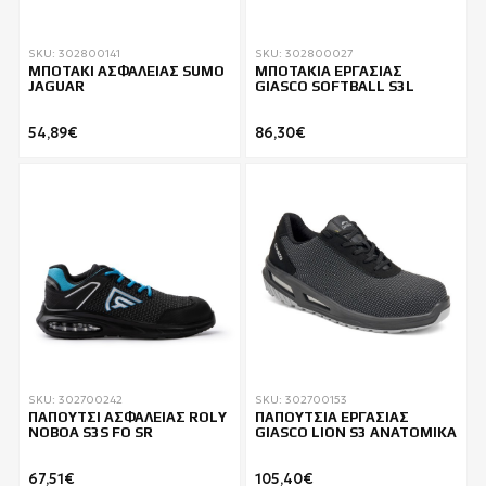
SKU: 302800141
SKU: 302800027
ΜΠΟΤΑΚΙ ΑΣΦΑΛΕΙΑΣ SUMO
ΜΠΟΤΑΚΙΑ ΕΡΓΑΣΙΑΣ
JAGUAR
GIASCO SOFTBALL S3L
54,89€
86,30€
SKU: 302700242
SKU: 302700153
ΠΑΠΟΥΤΣΙ ΑΣΦΑΛΕΙΑΣ ROLY
ΠΑΠΟΥΤΣΙΑ ΕΡΓΑΣΙΑΣ
NOBOA S3S FO SR
GIASCO LION S3 ΑΝΑΤΟΜΙΚΑ
67,51€
105,40€