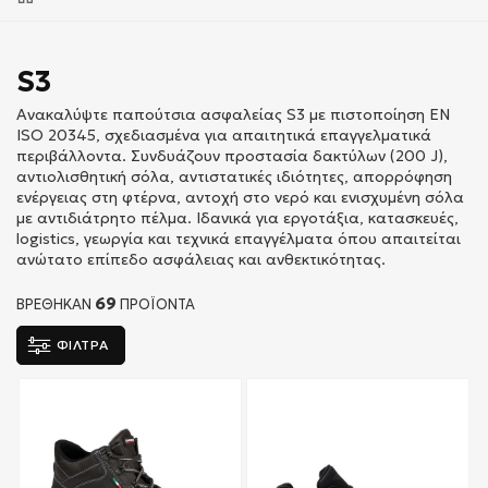
S3
Ανακαλύψτε παπούτσια ασφαλείας S3 με πιστοποίηση EN
ISO 20345, σχεδιασμένα για απαιτητικά επαγγελματικά
περιβάλλοντα. Συνδυάζουν προστασία δακτύλων (200 J),
αντιολισθητική σόλα, αντιστατικές ιδιότητες, απορρόφηση
ενέργειας στη φτέρνα, αντοχή στο νερό και ενισχυμένη σόλα
με αντιδιάτρητο πέλμα. Ιδανικά για εργοτάξια, κατασκευές,
logistics, γεωργία και τεχνικά επαγγέλματα όπου απαιτείται
ανώτατο επίπεδο ασφάλειας και ανθεκτικότητας.
69
ΒΡΕΘΗΚΑΝ
ΠΡΟΪΌΝΤΑ
ΦΙΛΤΡΑ