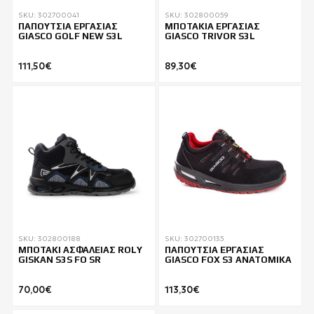
SKU: 302700041
SKU: 302800059
ΠΑΠΟΥΤΣΙΑ ΕΡΓΑΣΙΑΣ
ΜΠΟΤΑΚΙΑ ΕΡΓΑΣΙΑΣ
GIASCO GOLF NEW S3L
GIASCO TRIVOR S3L
111,50€
89,30€
SKU: 302800188
SKU: 302700135
ΜΠΟΤΑΚΙ ΑΣΦΑΛΕΙΑΣ ROLY
ΠΑΠΟΥΤΣΙΑ ΕΡΓΑΣΙΑΣ
GISKAN S3S FO SR
GIASCO FOX S3 ΑΝΑΤΟΜΙΚΑ
70,00€
113,30€