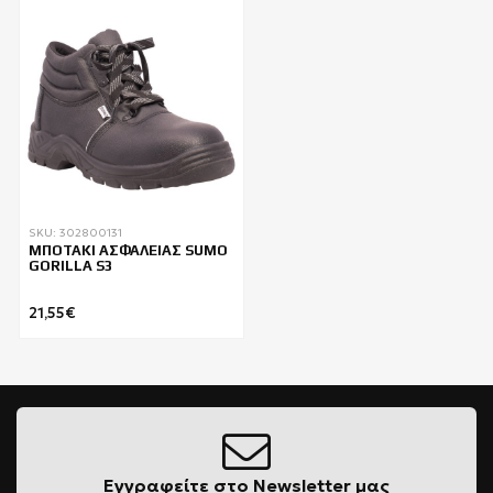
SKU: 302800131
ΜΠΟΤΑΚΙ ΑΣΦΑΛΕΙΑΣ SUMO
GORILLA S3
21,55€
Εγγραφείτε στο Newsletter μας