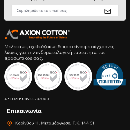
Μελετάμε, σχεδιάζουμε & προτείνουμε σύγχρονες
λύσεις για την ενδυματολογική ταυτότητα του
προσωπικού σας.
ΑΡ. ΓΕΜΗ: 085155202000
Επικοινωνία
Κορίνθου 11, Μεταμόρφωση, Τ.Κ. 144 51