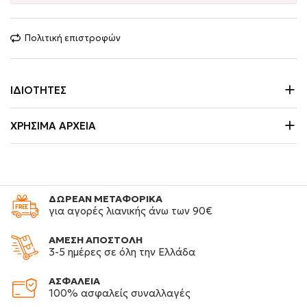
Πολιτική επιστροφών
ΙΔΙΌΤΗΤΕΣ
ΧΡΉΣΙΜΑ ΑΡΧΕΊΑ
ΔΩΡΕΑΝ ΜΕΤΑΦΟΡΙΚΑ
για αγορές λιανικής άνω των 90€
ΑΜΕΣΗ ΑΠΟΣΤΟΛΗ
3-5 ημέρες σε όλη την Ελλάδα
ΑΣΦΑΛΕΙΑ
100% ασφαλείς συναλλαγές