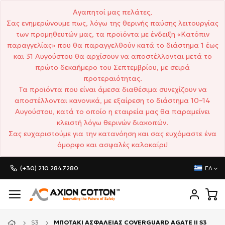
Αγαπητοί μας πελάτες,
Σας ενημερώνουμε πως, λόγω της θερινής παύσης λειτουργίας
των προμηθευτών μας, τα προϊόντα με ένδειξη «Κατόπιν
παραγγελίας» που θα παραγγελθούν κατά το διάστημα 1 έως
και 31 Αυγούστου θα αρχίσουν να αποστέλλονται μετά το
πρώτο δεκαήμερο του Σεπτεμβρίου, με σειρά
προτεραιότητας.
Τα προϊόντα που είναι άμεσα διαθέσιμα συνεχίζουν να
αποστέλλονται κανονικά, με εξαίρεση το διάστημα 10–14
Αυγούστου, κατά το οποίο η εταιρεία μας θα παραμείνει
κλειστή λόγω θερινών διακοπών.
Σας ευχαριστούμε για την κατανόηση και σας ευχόμαστε ένα
όμορφο και ασφαλές καλοκαίρι!
(+30) 210 2847280
ΕΛ
S3
ΜΠΟΤΑΚΙ ΑΣΦΑΛΕΙΑΣ COVERGUARD AGATE II S3