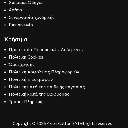
Χρήσιμοι Οδηγοί
Άρθρα
Συνεργασία χονδρικής
Επικοινωνία
Χρήσιμα
Προστασία Προσωπικών Δεδομένων
Πολιτική Cookies
Όροι χρήσης
Πολιτική Ασφάλειας Πληροφοριών
Πολιτική Επιστροφών
Πολιτική κατά της παιδικής εργασίας
Πολιτική κατά της διαφθοράς
Τρόποι Πληρωμής
Copyright © 2026 Axion Cotton SA | All rights reserved