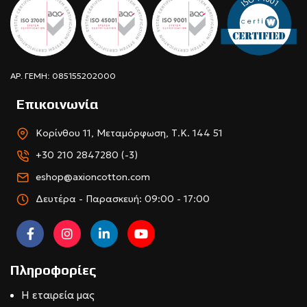
ΑΡ. ΓΕΜΗ: 085155202000
Επικοινωνία
Κορίνθου 11, Μεταμόρφωση, Τ.Κ. 144 51
+30 210 2847280 (-3)
eshop@axioncotton.com
Δευτέρα - Παρασκευή: 09:00 - 17:00
Πληροφορίες
Η εταιρεία μας