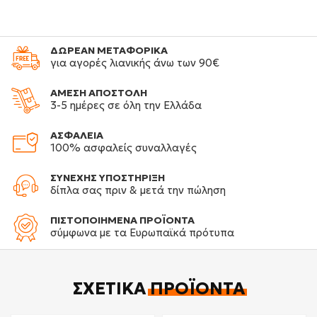
ΔΩΡΕΑΝ ΜΕΤΑΦΟΡΙΚΑ
για αγορές λιανικής άνω των 90€
ΑΜΕΣΗ ΑΠΟΣΤΟΛΗ
3-5 ημέρες σε όλη την Ελλάδα
ΑΣΦΑΛΕΙΑ
100% ασφαλείς συναλλαγές
ΣΥΝΕΧΗΣ ΥΠΟΣΤΗΡΙΞΗ
δίπλα σας πριν & μετά την πώληση
ΠΙΣΤΟΠΟΙΗΜΕΝΑ ΠΡΟΪΟΝΤΑ
σύμφωνα με τα Ευρωπαϊκά πρότυπα
ΣΧΕΤΙΚΆ
ΠΡΟΪΌΝΤΑ