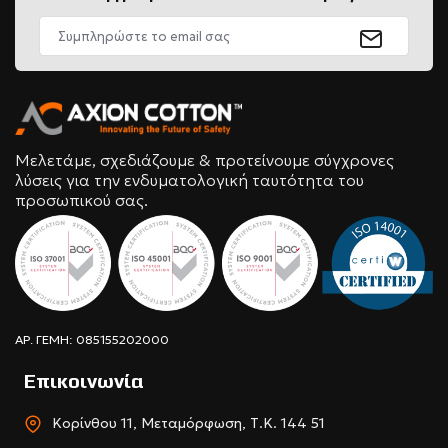
Μελετάμε, σχεδιάζουμε & προτείνουμε σύγχρονες
λύσεις για την ενδυματολογική ταυτότητα του
προσωπικού σας.
ΑΡ. ΓΕΜΗ: 085155202000
Επικοινωνία
Κορίνθου 11, Μεταμόρφωση, Τ.Κ. 144 51