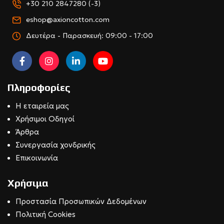
+30 210 2847280 (-3)
eshop@axioncotton.com
Δευτέρα - Παρασκευή: 09:00 - 17:00
Πληροφορίες
Η εταιρεία μας
Χρήσιμοι Οδηγοί
Άρθρα
Συνεργασία χονδρικής
Επικοινωνία
Χρήσιμα
Προστασία Προσωπικών Δεδομένων
Πολιτική Cookies