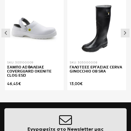
SKU: 303100009
SKU: 303000008
ΣΑΜΠΟ ΑΣΦΑΛΕΙΑΣ
ΓΑΛΟΤΣΕΣ ΕΡΓΑΣΙΑΣ CERVA
COVERGUARD OKENITE
GINOCCHIO OB SRA
CLOG ESD
46,45€
13,00€
Εγγραφείτε στο Newsletter μας