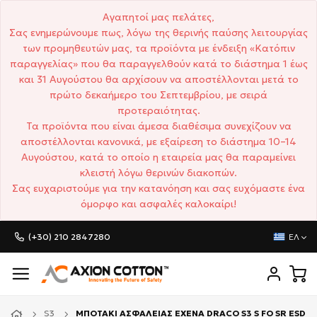
Αγαπητοί μας πελάτες,
Σας ενημερώνουμε πως, λόγω της θερινής παύσης λειτουργίας
των προμηθευτών μας, τα προϊόντα με ένδειξη «Κατόπιν
παραγγελίας» που θα παραγγελθούν κατά το διάστημα 1 έως
και 31 Αυγούστου θα αρχίσουν να αποστέλλονται μετά το
πρώτο δεκαήμερο του Σεπτεμβρίου, με σειρά
προτεραιότητας.
Τα προϊόντα που είναι άμεσα διαθέσιμα συνεχίζουν να
αποστέλλονται κανονικά, με εξαίρεση το διάστημα 10–14
Αυγούστου, κατά το οποίο η εταιρεία μας θα παραμείνει
κλειστή λόγω θερινών διακοπών.
Σας ευχαριστούμε για την κατανόηση και σας ευχόμαστε ένα
όμορφο και ασφαλές καλοκαίρι!
(+30) 210 2847280
ΕΛ
S3
ΜΠΟΤΑΚΙ ΑΣΦΑΛΕΙΑΣ EXENA DRACO S3 S FO SR ESD