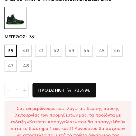
ΜΕΓΕΘΟΣ:
39
39
40
41
42
43
44
45
46
47
48
ΠΡΟΣΘΉΚΗ
73,49€
Σας ενημερώνουμε πως, λόγω της θερινής παύσης
λειτουργίας των προμηθευτών μας, τα προϊόντα με
ένδειξη «Κατόπιν παραγγελίας» που θα παραγγελθούν
κατά το διάστημα 1 έως και 31 Αυγούστου θα αρχίσουν
να αποστέλλονται μετά το πρώτο δεκαήμερο του