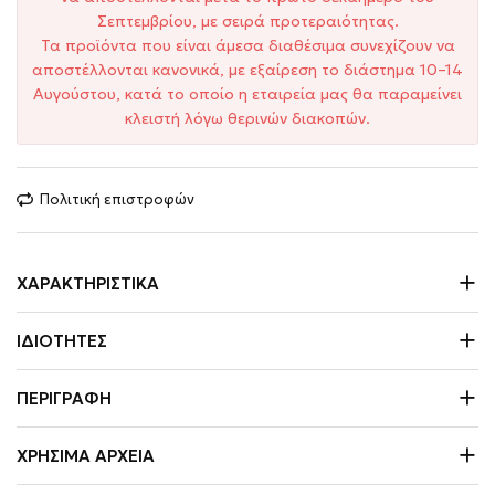
Σεπτεμβρίου, με σειρά προτεραιότητας.
Τα προϊόντα που είναι άμεσα διαθέσιμα συνεχίζουν να
αποστέλλονται κανονικά, με εξαίρεση το διάστημα 10–14
Αυγούστου, κατά το οποίο η εταιρεία μας θα παραμείνει
κλειστή λόγω θερινών διακοπών.
Πολιτική επιστροφών
ΧΑΡΑΚΤΗΡΙΣΤΙΚΆ
ΙΔΙΌΤΗΤΕΣ
ΠΕΡΙΓΡΑΦΉ
ΧΡΉΣΙΜΑ ΑΡΧΕΊΑ