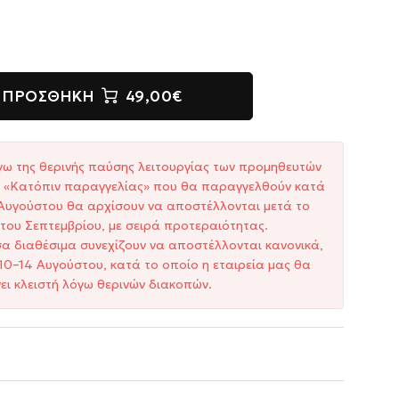
ΠΡΟΣΘΉΚΗ
49,00€
γω της θερινής παύσης λειτουργίας των προμηθευτών
ξη «Κατόπιν παραγγελίας» που θα παραγγελθούν κατά
1 Αυγούστου θα αρχίσουν να αποστέλλονται μετά το
του Σεπτεμβρίου, με σειρά προτεραιότητας.
σα διαθέσιμα συνεχίζουν να αποστέλλονται κανονικά,
10–14 Αυγούστου, κατά το οποίο η εταιρεία μας θα
ει κλειστή λόγω θερινών διακοπών.