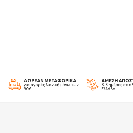
ΔΩΡΕΑΝ ΜΕΤΑΦΟΡΙΚΑ
ΑΜΕΣΗ ΑΠΟΣ
για αγορές λιανικής άνω των
3-5 ημέρες σε ό
90€
Ελλάδα