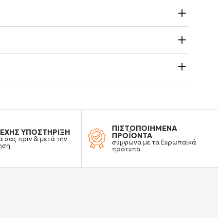
ΠΙΣΤΟΠΟΙΗΜΕΝΑ
ΕΧΗΣ ΥΠΟΣΤΗΡΙΞΗ
ΠΡΟΪΟΝΤΑ
α σας πριν & μετά την
σύμφωνα με τα Ευρωπαϊκά
ηση
πρότυπα