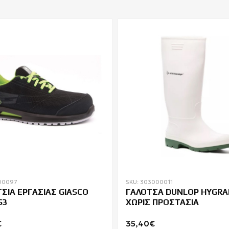
00097
SKU: 303000011
ΣΙΑ ΕΡΓΑΣΙΑΣ GIASCO
ΓΑΛΟΤΣΑ DUNLOP HYGRA
S3
ΧΩΡΙΣ ΠΡΟΣΤΑΣΙΑ
€
35,40€