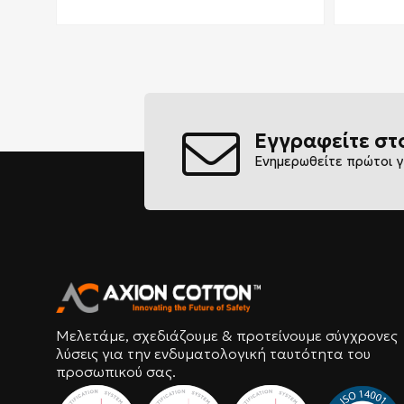
Εγγραφείτε στ
Ενημερωθείτε πρώτοι γ
Μελετάμε, σχεδιάζουμε & προτείνουμε σύγχρονες
λύσεις για την ενδυματολογική ταυτότητα του
προσωπικού σας.