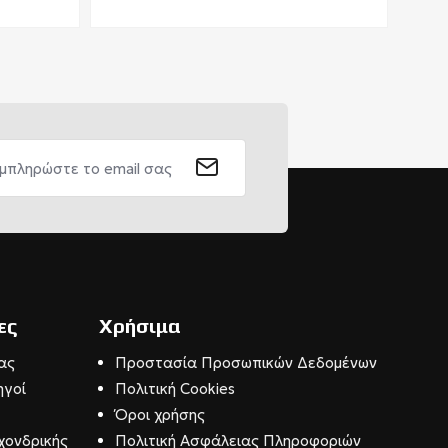
ες
Χρήσιμα
ας
Προστασία Προσωπικών Δεδομένων
ηγοί
Πολιτική Cookies
Όροι χρήσης
χονδρικής
Πολιτική Ασφάλειας Πληροφοριών