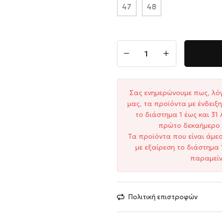
47
48
Σας ενημερώνουμε πως, λό
μας, τα προϊόντα με ένδει
το διάστημα 1 έως και 3
πρώτο δεκαήμερο 
Τα προϊόντα που είναι άμε
με εξαίρεση το διάστημα 
παραμείν
Πολιτική επιστροφών