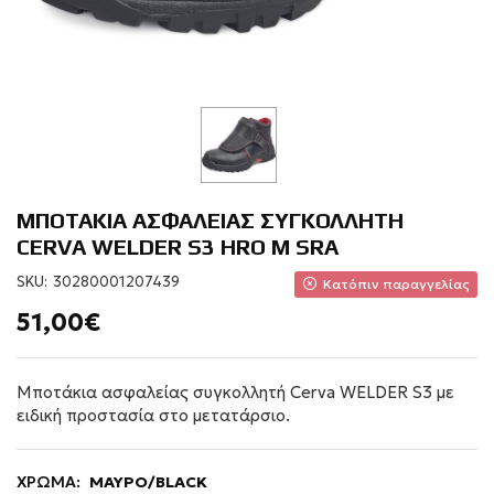
ΜΠΟΤΑΚΙΑ ΑΣΦΑΛΕΙΑΣ ΣΥΓΚΟΛΛΗΤΗ
CERVA WELDER S3 HRO M SRA
SKU:
30280001207439
Κατόπιν παραγγελίας
51,00€
Μποτάκια ασφαλείας συγκολλητή Cerva WELDER S3 με
ειδική προστασία στο μετατάρσιο.
ΧΡΩΜΑ:
ΜΑΥΡΟ/BLACK