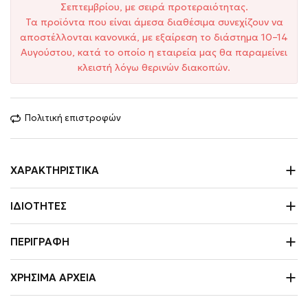
Σεπτεμβρίου, με σειρά προτεραιότητας.
Τα προϊόντα που είναι άμεσα διαθέσιμα συνεχίζουν να
αποστέλλονται κανονικά, με εξαίρεση το διάστημα 10–14
Αυγούστου, κατά το οποίο η εταιρεία μας θα παραμείνει
κλειστή λόγω θερινών διακοπών.
Πολιτική επιστροφών
ΧΑΡΑΚΤΗΡΙΣΤΙΚΆ
ΙΔΙΌΤΗΤΕΣ
ΠΕΡΙΓΡΑΦΉ
ΧΡΉΣΙΜΑ ΑΡΧΕΊΑ