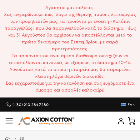
Αγαπητοί μας πελάτες,
Σας ενημερώνουμε πως, λόγω της θερινής παύσης λειτουργίας
των προμηθευτών μας, τα προϊόντα με ένδειξη «Κατόπιν
παραγγελίας» που θα παραγγελθούν κατά το διάστημα 1 έως
και 31 Αυγούστου θα αρχίσουν να αποστέλλονται μετά το
πρώτο δεκαήμερο του Σεπτεμβρίου, με σειρά
προτεραιότητας.
Τα προϊόντα που είναι άμεσα διαθέσιμα συνεχίζουν να
αποστέλλονται κανονικά, με εξαίρεση το διάστημα 10–14
Αυγούστου, κατά το οποίο η εταιρεία μας θα παραμείνει
κλειστή λόγω θερινών διακοπών.
Σας ευχαριστούμε για την κατανόηση και σας ευχόμαστε ένα
όμορφο και ασφαλές καλοκαίρι!
(+30) 210 2847280
ΕΛ
S3