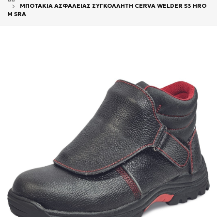
ΜΠΟΤΑΚΙΑ ΑΣΦΑΛΕΙΑΣ ΣΥΓΚΟΛΛΗΤΗ CERVA WELDER S3 HRO
M SRA