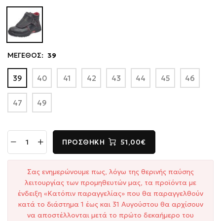
ΜΕΓΕΘΟΣ:
39
39
40
41
42
43
44
45
46
47
49
ΠΡΟΣΘΉΚΗ
51,00€
Σας ενημερώνουμε πως, λόγω της θερινής παύσης
λειτουργίας των προμηθευτών μας, τα προϊόντα με
ένδειξη «Κατόπιν παραγγελίας» που θα παραγγελθούν
κατά το διάστημα 1 έως και 31 Αυγούστου θα αρχίσουν
να αποστέλλονται μετά το πρώτο δεκαήμερο του