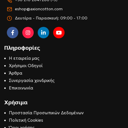
eshop@axioncotton.com
Δευτέρα - Παρασκευή: 09:00 - 17:00
Πληροφορίες
Η εταιρεία μας
Χρήσιμοι Οδηγοί
Άρθρα
Συνεργασία χονδρικής
Επικοινωνία
Χρήσιμα
Προστασία Προσωπικών Δεδομένων
Πολιτική Cookies
Όροι χρήσης