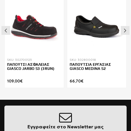
SKU: 302700125
SKU: 302800018
ΠΑΠΟΥΤΣΙ ΑΣΦΑΛΕΙΑΣ
ΠΑΠΟΥΤΣΙΑ ΕΡΓΑΣΙΑΣ
GIASCO JARBO S3 (3RUN)
GIASCO MEDINA S2
109,00€
66,70€
Εγγραφείτε στο Newsletter μας