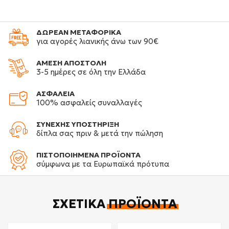
ΔΩΡΕΑΝ ΜΕΤΑΦΟΡΙΚΑ
για αγορές λιανικής άνω των 90€
ΑΜΕΣΗ ΑΠΟΣΤΟΛΗ
3-5 ημέρες σε όλη την Ελλάδα
ΑΣΦΑΛΕΙΑ
100% ασφαλείς συναλλαγές
ΣΥΝΕΧΗΣ ΥΠΟΣΤΗΡΙΞΗ
δίπλα σας πριν & μετά την πώληση
ΠΙΣΤΟΠΟΙΗΜΕΝΑ ΠΡΟΪΟΝΤΑ
σύμφωνα με τα Ευρωπαϊκά πρότυπα
ΣΧΕΤΙΚΆ
ΠΡΟΪΌΝΤΑ