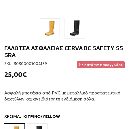
ΓΑΛΟΤΣΑ ΑΣΦΑΛΕΙΑΣ CERVA BC SAFETY S5
SRA
SKU:
30300001004139
Κατόπιν παραγγελίας
25,00€
Ασφαλή μποτάκια από PVC με μεταλλικό προστατευτικό
δακτύλων και αντιδιάτρητη ενδιάμεση σόλα.
ΧΡΩΜΑ:
ΚΙΤΡΙΝΟ/YELLOW