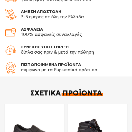
ΑΜΕΣΗ ΑΠΟΣΤΟΛΗ
3-5 ημέρες σε όλη την Ελλάδα
ΑΣΦΑΛΕΙΑ
100% ασφαλείς συναλλαγές
ΣΥΝΕΧΗΣ ΥΠΟΣΤΗΡΙΞΗ
δίπλα σας πριν & μετά την πώληση
ΠΙΣΤΟΠΟΙΗΜΕΝΑ ΠΡΟΪΟΝΤΑ
σύμφωνα με τα Ευρωπαϊκά πρότυπα
ΣΧΕΤΙΚΆ
ΠΡΟΪΌΝΤΑ