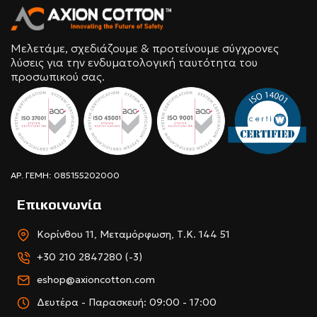
Μελετάμε, σχεδιάζουμε & προτείνουμε σύγχρονες
λύσεις για την ενδυματολογική ταυτότητα του
προσωπικού σας.
ΑΡ. ΓΕΜΗ: 085155202000
Επικοινωνία
Κορίνθου 11, Μεταμόρφωση, Τ.Κ. 144 51
+30 210 2847280 (-3)
eshop@axioncotton.com
Δευτέρα - Παρασκευή: 09:00 - 17:00