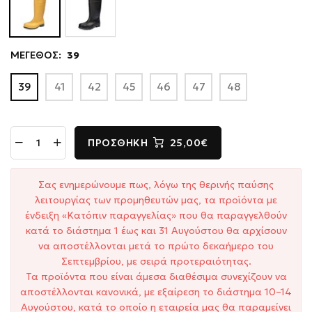
ΜΕΓΕΘΟΣ:
39
39
41
42
45
46
47
48
ΠΡΟΣΘΉΚΗ
25,00€
Σας ενημερώνουμε πως, λόγω της θερινής παύσης
λειτουργίας των προμηθευτών μας, τα προϊόντα με
ένδειξη «Κατόπιν παραγγελίας» που θα παραγγελθούν
κατά το διάστημα 1 έως και 31 Αυγούστου θα αρχίσουν
να αποστέλλονται μετά το πρώτο δεκαήμερο του
Σεπτεμβρίου, με σειρά προτεραιότητας.
Τα προϊόντα που είναι άμεσα διαθέσιμα συνεχίζουν να
αποστέλλονται κανονικά, με εξαίρεση το διάστημα 10–14
Αυγούστου, κατά το οποίο η εταιρεία μας θα παραμείνει