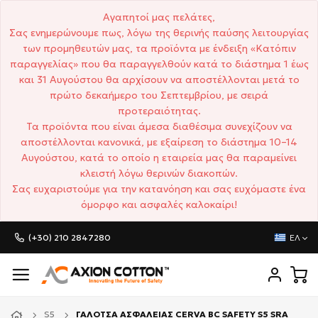
Αγαπητοί μας πελάτες,
Σας ενημερώνουμε πως, λόγω της θερινής παύσης λειτουργίας
των προμηθευτών μας, τα προϊόντα με ένδειξη «Κατόπιν
παραγγελίας» που θα παραγγελθούν κατά το διάστημα 1 έως
και 31 Αυγούστου θα αρχίσουν να αποστέλλονται μετά το
πρώτο δεκαήμερο του Σεπτεμβρίου, με σειρά
προτεραιότητας.
Τα προϊόντα που είναι άμεσα διαθέσιμα συνεχίζουν να
αποστέλλονται κανονικά, με εξαίρεση το διάστημα 10–14
Αυγούστου, κατά το οποίο η εταιρεία μας θα παραμείνει
κλειστή λόγω θερινών διακοπών.
Σας ευχαριστούμε για την κατανόηση και σας ευχόμαστε ένα
όμορφο και ασφαλές καλοκαίρι!
(+30) 210 2847280
ΕΛ
S5
ΓΑΛΟΤΣΑ ΑΣΦΑΛΕΙΑΣ CERVA BC SAFETY S5 SRA