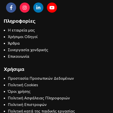
Πληροφορίες
Η εταιρεία μας
Χρήσιμοι Οδηγοί
Άρθρα
Συνεργασία χονδρικής
Επικοινωνία
Χρήσιμα
Προστασία Προσωπικών Δεδομένων
Πολιτική Cookies
Όροι χρήσης
Πολιτική Ασφάλειας Πληροφοριών
Πολιτική Επιστροφών
Πολιτική κατά της παιδικής εργασίας