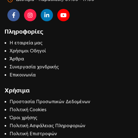
Πληροφορίες
Η εταιρεία μας
Χρήσιμοι Οδηγοί
Άρθρα
Συνεργασία χονδρικής
Επικοινωνία
Χρήσιμα
Προστασία Προσωπικών Δεδομένων
Πολιτική Cookies
Όροι χρήσης
Πολιτική Ασφάλειας Πληροφοριών
Πολιτική Επιστροφών