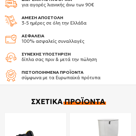
για αγορές λιανικής άνω των 90€
ΑΜΕΣΗ ΑΠΟΣΤΟΛΗ
3-5 ημέρες σε όλη την Ελλάδα
ΑΣΦΑΛΕΙΑ
100% ασφαλείς συναλλαγές
ΣΥΝΕΧΗΣ ΥΠΟΣΤΗΡΙΞΗ
δίπλα σας πριν & μετά την πώληση
ΠΙΣΤΟΠΟΙΗΜΕΝΑ ΠΡΟΪΟΝΤΑ
σύμφωνα με τα Ευρωπαϊκά πρότυπα
ΣΧΕΤΙΚΆ
ΠΡΟΪΌΝΤΑ