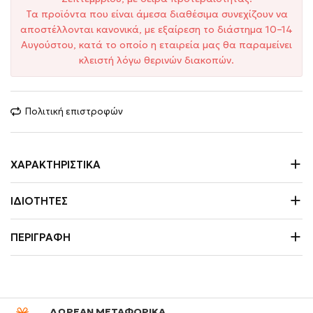
Τα προϊόντα που είναι άμεσα διαθέσιμα συνεχίζουν να
αποστέλλονται κανονικά, με εξαίρεση το διάστημα 10–14
Αυγούστου, κατά το οποίο η εταιρεία μας θα παραμείνει
κλειστή λόγω θερινών διακοπών.
Πολιτική επιστροφών
ΧΑΡΑΚΤΗΡΙΣΤΙΚΆ
ΙΔΙΌΤΗΤΕΣ
ΠΕΡΙΓΡΑΦΉ
ΔΩΡΕΑΝ ΜΕΤΑΦΟΡΙΚΑ