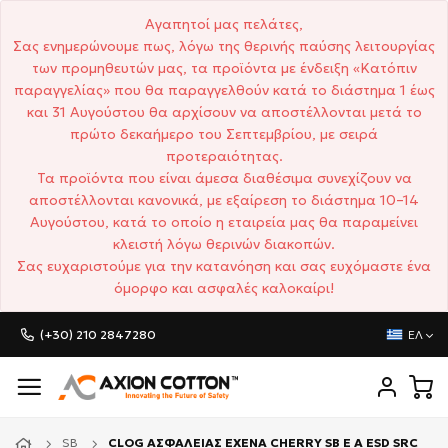
Αγαπητοί μας πελάτες,
Σας ενημερώνουμε πως, λόγω της θερινής παύσης λειτουργίας
των προμηθευτών μας, τα προϊόντα με ένδειξη «Κατόπιν
παραγγελίας» που θα παραγγελθούν κατά το διάστημα 1 έως
και 31 Αυγούστου θα αρχίσουν να αποστέλλονται μετά το
πρώτο δεκαήμερο του Σεπτεμβρίου, με σειρά
προτεραιότητας.
Τα προϊόντα που είναι άμεσα διαθέσιμα συνεχίζουν να
αποστέλλονται κανονικά, με εξαίρεση το διάστημα 10–14
Αυγούστου, κατά το οποίο η εταιρεία μας θα παραμείνει
κλειστή λόγω θερινών διακοπών.
Σας ευχαριστούμε για την κατανόηση και σας ευχόμαστε ένα
όμορφο και ασφαλές καλοκαίρι!
(+30) 210 2847280
ΕΛ
SB
CLOG ΑΣΦΑΛΕΙΑΣ EXENA CHERRY SB E A ESD SRC