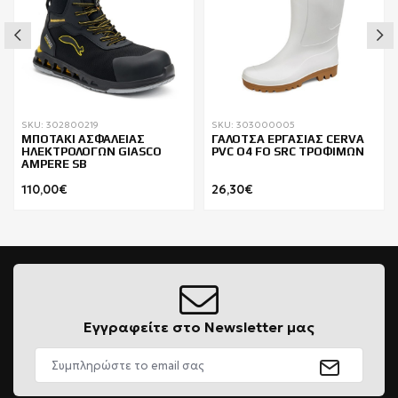
SKU: 302800219
SKU: 303000005
ΜΠΟΤΑΚΙ ΑΣΦΑΛΕΙΑΣ
ΓΑΛΟΤΣΑ ΕΡΓΑΣΙΑΣ CERVA
ΗΛΕΚΤΡΟΛΟΓΩΝ GIASCO
PVC Ο4 FO SRC ΤΡΟΦΙΜΩΝ
AMPERE SB
110,00€
26,30€
Εγγραφείτε στο Newsletter μας