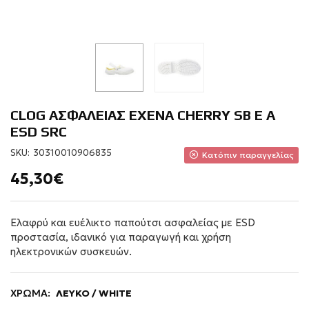
CLOG ΑΣΦΑΛΕΙΑΣ EXENA CHERRY SB E A
ESD SRC
SKU:
30310010906835
Κατόπιν παραγγελίας
45,30€
Ελαφρύ και ευέλικτο παπούτσι ασφαλείας με ESD
προστασία, ιδανικό για παραγωγή και χρήση
ηλεκτρονικών συσκευών.
ΧΡΩΜΑ:
ΛΕΥΚΟ / WHITE