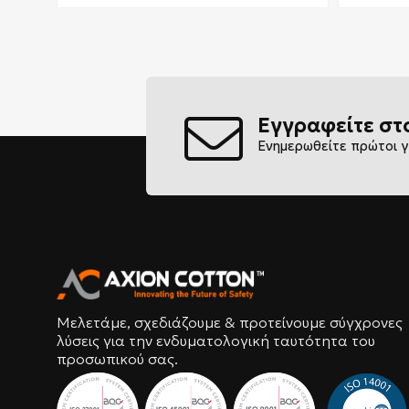
Εγγραφείτε στ
Ενημερωθείτε πρώτοι γ
Μελετάμε, σχεδιάζουμε & προτείνουμε σύγχρονες
λύσεις για την ενδυματολογική ταυτότητα του
προσωπικού σας.