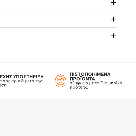
ΠΙΣΤΟΠΟΙΗΜΕΝΑ
ΕΧΗΣ ΥΠΟΣΤΗΡΙΞΗ
ΠΡΟΪΟΝΤΑ
α σας πριν & μετά την
σύμφωνα με τα Ευρωπαϊκά
ηση
πρότυπα