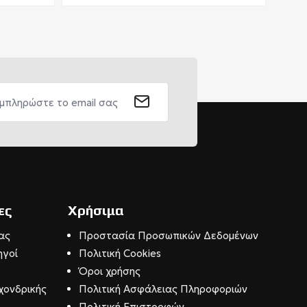
ες
Χρήσιμα
ας
Προστασία Προσωπικών Δεδομένων
ηγοί
Πολιτική Cookies
Όροι χρήσης
χονδρικής
Πολιτική Ασφάλειας Πληροφοριών
Πολιτική Επιστροφών