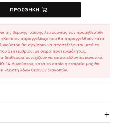
ΠΡΟΣΘΉΚΗ
γω της θερινής παύσης λειτουργίας των προμηθευτών
ξη «Κατόπιν παραγγελίας» που θα παραγγελθούν κατά
1 Αυγούστου θα αρχίσουν να αποστέλλονται μετά το
του Σεπτεμβρίου, με σειρά προτεραιότητας.
σα διαθέσιμα συνεχίζουν να αποστέλλονται κανονικά,
10–14 Αυγούστου, κατά το οποίο η εταιρεία μας θα
ει κλειστή λόγω θερινών διακοπών.