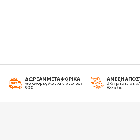
ΔΩΡΕΑΝ ΜΕΤΑΦΟΡΙΚΑ
ΑΜΕΣΗ ΑΠΟΣ
για αγορές λιανικής άνω των
3-5 ημέρες σε ό
90€
Ελλάδα