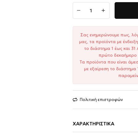
Σας ενημερώνουμε πως, λό
μας, τα προϊόντα με ένδει
το διάστημα 1 έως και 3
πρώτο δεκαήμερο 
Τα προϊόντα που είναι άμε
με εξαίρεση το διάστημα 
παραμείν
Πολιτική επιστροφών
ΧΑΡΑΚΤΗΡΙΣΤΙΚΆ